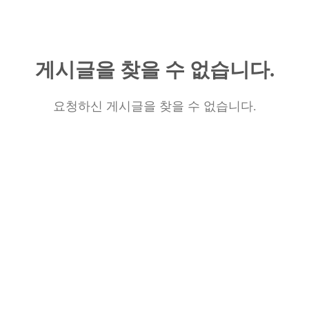
게시글을 찾을 수 없습니다.
요청하신 게시글을 찾을 수 없습니다.