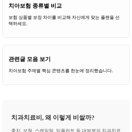
치아보험 종류별 비교
보험 상품별 보장 차이를 비교해 자신에게 맞는 플랜을 선
택하세요.
관련글 모음 보기
치아보험 주제별 핵심 콘텐츠를 한눈에 정리했습니다.
치과치료비, 왜 이렇게 비쌀까?
충치, 보철, 스케일링, 임플란트 등 대부분의 치과치료