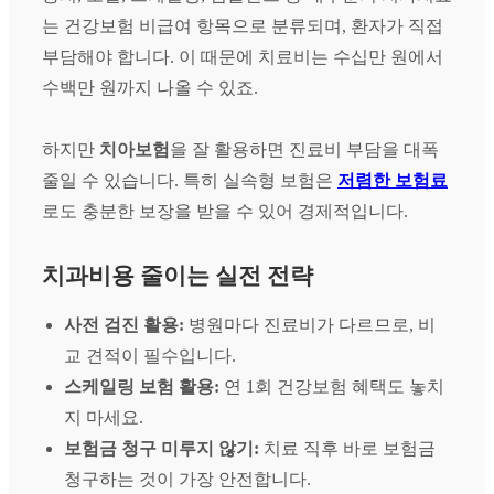
는 건강보험 비급여 항목으로 분류되며, 환자가 직접
부담해야 합니다. 이 때문에 치료비는 수십만 원에서
수백만 원까지 나올 수 있죠.
하지만
치아보험
을 잘 활용하면 진료비 부담을 대폭
줄일 수 있습니다. 특히 실속형 보험은
저렴한 보험료
로도 충분한 보장을 받을 수 있어 경제적입니다.
치과비용 줄이는 실전 전략
사전 검진 활용:
병원마다 진료비가 다르므로, 비
교 견적이 필수입니다.
스케일링 보험 활용:
연 1회 건강보험 혜택도 놓치
지 마세요.
보험금 청구 미루지 않기:
치료 직후 바로 보험금
청구하는 것이 가장 안전합니다.