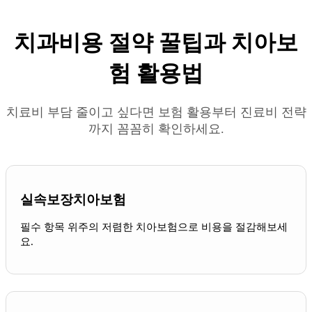
치과비용 절약 꿀팁과 치아보
험 활용법
치료비 부담 줄이고 싶다면 보험 활용부터 진료비 전략
까지 꼼꼼히 확인하세요.
실속보장치아보험
필수 항목 위주의 저렴한 치아보험으로 비용을 절감해보세
요.