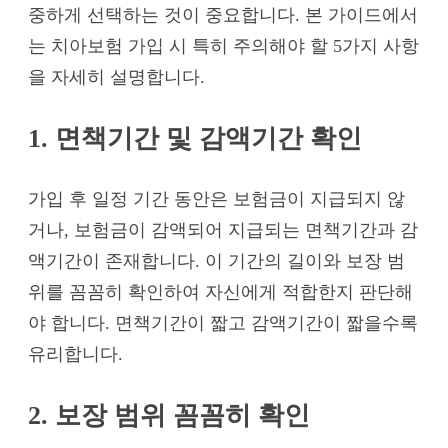
중하게 선택하는 것이 중요합니다. 본 가이드에서
는 치아보험 가입 시 특히 주의해야 할 5가지 사항
을 자세히 설명합니다.
1. 면책기간 및 감액기간 확인
가입 후 일정 기간 동안은 보험금이 지급되지 않
거나, 보험금이 감액되어 지급되는 면책기간과 감
액기간이 존재합니다. 이 기간의 길이와 보장 범
위를 꼼꼼히 확인하여 자신에게 적합한지 판단해
야 합니다. 면책기간이 짧고 감액기간이 짧을수록
유리합니다.
2. 보장 범위 꼼꼼히 확인