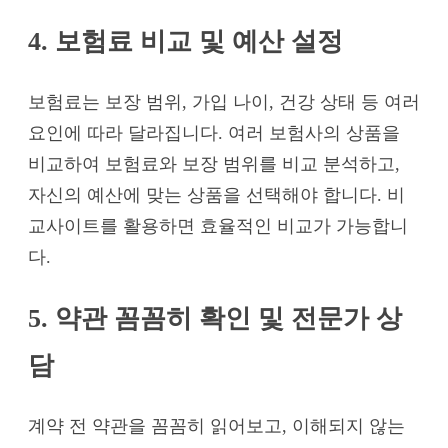
4. 보험료 비교 및 예산 설정
보험료는 보장 범위, 가입 나이, 건강 상태 등 여러
요인에 따라 달라집니다. 여러 보험사의 상품을
비교하여 보험료와 보장 범위를 비교 분석하고,
자신의 예산에 맞는 상품을 선택해야 합니다. 비
교사이트를 활용하면 효율적인 비교가 가능합니
다.
5. 약관 꼼꼼히 확인 및 전문가 상
담
계약 전 약관을 꼼꼼히 읽어보고, 이해되지 않는