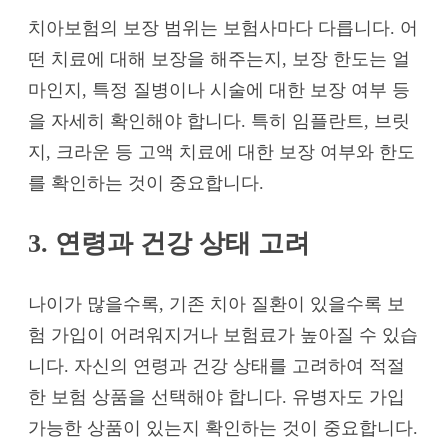
치아보험의 보장 범위는 보험사마다 다릅니다. 어
떤 치료에 대해 보장을 해주는지, 보장 한도는 얼
마인지, 특정 질병이나 시술에 대한 보장 여부 등
을 자세히 확인해야 합니다. 특히 임플란트, 브릿
지, 크라운 등 고액 치료에 대한 보장 여부와 한도
를 확인하는 것이 중요합니다.
3. 연령과 건강 상태 고려
나이가 많을수록, 기존 치아 질환이 있을수록 보
험 가입이 어려워지거나 보험료가 높아질 수 있습
니다. 자신의 연령과 건강 상태를 고려하여 적절
한 보험 상품을 선택해야 합니다. 유병자도 가입
가능한 상품이 있는지 확인하는 것이 중요합니다.