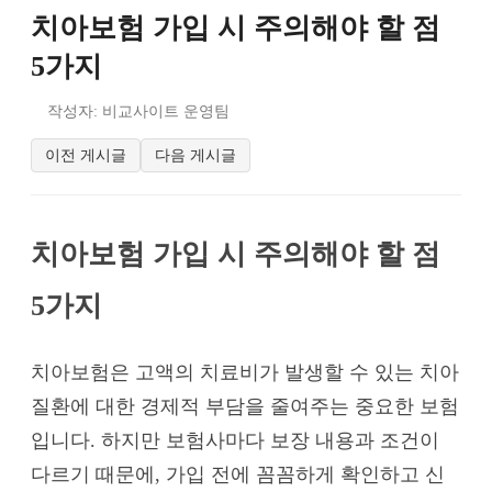
치아보험 가입 시 주의해야 할 점
5가지
작성자: 비교사이트 운영팀
이전 게시글
다음 게시글
치아보험 가입 시 주의해야 할 점
5가지
치아보험은 고액의 치료비가 발생할 수 있는 치아
질환에 대한 경제적 부담을 줄여주는 중요한 보험
입니다. 하지만 보험사마다 보장 내용과 조건이
다르기 때문에, 가입 전에 꼼꼼하게 확인하고 신