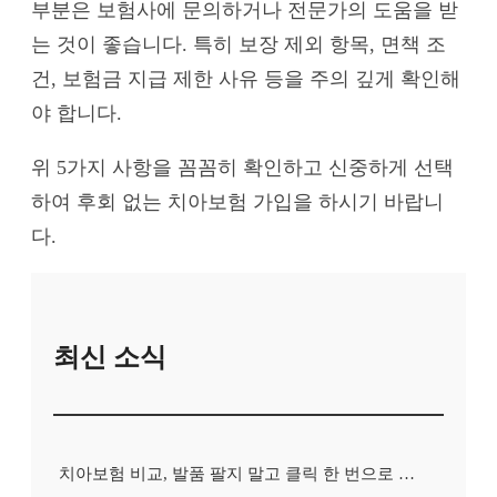
부분은 보험사에 문의하거나 전문가의 도움을 받
는 것이 좋습니다. 특히 보장 제외 항목, 면책 조
건, 보험금 지급 제한 사유 등을 주의 깊게 확인해
야 합니다.
위 5가지 사항을 꼼꼼히 확인하고 신중하게 선택
하여 후회 없는 치아보험 가입을 하시기 바랍니
다.
최신 소식
치아보험 비교, 발품 팔지 말고 클릭 한 번으로 끝내는 비법! 후기 대방출