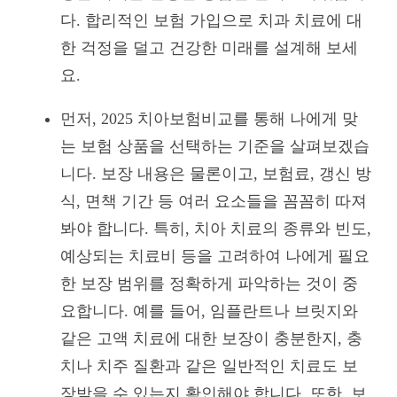
다. 합리적인 보험 가입으로 치과 치료에 대
한 걱정을 덜고 건강한 미래를 설계해 보세
요.
먼저, 2025 치아보험비교를 통해 나에게 맞
는 보험 상품을 선택하는 기준을 살펴보겠습
니다. 보장 내용은 물론이고, 보험료, 갱신 방
식, 면책 기간 등 여러 요소들을 꼼꼼히 따져
봐야 합니다. 특히, 치아 치료의 종류와 빈도,
예상되는 치료비 등을 고려하여 나에게 필요
한 보장 범위를 정확하게 파악하는 것이 중
요합니다. 예를 들어, 임플란트나 브릿지와
같은 고액 치료에 대한 보장이 충분한지, 충
치나 치주 질환과 같은 일반적인 치료도 보
장받을 수 있는지 확인해야 합니다. 또한, 보