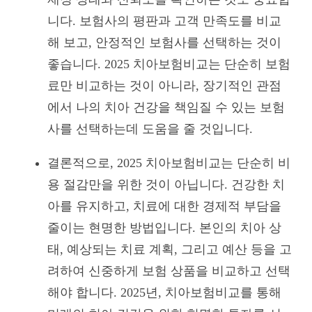
니다. 보험사의 평판과 고객 만족도를 비교
해 보고, 안정적인 보험사를 선택하는 것이
좋습니다. 2025 치아보험비교는 단순히 보험
료만 비교하는 것이 아니라, 장기적인 관점
에서 나의 치아 건강을 책임질 수 있는 보험
사를 선택하는데 도움을 줄 것입니다.
결론적으로, 2025 치아보험비교는 단순히 비
용 절감만을 위한 것이 아닙니다. 건강한 치
아를 유지하고, 치료에 대한 경제적 부담을
줄이는 현명한 방법입니다. 본인의 치아 상
태, 예상되는 치료 계획, 그리고 예산 등을 고
려하여 신중하게 보험 상품을 비교하고 선택
해야 합니다. 2025년, 치아보험비교를 통해