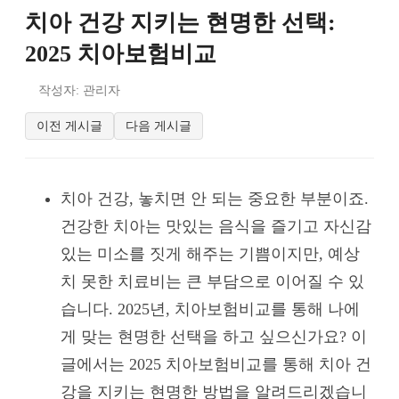
치아 건강 지키는 현명한 선택:
2025 치아보험비교
작성자: 관리자
이전 게시글
다음 게시글
치아 건강, 놓치면 안 되는 중요한 부분이죠.
건강한 치아는 맛있는 음식을 즐기고 자신감
있는 미소를 짓게 해주는 기쁨이지만, 예상
치 못한 치료비는 큰 부담으로 이어질 수 있
습니다. 2025년, 치아보험비교를 통해 나에
게 맞는 현명한 선택을 하고 싶으신가요? 이
글에서는 2025 치아보험비교를 통해 치아 건
강을 지키는 현명한 방법을 알려드리겠습니