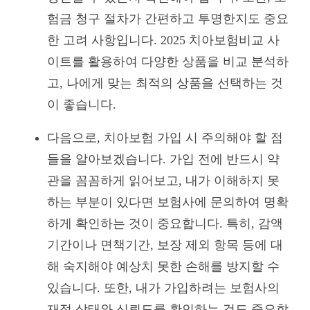
험금 청구 절차가 간편하고 투명한지도 중요
한 고려 사항입니다. 2025 치아보험비교 사
이트를 활용하여 다양한 상품을 비교 분석하
고, 나에게 맞는 최적의 상품을 선택하는 것
이 좋습니다.
다음으로, 치아보험 가입 시 주의해야 할 점
들을 알아보겠습니다. 가입 전에 반드시 약
관을 꼼꼼하게 읽어보고, 내가 이해하지 못
하는 부분이 있다면 보험사에 문의하여 명확
하게 확인하는 것이 중요합니다. 특히, 감액
기간이나 면책기간, 보장 제외 항목 등에 대
해 숙지해야 예상치 못한 손해를 방지할 수
있습니다. 또한, 내가 가입하려는 보험사의
재정 상태와 신뢰도를 확인하는 것도 중요합