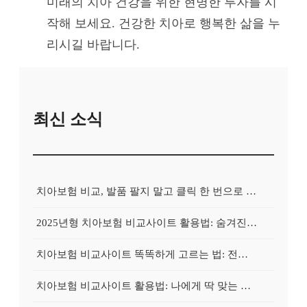
미래의 치아 건강을 위한 현명한 투자를 시
작해 보세요. 건강한 치아로 행복한 삶을 누
리시길 바랍니다.
최신 소식
치아보험 비교, 발품 팔지 말고 클릭 한 번으로 끝내는 비법! 후기 대방출
2025년형 치아보험 비교사이트 활용법: 숨겨진 보험금 100% 환급 전략
치아보험 비교사이트 똑똑하게 고르는 법: 전문가가 알려주는 5가지 꿀팁
치아보험 비교사이트 활용법: 나에게 딱 맞는 보험, 손쉽게 찾는 비법 공개