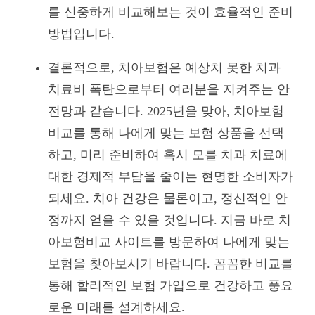
를 신중하게 비교해보는 것이 효율적인 준비
방법입니다.
결론적으로, 치아보험은 예상치 못한 치과
치료비 폭탄으로부터 여러분을 지켜주는 안
전망과 같습니다. 2025년을 맞아, 치아보험
비교를 통해 나에게 맞는 보험 상품을 선택
하고, 미리 준비하여 혹시 모를 치과 치료에
대한 경제적 부담을 줄이는 현명한 소비자가
되세요. 치아 건강은 물론이고, 정신적인 안
정까지 얻을 수 있을 것입니다. 지금 바로 치
아보험비교 사이트를 방문하여 나에게 맞는
보험을 찾아보시기 바랍니다. 꼼꼼한 비교를
통해 합리적인 보험 가입으로 건강하고 풍요
로운 미래를 설계하세요.