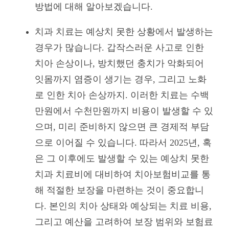
방법에 대해 알아보겠습니다.
치과 치료는 예상치 못한 상황에서 발생하는
경우가 많습니다. 갑작스러운 사고로 인한
치아 손상이나, 방치했던 충치가 악화되어
잇몸까지 염증이 생기는 경우, 그리고 노화
로 인한 치아 손상까지. 이러한 치료는 수백
만원에서 수천만원까지 비용이 발생할 수 있
으며, 미리 준비하지 않으면 큰 경제적 부담
으로 이어질 수 있습니다. 따라서 2025년, 혹
은 그 이후에도 발생할 수 있는 예상치 못한
치과 치료비에 대비하여 치아보험비교를 통
해 적절한 보장을 마련하는 것이 중요합니
다. 본인의 치아 상태와 예상되는 치료 비용,
그리고 예산을 고려하여 보장 범위와 보험료