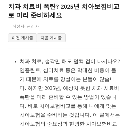
치과 치료비 폭탄? 2025년 치아보험비교
로 미리 준비하세요
작성자: 관리자
이전 게시글
다음 게시글
치과 치료, 생각만 해도 덜컥 겁이 나시나요?
임플란트, 심미치료 등은 막대한 비용이 들
기 때문에 치료를 망설이는 분들이 많습니
다. 하지만 2025년, 예상치 못한 치과 치료비
폭탄을 미리 준비할 수 있는 방법이 있습니
다. 바로 치아보험비교를 통해 나에게 맞는
치아보험을 준비하는 것입니다. 이 글에서는
치아보험의 중요성과 현명한 치아보험비교