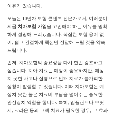
이유가 있습니다.
오늘은 10년차 보험 콘텐츠 전문가로서, 여러분이
지금 치아보험 가입
을 고민해야 하는 이유를 명확
하게 설명해 드리겠습니다. 복잡한 보험 용어 없
이, 쉽고 간결하게 핵심만 전달해 드릴 것을 약속
드립니다.
먼저, 치아보험의 중요성을 다시 한번 강조하고
싶습니다. 치아 치료는 예방이 중요하지만, 예상
치 못한 사고나 질병으로 인해 치료가 불가피한
상황이 발생할 수 있습니다. 이때 치아보험은 예
상치 못한 높은 치료비 부담을 덜어주는 중요한
안전장치 역할을 합니다. 특히, 임플란트나 브릿
지, 크라운 등의 고액 치료가 필요한 경우, 그 효과