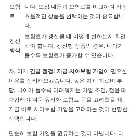
보험
니다. 보장 내용과 보험료를 비교하여 가장
료
효율적인 상품을 선택하는 것이 중요합니
다.
보험료가 갱신될 때 어떻게 변하는지 확인
갱신
해야 합니다. 갱신형 상품의 경우, 나이가
방식
들수록 보험료가 증가할 수 있습니다.
자, 이제
긴급 점검! 지금 치아보험 가입
이 필요한
이유를 정리해보겠습니다. 높은 치과 치료비 부
담, 나이가 들수록 어려워지는 가입 조건, 젊을 때
가입해야 더욱 유리한 보험료 등을 고려했을 때,
지금 바로 치아보험 가입을 고려하는 것이 현명한
선택입니다.
단순히 보험 가입을 권유하는 것이 아닙니다. 미