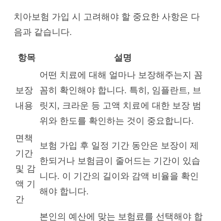
치아보험 가입 시 고려해야 할 중요한 사항은 다
음과 같습니다.
항목
설명
어떤 치료에 대해 얼마나 보장해주는지 꼼
보장
꼼히 확인해야 합니다. 특히, 임플란트, 브
내용
릿지, 크라운 등 고액 치료에 대한 보장 범
위와 한도를 확인하는 것이 중요합니다.
면책
보험 가입 후 일정 기간 동안은 보장이 제
기간
한되거나 보험금이 줄어드는 기간이 있습
및 감
니다. 이 기간의 길이와 감액 비율을 확인
액 기
해야 합니다.
간
본인의 예산에 맞는 보험료를 선택해야 합