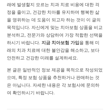
래에 발생할지 모르는 치과 치료 비용에 대한 걱
정을 줄이고, 건강한 치아를 유지하며 행복한 삶
을 영위하는 데 도움이 되고자 하는 것이 이 글의
목적입니다. 자신에게 맞는 치아보험 상품을 비교
분석하고, 전문가와 상담하여 가장 적합한 선택을
하시기 바랍니다.
지금 치아보험 가입
을 통해 미
래의 치과 치료에 대한 불안감을 해소하고, 보다
안전하고 건강한 미래를 설계하세요.
본 글은 일반적인 정보 제공을 목적으로 작성되었
으며, 특정 보험 상품을 추천하거나 판매하는 것
은 아닙니다. 자세한 내용은 각 보험사에 문의하
여 확인하시기 바랍니다.