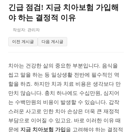
긴급 점검! 지금 치아보험 가입해
야 하는 결정적 이유
작성자: 관리자
이전 게시글
다음 게시글
치아는 건강한 삶의 중요한 부분입니다. 음식을
씹고 말을 하는 등 일상생활 전반에 필수적인 역
할을 하죠. 하지만 치과 치료 비용은 생각보다 만
만치 않습니다. 충치 하나에도 수십만원, 심지어
는 수백만원의 비용이 발생할 수 있습니다. 갑작
스러운 사고로 인한 치아 손상은 더욱 큰 재정적
부담으로 이어질 수 있고요. 바로 이러한 이유 때
문에
지금 치아보험 가입
을 고려해야 하는 결정적