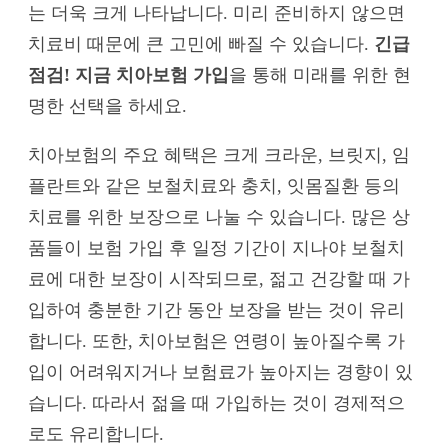
는 더욱 크게 나타납니다. 미리 준비하지 않으면
치료비 때문에 큰 고민에 빠질 수 있습니다.
긴급
점검! 지금 치아보험 가입
을 통해 미래를 위한 현
명한 선택을 하세요.
치아보험의 주요 혜택은 크게 크라운, 브릿지, 임
플란트와 같은 보철치료와 충치, 잇몸질환 등의
치료를 위한 보장으로 나눌 수 있습니다. 많은 상
품들이 보험 가입 후 일정 기간이 지나야 보철치
료에 대한 보장이 시작되므로, 젊고 건강할 때 가
입하여 충분한 기간 동안 보장을 받는 것이 유리
합니다. 또한, 치아보험은 연령이 높아질수록 가
입이 어려워지거나 보험료가 높아지는 경향이 있
습니다. 따라서 젊을 때 가입하는 것이 경제적으
로도 유리합니다.