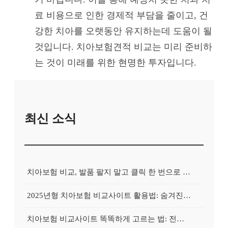
료 비용으로 인한 경제적 부담을 줄이고, 건
강한 치아를 오랫동안 유지하는데 도움이 될
것입니다. 치아보험견적 비교는 미리 준비하
는 것이 미래를 위한 현명한 투자입니다.
최신 소식
치아보험 비교, 발품 팔지 말고 클릭 한 번으로 끝내는 비법! 후기 대방출
2025년형 치아보험 비교사이트 활용법: 숨겨진 보험금 100% 환급 전략
치아보험 비교사이트 똑똑하게 고르는 법: 전문가가 알려주는 5가지 꿀팁