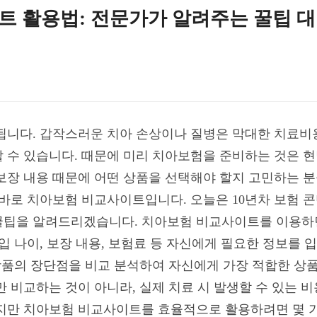
트 활용법: 전문가가 알려주는 꿀팁 
됩니다. 갑작스러운 치아 손상이나 질병은 막대한 치료비용
 수 있습니다. 때문에 미리 치아보험을 준비하는 것은 현
보장 내용 때문에 어떤 상품을 선택해야 할지 고민하는 분
 바로 치아보험 비교사이트입니다. 오늘은 10년차 보험
꿀팁을 알려드리겠습니다. 치아보험 비교사이트를 이용하면
입 나이, 보장 내용, 보험료 등 자신에게 필요한 정보를 
 상품의 장단점을 비교 분석하여 자신에게 가장 적합한 상
 비교하는 것이 아니라, 실제 치료 시 발생할 수 있는 
지만 치아보험 비교사이트를 효율적으로 활용하려면 몇 가