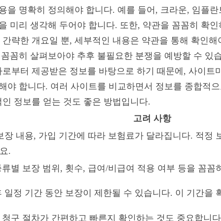
용을 명확히 정의해야 합니다. 예를 들어, 크라운, 임플란
을 미리 생각해 두어야 합니다. 또한, 약관을 꼼꼼히 확
간략한 개요일 뿐, 세부적인 내용은 약관을 통해 확인해야
을 꼼꼼히 살펴보아야 추후 불필요한 분쟁을 예방할 수 있
로부터 제공받은 정보를 바탕으로 하기 때문에, 사이트마
의해야 합니다. 여러 사이트를 비교하면서 정보를 종합적으
인 정보를 얻는 것도 좋은 방법입니다.
고려 사항
 보장 내용, 가입 기간에 따라 보험료가 달라집니다. 적정
요.
종류별 보장 범위, 횟수, 급여/비급여 적용 여부 등을 꼼꼼
후 일정 기간 동안 보장이 제한될 수 있습니다. 이 기간을
 청구 절차가 간편하고 빠른지 확인하는 것도 중요합니다