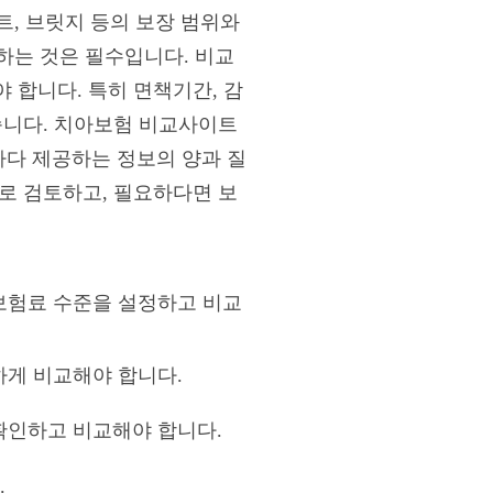
트, 브릿지 등의 보장 범위와
인하는 것은 필수입니다. 비교
 합니다. 특히 면책기간, 감
습니다. 치아보험 비교사이트
다 제공하는 정보의 양과 질
로 검토하고, 필요하다면 보
 보험료 수준을 설정하고 비교
하게 비교해야 합니다.
 확인하고 비교해야 합니다.
.