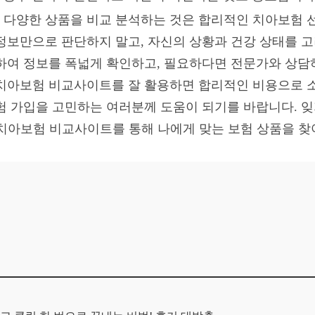
 다양한 상품을 비교 분석하는 것은 합리적인 치아보험 
정보만으로 판단하지 말고, 자신의 상황과 건강 상태를 
하여 정보를 폭넓게 확인하고, 필요하다면 전문가와 상담
치아보험 비교사이트를 잘 활용하면 합리적인 비용으로 소
험 가입을 고민하는 여러분께 도움이 되기를 바랍니다. 잊
치아보험 비교사이트를 통해 나에게 맞는 보험 상품을 찾