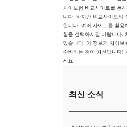
치아보험 비교사이트를 통해
니다. 하지만 비교사이트의 
합니다. 여러 사이트를 활용
험을 선택하시길 바랍니다. 
있습니다. 이 정보가 치아보
준비하는 것이 최선입니다! 
세요.
최신 소식