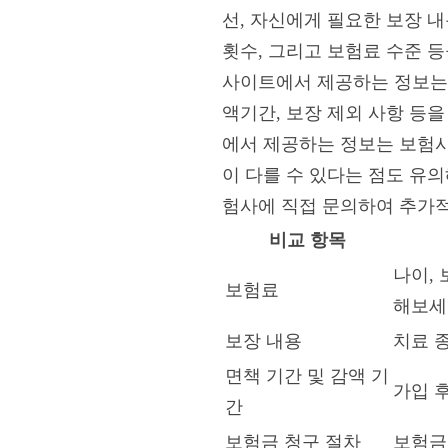
선, 자신에게 필요한 보장 내
횟수, 그리고 보험료 수준 등
사이트에서 제공하는 정보는 
액기간, 보장 제외 사항 등
에서 제공하는 정보는 보험사
이 다를 수 있다는 점도 유
험사에 직접 문의하여 추가적
비교 항목
나이,
보험료
해보세
보장 내용
치료 
면책 기간 및 감액 기
가입 
간
보험금 청구 절차
보험금