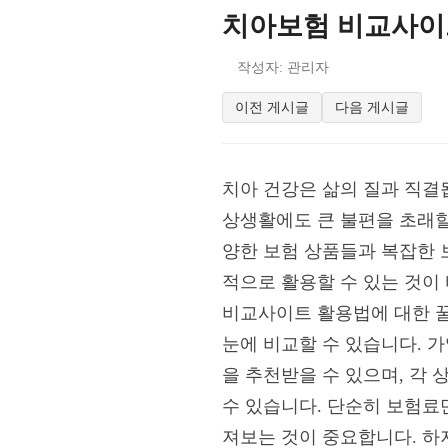
치아보험 비교사이
작성자: 관리자
이전 게시글
다음 게시글
치아 건강은 삶의 질과 직결
상생활에도 큰 불편을 초래할
양한 보험 상품들과 복잡한 
적으로 활용할 수 있는 것이
비교사이트 활용법에 대한 
눈에 비교할 수 있습니다. 가
을 추천받을 수 있으며, 각
수 있습니다. 단순히 보험료만
져보는 것이 중요합니다. 하