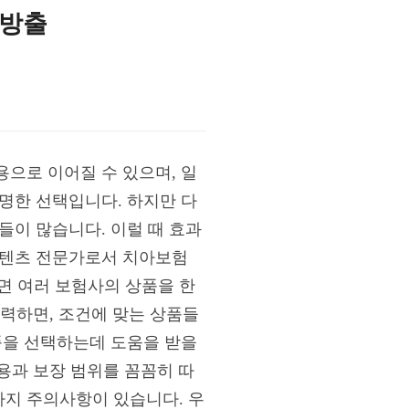
대방출
으로 이어질 수 있으며, 일
명한 선택입니다. 하지만 다
들이 많습니다. 이럴 때 효과
 콘텐츠 전문가로서 치아보험
 여러 보험사의 상품을 한
입력하면, 조건에 맞는 상품들
품을 선택하는데 도움을 받을
비용과 보장 범위를 꼼꼼히 따
지 주의사항이 있습니다. 우