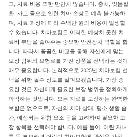
고, 치료 비용 또한 만만치 않습니다. 충치, 잇몸질
환, 사고 등으로 인한 치아 손상은 예측 불가능하
며, 치료 과정에 따라 수백만 원의 비용이 발생할
수 있습니다. 치아보험은 이러한 예상치 못한 치
료비 부담을 줄여주는 중요한 안전장치 역할을 합
니다. 따라서 꼼꼼한 비교를 통해 자신에게 맞는
보장 범위와 보험료를 가진 상품을 선택하는 것이
매우 중요합니다. 본격적으로 2025년 치아보험 선
택을 위한 필수 정보를 살펴보겠습니다. 가장 중
요한 것은 자신에게 필요한 보장 범위를 정확하게
파악하는 것입니다. 모든 치료를 보장하는 완벽한
보험은 없으므로, 자신의 치아 상태, 평소 생활 습
관, 예상되는 위험 요소 등을 고려하여 필요한 보
장 항목을 선택해야 합니다. 예를 들어, 어린 자녀
를 둔 부모라면 어린이 치아보험에 관심을 가질