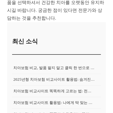
품을 선택하셔서 건강한 치아를 오랫동안 유지하
시길 바랍니다. 궁금한 점이 있다면 전문가와 상
담하는 것을 추천합니다.
최신 소식
치아보험 비교, 발품 팔지 말고 클릭 한 번으로 끝내는 비법! 후기 대방출
2025년형 치아보험 비교사이트 활용법: 숨겨진 보험금 100% 환급 전략
치아보험 비교사이트 똑똑하게 고르는 법: 전문가가 알려주는 5가지 꿀팁
치아보험 비교사이트 활용법: 나에게 딱 맞는 보험, 손쉽게 찾는 비법 공개