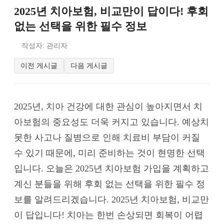
2025년 치아보험, 비교만이 답이다! 후회
없는 선택을 위한 필수 정보
작성자: 관리자
이전 게시글
다음 게시글
2025년, 치아 건강에 대한 관심이 높아지면서 치
아보험의 중요성도 더욱 커지고 있습니다. 예상치
못한 사고나 질병으로 인해 치료비 부담이 커질
수 있기 때문에, 미리 준비하는 것이 현명한 선택
입니다. 오늘은 2025년 치아보험 가입을 계획하고
계신 분들을 위해 후회 없는 선택을 위한 필수 정
보를 알려드리겠습니다. 2025년 치아보험, 비교만
이 답입니다! 치아는 한번 손상되면 회복이 어렵