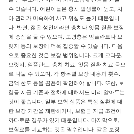
수 있습니다. 어린이들은 충치 발생률이 높고, 치
아 관리가 미숙하여 사고 위험도 높기 때문입니
다. 반면, 젊은 성인이라면 충치나 잇몸 질환 보장
에 중점을 둘 수 있으며, 고령층은 임플란트나 브
릿지 등의 보장에 더욱 집중할 수 있습니다. 다음
으로 중요한 것은 보장 범위입니다. 크게 크라운,
브릿지, 임플란트, 충치 치료, 잇몸 질환 치료 등으
로 나눌 수 있으며, 각 항목별 보장 내용과 횟수,
금액 한도 등을 꼼꼼히 확인해야 합니다. 또한, 보
험금 지급 기준과 절차에 대해서도 미리 알아두는
것이 좋습니다. 일부 보험 상품은 특정 질환에 대
한 보장 기간을 제한하거나, 보험금 지급 조건이
까다로운 경우가 있기 때문입니다. 마지막으로,
보험료를 비교하는 것은 필수입니다. 같은 보장