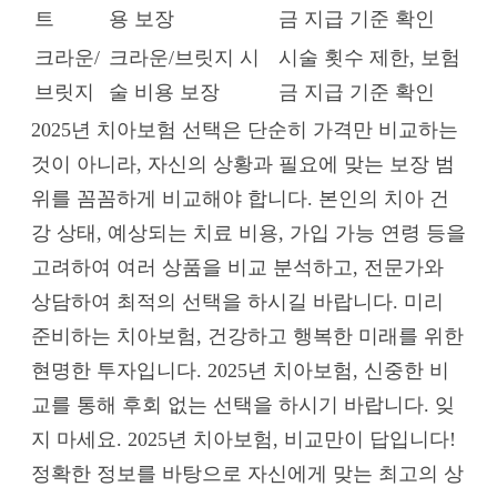
트
용 보장
금 지급 기준 확인
크라운/
크라운/브릿지 시
시술 횟수 제한, 보험
브릿지
술 비용 보장
금 지급 기준 확인
2025년 치아보험 선택은 단순히 가격만 비교하는
것이 아니라, 자신의 상황과 필요에 맞는 보장 범
위를 꼼꼼하게 비교해야 합니다. 본인의 치아 건
강 상태, 예상되는 치료 비용, 가입 가능 연령 등을
고려하여 여러 상품을 비교 분석하고, 전문가와
상담하여 최적의 선택을 하시길 바랍니다. 미리
준비하는 치아보험, 건강하고 행복한 미래를 위한
현명한 투자입니다. 2025년 치아보험, 신중한 비
교를 통해 후회 없는 선택을 하시기 바랍니다. 잊
지 마세요. 2025년 치아보험, 비교만이 답입니다!
정확한 정보를 바탕으로 자신에게 맞는 최고의 상