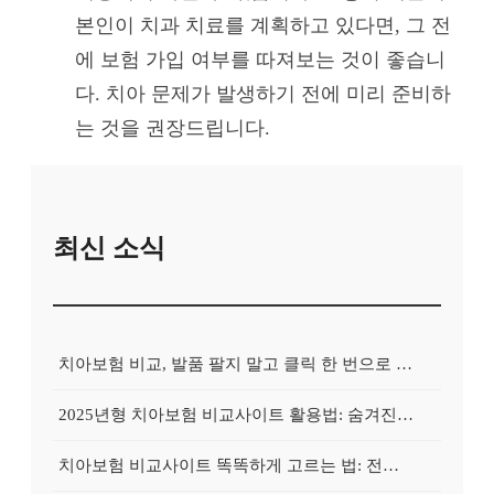
본인이 치과 치료를 계획하고 있다면, 그 전
에 보험 가입 여부를 따져보는 것이 좋습니
다. 치아 문제가 발생하기 전에 미리 준비하
는 것을 권장드립니다.
최신 소식
치아보험 비교, 발품 팔지 말고 클릭 한 번으로 끝내는 비법! 후기 대방출
2025년형 치아보험 비교사이트 활용법: 숨겨진 보험금 100% 환급 전략
치아보험 비교사이트 똑똑하게 고르는 법: 전문가가 알려주는 5가지 꿀팁