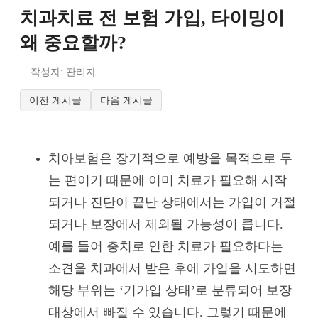
치과치료 전 보험 가입, 타이밍이
왜 중요할까?
작성자: 관리자
이전 게시글
다음 게시글
치아보험은 장기적으로 예방을 목적으로 두
는 편이기 때문에 이미 치료가 필요해 시작
되거나 진단이 끝난 상태에서는 가입이 거절
되거나 보장에서 제외될 가능성이 큽니다.
예를 들어 충치로 인한 치료가 필요하다는
소견을 치과에서 받은 후에 가입을 시도하면
해당 부위는 ‘기가입 상태’로 분류되어 보장
대상에서 빠질 수 있습니다. 그렇기 때문에