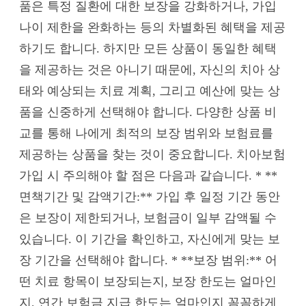
품은 특정 질환에 대한 보장을 강화하거나, 가입
나이 제한을 완화하는 등의 차별화된 혜택을 제공
하기도 합니다. 하지만 모든 상품이 동일한 혜택
을 제공하는 것은 아니기 때문에, 자신의 치아 상
태와 예상되는 치료 계획, 그리고 예산에 맞는 상
품을 신중하게 선택해야 합니다. 다양한 상품 비
교를 통해 나에게 최적의 보장 범위와 보험료를
제공하는 상품을 찾는 것이 중요합니다. 치아보험
가입 시 주의해야 할 점은 다음과 같습니다. * **
면책기간 및 감액기간:** 가입 후 일정 기간 동안
은 보장이 제한되거나, 보험금이 일부 감액될 수
있습니다. 이 기간을 확인하고, 자신에게 맞는 보
장 기간을 선택해야 합니다. * **보장 범위:** 어
떤 치료 항목이 보장되는지, 보장 한도는 얼마인
지, 연간 보험금 지급 한도는 얼마인지 꼼꼼하게