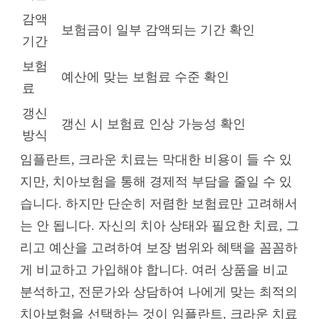
감액
보험금이 일부 감액되는 기간 확인
기간
보험
예산에 맞는 보험료 수준 확인
료
갱신
갱신 시 보험료 인상 가능성 확인
방식
임플란트, 크라운 치료는 막대한 비용이 들 수 있
지만, 치아보험을 통해 경제적 부담을 줄일 수 있
습니다. 하지만 단순히 저렴한 보험료만 고려해서
는 안 됩니다. 자신의 치아 상태와 필요한 치료, 그
리고 예산을 고려하여 보장 범위와 혜택을 꼼꼼하
게 비교하고 가입해야 합니다. 여러 상품을 비교
분석하고, 전문가와 상담하여 나에게 맞는 최적의
치아보험을 선택하는 것이 임플란트, 크라운 치료