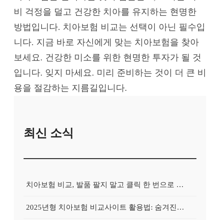
비 걱정을 덜고 건강한 치아를 유지하는 현명한
방법입니다. 치아보험 비교는 선택이 아닌 필수입
니다. 지금 바로 자신에게 맞는 치아보험을 찾아
보세요. 건강한 미소를 위한 현명한 투자가 될 것
입니다. 잊지 마세요. 미리 준비하는 것이 더 큰 비
용을 절감하는 지름길입니다.
최신 소식
치아보험 비교, 발품 팔지 말고 클릭 한 번으로 끝내는 비법! 후기 대방출
2025년형 치아보험 비교사이트 활용법: 숨겨진 보험금 100% 환급 전략