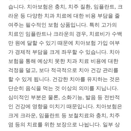
습니다. 치아보험은 충치, 치주 질환, 임플란트, 크
라운 등 다양한 치과 치료에 대한 비용 부담을 줄
여주는 필수적인 보험 상품입니다. 특히 고가의
치료인 임플란트나 크라운의 경우, 치료비가 수백
만 원에 달할 수 있기 때문에 치아보험 가입 여부
가 경제적 부담을 크게 좌우할 수 있습니다. 치아
보험을 통해 예상치 못한 치과 치료 비용에 대한
걱정을 덜고, 보다 적극적으로 치아 건강 관리를
할 수 있게 됩니다. 건강한 치아를 유지하는 것은
단순히 음식을 먹는 것 이상의 의미를 지닙니다.
심미적인 부분은 물론, 소화기능, 발음 등 전반적
인 건강에 영향을 미치기 때문입니다. 치아보험은
크게 크라운, 임플란트 등 보철치료와 충치, 치주
염 등의 치료를 위한 보장으로 나뉩니다. 일부 상