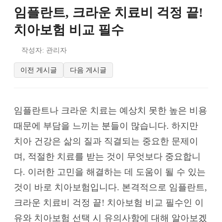
임플란트, 크라운 치료비 걱정 끝!
치아보험 비교 필수
작성자: 관리자
이전 게시글
다음 게시글
임플란트나 크라운 치료는 예상치 못한 높은 비용
때문에 부담을 느끼는 분들이 많습니다. 하지만
치아 건강은 삶의 질과 직결되는 중요한 문제이
며, 적절한 치료를 받는 것이 무엇보다 중요합니
다. 이러한 고민을 해결하는 데 도움이 될 수 있는
것이 바로 치아보험입니다. 본격적으로 임플란트,
크라운 치료비 걱정 끝! 치아보험 비교 필수인 이
유와 치아보험 선택 시 유의사항에 대해 알아보겠