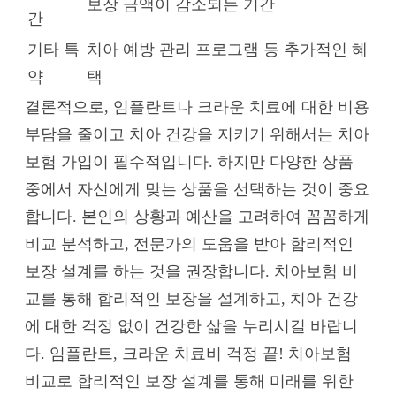
보장 금액이 감소되는 기간
간
기타 특
치아 예방 관리 프로그램 등 추가적인 혜
약
택
결론적으로, 임플란트나 크라운 치료에 대한 비용
부담을 줄이고 치아 건강을 지키기 위해서는 치아
보험 가입이 필수적입니다. 하지만 다양한 상품
중에서 자신에게 맞는 상품을 선택하는 것이 중요
합니다. 본인의 상황과 예산을 고려하여 꼼꼼하게
비교 분석하고, 전문가의 도움을 받아 합리적인
보장 설계를 하는 것을 권장합니다. 치아보험 비
교를 통해 합리적인 보장을 설계하고, 치아 건강
에 대한 걱정 없이 건강한 삶을 누리시길 바랍니
다. 임플란트, 크라운 치료비 걱정 끝! 치아보험
비교로 합리적인 보장 설계를 통해 미래를 위한