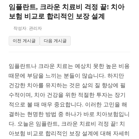
임플란트, 크라운 치료비 걱정 끝! 치아
보험 비교로 합리적인 보장 설계
작성자: 관리자
이전 게시글
다음 게시글
임플란트나 크라운 치료는 예상치 못한 높은 비용
때문에 부담을 느끼는 분들이 많습니다. 하지만
건강한 치아를 유지하는 것은 삶의 질 향상에 필
수적이며, 치아 건강을 위한 적절한 투자는 장기
적으로 볼 때 매우 중요합니다. 이러한 고민을 해
결하는 현명한 방법 중 하나가 바로 치아보험입니
다. 오늘은 임플란트, 크라운 치료비 걱정 끝! 치
아보험 비교로 합리적인 보장 설계에 대해 자세히