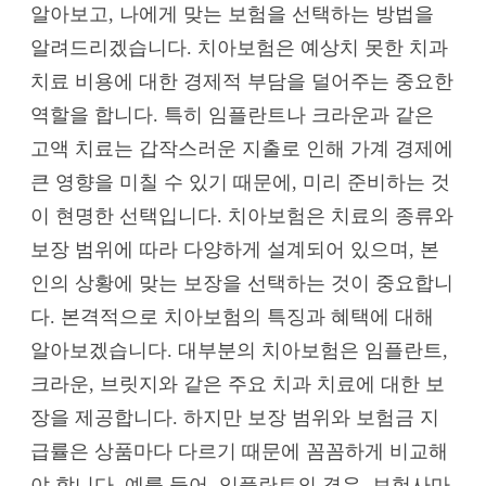
알아보고, 나에게 맞는 보험을 선택하는 방법을
알려드리겠습니다. 치아보험은 예상치 못한 치과
치료 비용에 대한 경제적 부담을 덜어주는 중요한
역할을 합니다. 특히 임플란트나 크라운과 같은
고액 치료는 갑작스러운 지출로 인해 가계 경제에
큰 영향을 미칠 수 있기 때문에, 미리 준비하는 것
이 현명한 선택입니다. 치아보험은 치료의 종류와
보장 범위에 따라 다양하게 설계되어 있으며, 본
인의 상황에 맞는 보장을 선택하는 것이 중요합니
다. 본격적으로 치아보험의 특징과 혜택에 대해
알아보겠습니다. 대부분의 치아보험은 임플란트,
크라운, 브릿지와 같은 주요 치과 치료에 대한 보
장을 제공합니다. 하지만 보장 범위와 보험금 지
급률은 상품마다 다르기 때문에 꼼꼼하게 비교해
야 합니다. 예를 들어, 임플란트의 경우, 보험사마