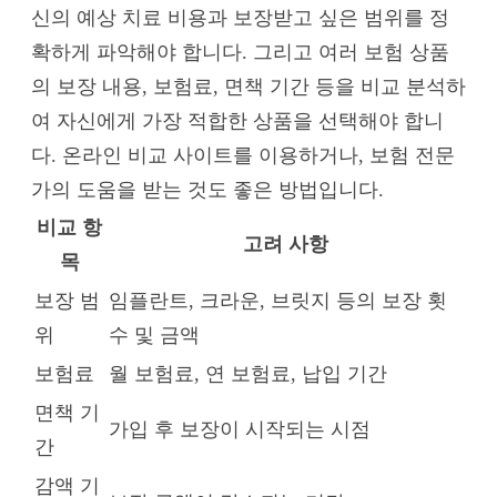
신의 예상 치료 비용과 보장받고 싶은 범위를 정
확하게 파악해야 합니다. 그리고 여러 보험 상품
의 보장 내용, 보험료, 면책 기간 등을 비교 분석하
여 자신에게 가장 적합한 상품을 선택해야 합니
다. 온라인 비교 사이트를 이용하거나, 보험 전문
가의 도움을 받는 것도 좋은 방법입니다.
비교 항
고려 사항
목
보장 범
임플란트, 크라운, 브릿지 등의 보장 횟
위
수 및 금액
보험료
월 보험료, 연 보험료, 납입 기간
면책 기
가입 후 보장이 시작되는 시점
간
감액 기