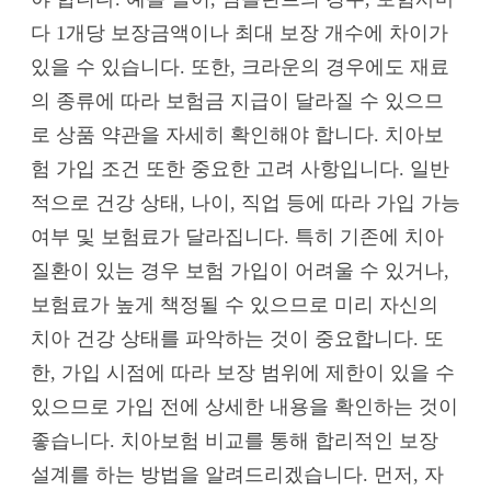
다 1개당 보장금액이나 최대 보장 개수에 차이가
있을 수 있습니다. 또한, 크라운의 경우에도 재료
의 종류에 따라 보험금 지급이 달라질 수 있으므
로 상품 약관을 자세히 확인해야 합니다. 치아보
험 가입 조건 또한 중요한 고려 사항입니다. 일반
적으로 건강 상태, 나이, 직업 등에 따라 가입 가능
여부 및 보험료가 달라집니다. 특히 기존에 치아
질환이 있는 경우 보험 가입이 어려울 수 있거나,
보험료가 높게 책정될 수 있으므로 미리 자신의
치아 건강 상태를 파악하는 것이 중요합니다. 또
한, 가입 시점에 따라 보장 범위에 제한이 있을 수
있으므로 가입 전에 상세한 내용을 확인하는 것이
좋습니다. 치아보험 비교를 통해 합리적인 보장
설계를 하는 방법을 알려드리겠습니다. 먼저, 자