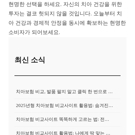
현명한 선택을 하세요. 자신의 치아 건강을 위한
투자는 결코 헛되지 않을 것입니다. 오늘부터 치
아 건강과 경제적 안정을 동시에 확보하는 현명한
소비자가 되어보세요.
최신 소식
치아보험 비교, 발품 팔지 말고 클릭 한 번으로 끝내는 비법! 후기 대방출
2025년형 치아보험 비교사이트 활용법: 숨겨진 보험금 100% 환급 전략
치아보험 비교사이트 똑똑하게 고르는 법: 전문가가 알려주는 5가지 꿀팁
치아보험 비교사이트 활용법: 나에게 딱 맞는 보험, 손쉽게 찾는 비법 공개