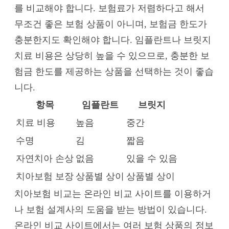
를 비교해야 합니다. 보험료가 저렴하다고 해서
무조건 좋은 보험 상품이 아니며, 보험금 한도가
충분한지도 확인해야 합니다. 임플란트나 브릿지
치료 비용은 상당히 높을 수 있으므로, 충분한 보
험금 한도를 제공하는 상품을 선택하는 것이 좋습
니다.
항목
임플란트
브릿지
치료 비용
높음
중간
수명
김
짧음
자연치아 손상
없음
있을 수 있음
치아보험 보장
상품별 상이
상품별 상이
치아보험 비교는 온라인 비교 사이트를 이용하거
나 보험 설계사의 도움을 받는 방법이 있습니다.
온라인 비교 사이트에서는 여러 보험 상품의 정보