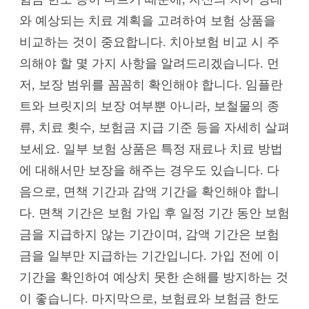
와 예상되는 치료 계획을 고려하여 보험 상품을
비교하는 것이 중요합니다. 치아보험 비교 시 주
의해야 할 몇 가지 사항을 알려드리겠습니다. 먼
저, 보장 범위를 꼼꼼히 확인해야 합니다. 임플란
트와 브릿지의 보장 여부뿐 아니라, 보철물의 종
류, 치료 횟수, 보험금 지급 기준 등을 자세히 살펴
보세요. 일부 보험 상품은 특정 재료나 치료 방법
에 대해서만 보장을 해주는 경우도 있습니다. 다
음으로, 면책 기간과 감액 기간을 확인해야 합니
다. 면책 기간은 보험 가입 후 일정 기간 동안 보험
금을 지급하지 않는 기간이며, 감액 기간은 보험
금을 일부만 지급하는 기간입니다. 가입 전에 이
기간을 확인하여 예상치 못한 손해를 방지하는 것
이 좋습니다. 마지막으로, 보험료와 보험금 한도