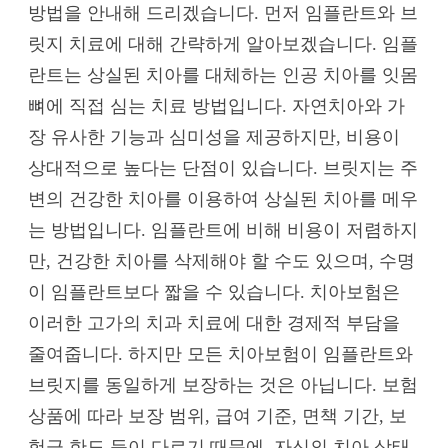
방법을 안내해 드리겠습니다. 먼저 임플란트와 브
릿지 치료에 대해 간략하게 알아보겠습니다. 임플
란트는 상실된 치아를 대체하는 인공 치아를 잇몸
뼈에 직접 심는 치료 방법입니다. 자연치아와 가
장 유사한 기능과 심미성을 제공하지만, 비용이
상대적으로 높다는 단점이 있습니다. 브릿지는 주
변의 건강한 치아를 이용하여 상실된 치아를 메우
는 방법입니다. 임플란트에 비해 비용이 저렴하지
만, 건강한 치아를 삭제해야 할 수도 있으며, 수명
이 임플란트보다 짧을 수 있습니다. 치아보험은
이러한 고가의 치과 치료에 대한 경제적 부담을
줄여줍니다. 하지만 모든 치아보험이 임플란트와
브릿지를 동일하게 보장하는 것은 아닙니다. 보험
상품에 따라 보장 범위, 급여 기준, 면책 기간, 보
험금 한도 등이 다르기 때문에, 자신의 치아 상태