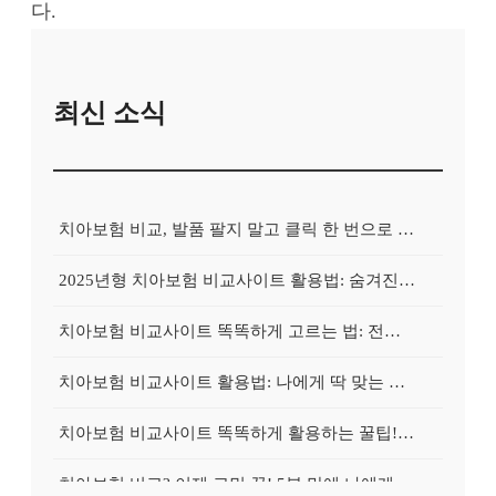
다.
최신 소식
치아보험 비교, 발품 팔지 말고 클릭 한 번으로 끝내는 비법! 후기 대방출
2025년형 치아보험 비교사이트 활용법: 숨겨진 보험금 100% 환급 전략
치아보험 비교사이트 똑똑하게 고르는 법: 전문가가 알려주는 5가지 꿀팁
치아보험 비교사이트 활용법: 나에게 딱 맞는 보험, 손쉽게 찾는 비법 공개
치아보험 비교사이트 똑똑하게 활용하는 꿀팁! 내 보험금 최대 2배로 불리기
치아보험 비교? 이제 고민 끝! 5분 만에 나에게 딱 맞는 보험 찾기