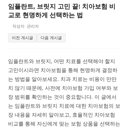
임플란트, 브릿지 고민 끝! 치아보험 비
교로 현명하게 선택하는 법
작성자: 관리자
이전 게시글
다음 게시글
임플란트와 브릿지, 어떤 치료를 선택해야 할지
고민이시라면 치아보험을 통해 현명하게 결정하
는 방법을 알아보세요. 치과 치료는 비용이 만만
치 않기 때문에, 사전에 치아보험 가입 여부와 보
장 범위를 확인하는 것이 중요합니다. 이 글에서
는 임플란트와 브릿지 치료에 대한 치아보험의 보
장 내용을 자세히 알아보고, 효율적인 치아보험
비교를 통해 자신에게 맞는 보험 상품을 선택하는