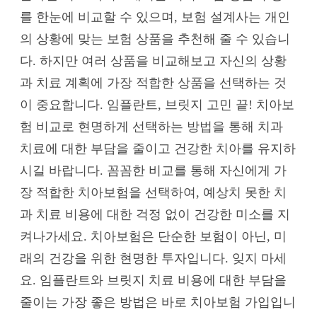
를 한눈에 비교할 수 있으며, 보험 설계사는 개인
의 상황에 맞는 보험 상품을 추천해 줄 수 있습니
다. 하지만 여러 상품을 비교해보고 자신의 상황
과 치료 계획에 가장 적합한 상품을 선택하는 것
이 중요합니다. 임플란트, 브릿지 고민 끝! 치아보
험 비교로 현명하게 선택하는 방법을 통해 치과
치료에 대한 부담을 줄이고 건강한 치아를 유지하
시길 바랍니다. 꼼꼼한 비교를 통해 자신에게 가
장 적합한 치아보험을 선택하여, 예상치 못한 치
과 치료 비용에 대한 걱정 없이 건강한 미소를 지
켜나가세요. 치아보험은 단순한 보험이 아닌, 미
래의 건강을 위한 현명한 투자입니다. 잊지 마세
요. 임플란트와 브릿지 치료 비용에 대한 부담을
줄이는 가장 좋은 방법은 바로 치아보험 가입입니