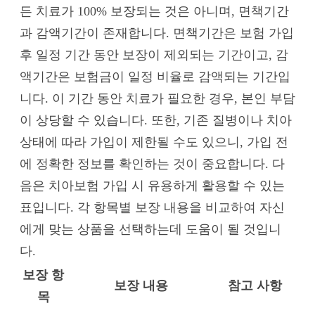
든 치료가 100% 보장되는 것은 아니며, 면책기간
과 감액기간이 존재합니다. 면책기간은 보험 가입
후 일정 기간 동안 보장이 제외되는 기간이고, 감
액기간은 보험금이 일정 비율로 감액되는 기간입
니다. 이 기간 동안 치료가 필요한 경우, 본인 부담
이 상당할 수 있습니다. 또한, 기존 질병이나 치아
상태에 따라 가입이 제한될 수도 있으니, 가입 전
에 정확한 정보를 확인하는 것이 중요합니다. 다
음은 치아보험 가입 시 유용하게 활용할 수 있는
표입니다. 각 항목별 보장 내용을 비교하여 자신
에게 맞는 상품을 선택하는데 도움이 될 것입니
다.
보장 항
보장 내용
참고 사항
목