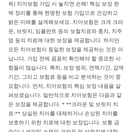
독] 치아보험 가입 시 놓치면 손해! 핵심 보장 완
벽 정리를 통해 현명한 보험 가입으로 건강하고
밝은 미래를 설계해보세요. 치아보험은 크게 크라
운, 브릿지, 임플란트 등의 보철치료와 충치, 치주
염 등의 치료에 대한 보장을 제공합니다. 하지만
모든 치아보험이 동일한 보장을 제공하는 것은 아
닙니다. 가입 전에 꼼꼼히 확인해야 할 중요한 사
항들이 많습니다. 특히, 보장 범위, 면책기간, 감액
기간, 그리고 보험료 등을 비교 분석하는 것이 중
요합니다. 먼저, 치아보험의 핵심 보장 내용을 살
펴보겠습니다. 일반적으로 치아보험은 다음과 같
은 보장을 제공합니다. * **크라운 및 브릿지 치
료:** 상실된 치아를 대체하거나 손상된 치아를
보호하기 위한 치료에 대한 보장입니다. 보통 금
속이나 세라믹 소재의 크라운 및 브릿지에 대한