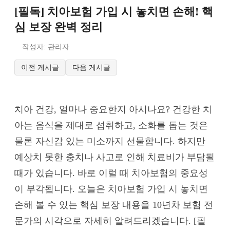
[필독] 치아보험 가입 시 놓치면 손해! 핵
심 보장 완벽 정리
작성자: 관리자
이전 게시글
다음 게시글
치아 건강, 얼마나 중요한지 아시나요? 건강한 치
아는 음식을 제대로 섭취하고, 소화를 돕는 것은
물론 자신감 있는 미소까지 선물합니다. 하지만
예상치 못한 충치나 사고로 인해 치료비가 부담될
때가 있습니다. 바로 이럴 때 치아보험의 중요성
이 부각됩니다. 오늘은 치아보험 가입 시 놓치면
손해 볼 수 있는 핵심 보장 내용을 10년차 보험 전
문가의 시각으로 자세히 알려드리겠습니다. [필