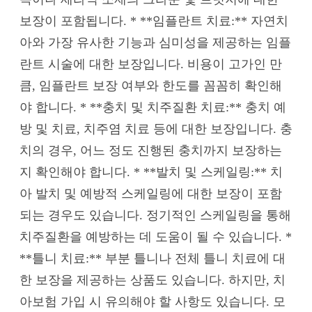
보장이 포함됩니다. * **임플란트 치료:** 자연치
아와 가장 유사한 기능과 심미성을 제공하는 임플
란트 시술에 대한 보장입니다. 비용이 고가인 만
큼, 임플란트 보장 여부와 한도를 꼼꼼히 확인해
야 합니다. * **충치 및 치주질환 치료:** 충치 예
방 및 치료, 치주염 치료 등에 대한 보장입니다. 충
치의 경우, 어느 정도 진행된 충치까지 보장하는
지 확인해야 합니다. * **발치 및 스케일링:** 치
아 발치 및 예방적 스케일링에 대한 보장이 포함
되는 경우도 있습니다. 정기적인 스케일링을 통해
치주질환을 예방하는 데 도움이 될 수 있습니다. *
**틀니 치료:** 부분 틀니나 전체 틀니 치료에 대
한 보장을 제공하는 상품도 있습니다. 하지만, 치
아보험 가입 시 유의해야 할 사항도 있습니다. 모