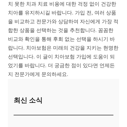
치 못한 치과 치료 비용에 대한 걱정 없이 건강한
치아를 유지하시길 바랍니다. 가입 전, 여러 상품
을 비교하고 전문가와 상담하여 자신에게 가장 적
합한 상품을 선택하는 것을 추천합니다. 꼼꼼한
비교와 확인을 통해 후회 없는 선택을 하시기 바
랍니다. 치아보험은 미래의 건강을 지키는 현명한
선택입니다. 이 글이 치아보험 가입에 도움이 되
었기를 바랍니다. 더 궁금한 점이 있다면 언제든
지 전문가에게 문의하세요.
최신 소식