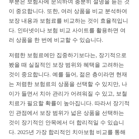
부분은 보험사에 문의하여 충분히 설명을 듣는 것
이 중요합니다. 또한, 여러 상품을 비교 분석하여
보장 내용과 보험료를 비교하는 것이 효율적입니
다. 인터넷이나 보험 비교 사이트를 활용하면 여
러 상품을 한 번에 비교할 수 있습니다.
저렴한 보험료에만 집중하기보다는, 장기적으로
봤을 때 실질적인 보장 범위와 혜택을 고려하는
것이 중요합니다. 예를 들어, 젊은 층이라면 현재
는 저렴한 보험료의 상품을 선택할 수 있지만, 나
이가 들면서 치아 관리가 어려워질 수 있고, 보철
치료가 필요할 확률이 높아집니다. 따라서 장기적
인 관점에서 보장 범위가 넓은 상품을 선택하는
것이 장기적인 안목에서 더 합리적일 수 있습니
다. 2025년 가장 합리적인 치아보험 비교를 통해