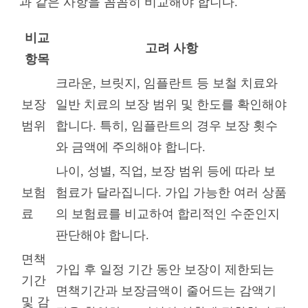
과 같은 사항을 꼼꼼히 비교해야 합니다.
비교
고려 사항
항목
크라운, 브릿지, 임플란트 등 보철 치료와
보장
일반 치료의 보장 범위 및 한도를 확인해야
범위
합니다. 특히, 임플란트의 경우 보장 횟수
와 금액에 주의해야 합니다.
나이, 성별, 직업, 보장 범위 등에 따라 보
보험
험료가 달라집니다. 가입 가능한 여러 상품
료
의 보험료를 비교하여 합리적인 수준인지
판단해야 합니다.
면책
가입 후 일정 기간 동안 보장이 제한되는
기간
면책기간과 보장금액이 줄어드는 감액기
및 감