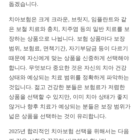
돕겠습니다.
치아보험은 크게 크라운, 브릿지, 임플란트와 같
은 보철 치료와 충치, 치주염 등의 일반 치료를 보
장하는 상품으로 나뉩니다. 보험 상품마다 보장
범위, 보험료, 면책기간, 자기부담금 등이 다르기
때문에 자신에게 맞는 상품을 신중하게 선택해야
합니다. 무엇보다 중요한 것은 자신의 치아 건강
상태와 예상되는 치료 범위를 정확하게 파악하는
것입니다. 젊고 건강한 분들은 보험료가 저렴한
상품을 선택할 수 있지만, 이미 치아 상태가 좋지
않거나 향후 치료가 예상되는 분들은 보장 범위가
넓은 상품을 선택하는 것이 유리합니다.
2025년 합리적인 치아보험 선택을 위해서는 다음