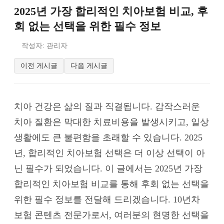
2025년 가장 합리적인 치아보험 비교, 후
회 없는 선택을 위한 필수 정보
작성자: 관리자
이전 게시글
다음 게시글
치아 건강은 삶의 질과 직결됩니다. 갑작스러운
치아 질환은 막대한 치료비용을 발생시키고, 일상
생활에도 큰 불편함을 초래할 수 있습니다. 2025
년, 합리적인 치아보험 선택은 더 이상 선택이 아
닌 필수가 되었습니다. 이 글에서는 2025년 가장
합리적인 치아보험 비교를 통해 후회 없는 선택을
위한 필수 정보를 전달해 드리겠습니다. 10년차
보험 콘텐츠 전문가로서, 여러분의 현명한 선택을