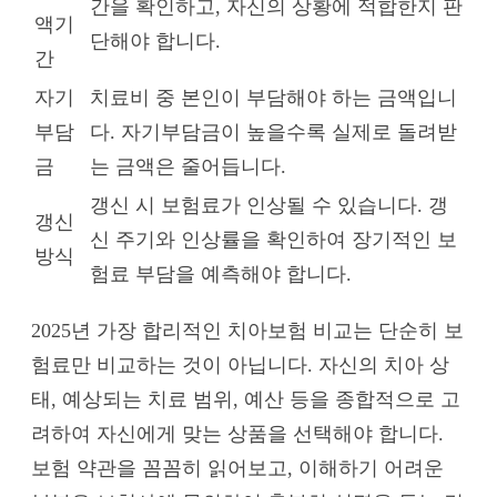
간을 확인하고, 자신의 상황에 적합한지 판
액기
단해야 합니다.
간
자기
치료비 중 본인이 부담해야 하는 금액입니
부담
다. 자기부담금이 높을수록 실제로 돌려받
금
는 금액은 줄어듭니다.
갱신 시 보험료가 인상될 수 있습니다. 갱
갱신
신 주기와 인상률을 확인하여 장기적인 보
방식
험료 부담을 예측해야 합니다.
2025년 가장 합리적인 치아보험 비교는 단순히 보
험료만 비교하는 것이 아닙니다. 자신의 치아 상
태, 예상되는 치료 범위, 예산 등을 종합적으로 고
려하여 자신에게 맞는 상품을 선택해야 합니다.
보험 약관을 꼼꼼히 읽어보고, 이해하기 어려운