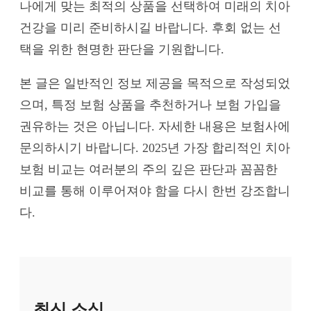
나에게 맞는 최적의 상품을 선택하여 미래의 치아
건강을 미리 준비하시길 바랍니다. 후회 없는 선
택을 위한 현명한 판단을 기원합니다.
본 글은 일반적인 정보 제공을 목적으로 작성되었
으며, 특정 보험 상품을 추천하거나 보험 가입을
권유하는 것은 아닙니다. 자세한 내용은 보험사에
문의하시기 바랍니다. 2025년 가장 합리적인 치아
보험 비교는 여러분의 주의 깊은 판단과 꼼꼼한
비교를 통해 이루어져야 함을 다시 한번 강조합니
다.
최신 소식