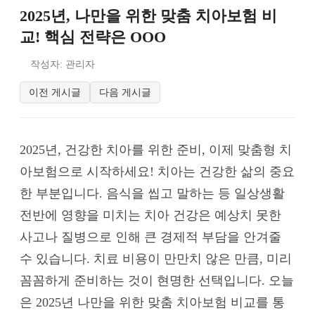
2025년, 나만을 위한 맞춤 치아보험 비
교! 핵심 전략은 OOO
작성자: 관리자
이전 게시글
다음 게시글
2025년, 건강한 치아를 위한 준비, 이제 맞춤형 치
아보험으로 시작하세요! 치아는 건강한 삶의 중요
한 부분입니다. 음식을 씹고 말하는 등 일상생활
전반에 영향을 미치는 치아 건강은 예상치 못한
사고나 질병으로 인해 큰 경제적 부담을 안겨줄
수 있습니다. 치료 비용이 만만치 않은 만큼, 미리
꼼꼼하게 준비하는 것이 현명한 선택입니다. 오늘
은 2025년 나만을 위한 맞춤 치아보험 비교를 통