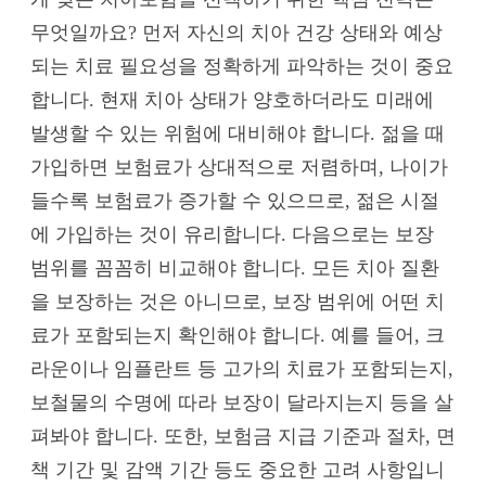
무엇일까요? 먼저 자신의 치아 건강 상태와 예상
되는 치료 필요성을 정확하게 파악하는 것이 중요
합니다. 현재 치아 상태가 양호하더라도 미래에
발생할 수 있는 위험에 대비해야 합니다. 젊을 때
가입하면 보험료가 상대적으로 저렴하며, 나이가
들수록 보험료가 증가할 수 있으므로, 젊은 시절
에 가입하는 것이 유리합니다. 다음으로는 보장
범위를 꼼꼼히 비교해야 합니다. 모든 치아 질환
을 보장하는 것은 아니므로, 보장 범위에 어떤 치
료가 포함되는지 확인해야 합니다. 예를 들어, 크
라운이나 임플란트 등 고가의 치료가 포함되는지,
보철물의 수명에 따라 보장이 달라지는지 등을 살
펴봐야 합니다. 또한, 보험금 지급 기준과 절차, 면
책 기간 및 감액 기간 등도 중요한 고려 사항입니