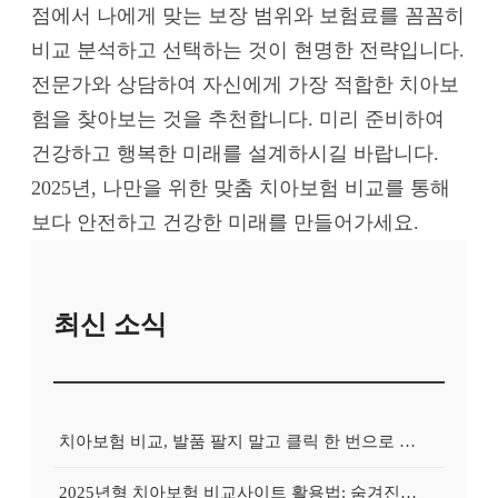
점에서 나에게 맞는 보장 범위와 보험료를 꼼꼼히
비교 분석하고 선택하는 것이 현명한 전략입니다.
전문가와 상담하여 자신에게 가장 적합한 치아보
험을 찾아보는 것을 추천합니다. 미리 준비하여
건강하고 행복한 미래를 설계하시길 바랍니다.
2025년, 나만을 위한 맞춤 치아보험 비교를 통해
보다 안전하고 건강한 미래를 만들어가세요.
최신 소식
치아보험 비교, 발품 팔지 말고 클릭 한 번으로 끝내는 비법! 후기 대방출
2025년형 치아보험 비교사이트 활용법: 숨겨진 보험금 100% 환급 전략