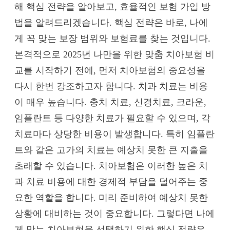
해 핵심 전략을 알아보고, 효율적인 보험 가입 방
법을 알려드리겠습니다. 핵심 전략은 바로, 나에
게 꼭 맞는 보장 범위와 보험료를 찾는 것입니다.
본격적으로 2025년 나만을 위한 맞춤 치아보험 비
교를 시작하기 전에, 먼저 치아보험의 중요성을
다시 한번 강조하고자 합니다. 치과 치료는 비용
이 매우 높습니다. 충치 치료, 신경치료, 크라운,
임플란트 등 다양한 치료가 필요할 수 있으며, 각
치료마다 상당한 비용이 발생합니다. 특히 임플란
트와 같은 고가의 치료는 예상치 못한 큰 지출을
초래할 수 있습니다. 치아보험은 이러한 높은 치
과 치료 비용에 대한 경제적 부담을 덜어주는 중
요한 역할을 합니다. 미리 준비하여 예상치 못한
상황에 대비하는 것이 중요합니다. 그렇다면 나에
게 맞는 치아보험을 선택하기 위한 핵심 전략은