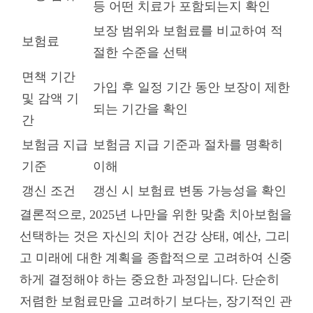
등 어떤 치료가 포함되는지 확인
보장 범위와 보험료를 비교하여 적
보험료
절한 수준을 선택
면책 기간
가입 후 일정 기간 동안 보장이 제한
및 감액 기
되는 기간을 확인
간
보험금 지급
보험금 지급 기준과 절차를 명확히
기준
이해
갱신 조건
갱신 시 보험료 변동 가능성을 확인
결론적으로, 2025년 나만을 위한 맞춤 치아보험을
선택하는 것은 자신의 치아 건강 상태, 예산, 그리
고 미래에 대한 계획을 종합적으로 고려하여 신중
하게 결정해야 하는 중요한 과정입니다. 단순히
저렴한 보험료만을 고려하기 보다는, 장기적인 관