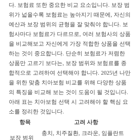
다. 보험료 또한 중요한 비교 요소입니다. 보장 범
위가 넓을수록 보험료는 높아지기 때문에, 자신의
예산과 보장 범위의 균형을 잘 맞춰야 합니다. 보
험사마다 보험료가 다르므로, 여러 보험사의 상품
을 비교해보고 자신에게 가장 적합한 상품을 선택
하는 것이 중요합니다. 단순히 보험료가 저렴한
상품만 고르기 보다는, 보장 범위와 보험료를 종
합적으로 고려하여 선택해야 합니다. 2025년 나만
을 위한 맞춤 치아보험 비교를 위해 다양한 상품
의 특징을 비교해 보는 것이 도움이 될 것입니다.
아래 표는 치아보험 선택 시 고려해야 할 핵심 요
소를 정리한 것입니다.
항목
고려 사항
충치, 치주질환, 크라운, 임플란트
보장 범위