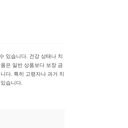
수 있습니다. 건강 상태나 치
상품은 일반 상품보다 보장 금
니다. 특히 고령자나 과거 치
 있습니다.