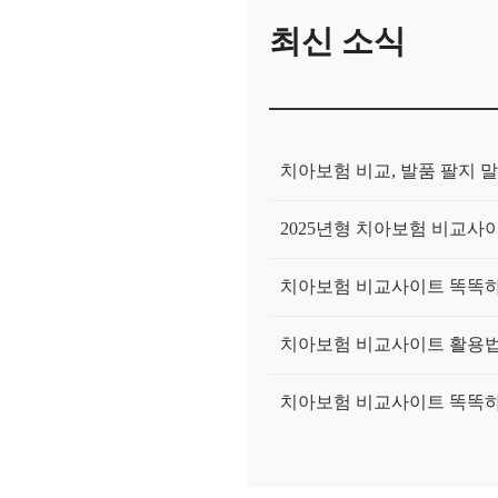
최신 소식
치아보험 비교, 발품 팔지 말
2025년형 치아보험 비교사이
치아보험 비교사이트 똑똑하게
치아보험 비교사이트 활용법:
치아보험 비교사이트 똑똑하게
치아보험 비교? 이제 고민 끝