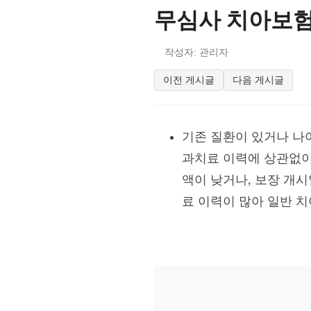
무심사 치아보험
작성자: 관리자
이전 게시글
다음 게시글
기존 질환이 있거나 나
과치료 이력에 상관없이
액이 낮거나, 보장 개
료 이력이 많아 일반 