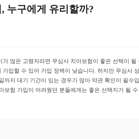
, 누구에게 유리할까?
이가 많은 고령자라면 무심사 치아보험이 좋은 선택이 될 
 가입할 수 있어 가입 장벽이 낮습니다. 하지만 무심사 
시일까지 대기 기간이 있는 경우가 많아 약관 확인이 필수입
치아보험 가입이 어려웠던 분들에게는 좋은 선택지가 될 수