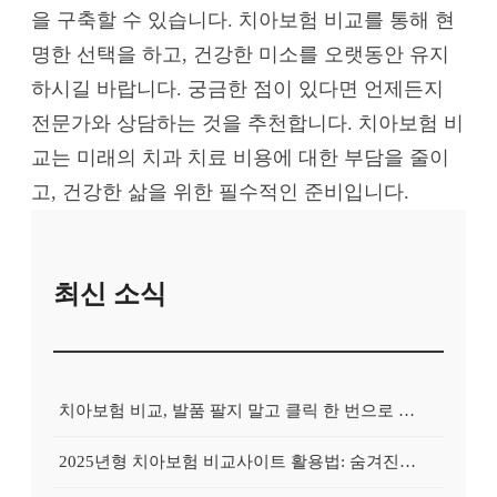
을 구축할 수 있습니다. 치아보험 비교를 통해 현
명한 선택을 하고, 건강한 미소를 오랫동안 유지
하시길 바랍니다. 궁금한 점이 있다면 언제든지
전문가와 상담하는 것을 추천합니다. 치아보험 비
교는 미래의 치과 치료 비용에 대한 부담을 줄이
고, 건강한 삶을 위한 필수적인 준비입니다.
최신 소식
치아보험 비교, 발품 팔지 말고 클릭 한 번으로 끝내는 비법! 후기 대방출
2025년형 치아보험 비교사이트 활용법: 숨겨진 보험금 100% 환급 전략