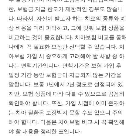
한, 보험금 지급 한도가 제한적인 경우도 많습니
다. 따라서, 자신이 받고자 하는 치료의 종류와 예
상 비용을 미리 파악하고, 그에 맞춰 보험 상품을
비교하는 것이 중요합니다. 치아보험 비교를 통해
나에게 꼭 필요한 보장만 선택할 수 있습니다. 치
아보험 가입 시 중요하게 고려해야 할 사항 중 하
나는 면책기간입니다. 면책기간은 보험 가입 후
일정 기간 동안 보험금이 지급되지 않는 기간을
말합니다. 보통 1년에서 2년 정도로 설정되어 있
지만, 보험 상품에 따라 다를 수 있으므로 꼼꼼히
확인해야 합니다. 또한, 가입 시점에 이미 존재하
는 치아 질환은 보장받지 못할 수도 있으니 주의
해야 합니다. 다음은 치아보험 비교 시 꼭 확인해
야 할 내용을 정리한 표입니다.