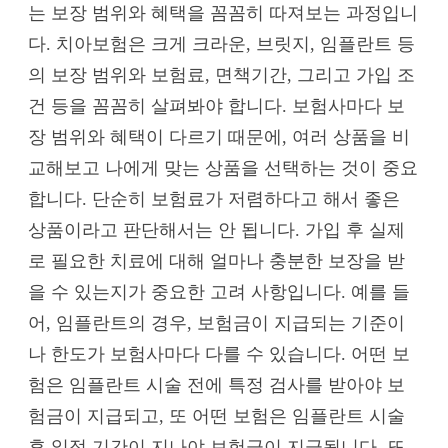
는 보장 범위와 혜택을 꼼꼼히 따져보는 과정입니
다. 치아보험은 크게 크라운, 브릿지, 임플란트 등
의 보장 범위와 보험료, 면책기간, 그리고 가입 조
건 등을 꼼꼼히 살펴봐야 합니다. 보험사마다 보
장 범위와 혜택이 다르기 때문에, 여러 상품을 비
교해보고 나에게 맞는 상품을 선택하는 것이 중요
합니다. 단순히 보험료가 저렴하다고 해서 좋은
상품이라고 판단해서는 안 됩니다. 가입 후 실제
로 필요한 치료에 대해 얼마나 충분한 보장을 받
을 수 있는지가 중요한 고려 사항입니다. 예를 들
어, 임플란트의 경우, 보험금이 지급되는 기준이
나 한도가 보험사마다 다를 수 있습니다. 어떤 보
험은 임플란트 시술 전에 특정 검사를 받아야 보
험금이 지급되고, 또 어떤 보험은 임플란트 시술
후 일정 기간이 지나야 보험금이 지급됩니다. 또