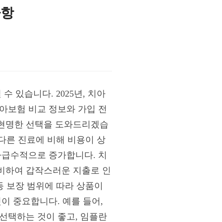
사항
 있습니다. 2025년, 치아
치아보험 비교 정보와 가입 전
 현명한 선택을 도와드리겠습
 다른 진료에 비해 비용이 상
하급수적으로 증가합니다. 치
비하여 갑작스러운 지출로 인
등 보장 범위에 따라 상품이
이 중요합니다. 예를 들어,
선택하는 것이 좋고, 임플란