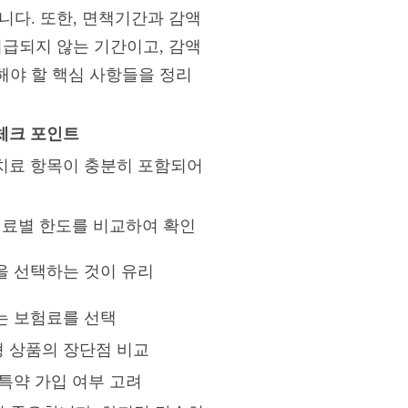
니다. 또한, 면책기간과 감액
지급되지 않는 기간이고, 감액
해야 할 핵심 사항들을 정리
체크 포인트
치료 항목이 충분히 포함되어
치료별 한도를 비교하여 확인
을 선택하는 것이 유리
는 보험료를 선택
 상품의 장단점 비교
특약 가입 여부 고려