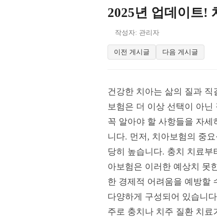
2025년 업데이트!
작성자: 관리자
이전 게시글
다음 게시글
건강한 치아는 삶의 질과 직결
보험은 더 이상 선택이 아닌
꼭 알아야 할 사항들을 자세
니다. 먼저, 치아보험의 중요
당히 높습니다. 충치 치료부
아보험은 이러한 예상치 못한
한 경제적 어려움을 예방할 
다양하게 구성되어 있습니다.
주로 충치나 치주 질환 치료