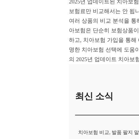
2025년 업데이트된 치아보
보험료만 비교해서는 안 됩니
여러 상품의 비교 분석을 통
아보험은 단순히 보험상품이 
하고, 치아보험 가입을 통해
명한 치아보험 선택에 도움이
의 2025년 업데이트 치아
최신 소식
치아보험 비교, 발품 팔지 말