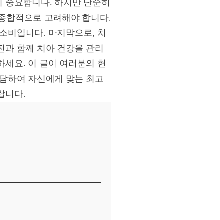
이 중요합니다. 하지만 단순히
 종합적으로 고려해야 합니다.
소비입니다. 마지막으로, 치
진과 함께 치아 건강을 관리
세요. 이 글이 여러분의 현
상담하여 자신에게 맞는 최고
랍니다.