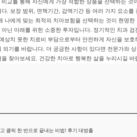
험 비교를 통해 자신에게 가장 적합한 상품을 선택하는 것
다. 보장 범위, 면책기간, 감액기간 등 여러 가지 요소를
해 나에게 맞는 최적의 치아보험을 선택하는 것이 현명한 
아닌 미래를 위한 소중한 투자입니다. 정기적인 치과 검
 예상치 못한 치료비 부담으로부터 안전하게 자신을 보호하
 되기를 바랍니다. 더 궁금한 사항이 있다면 전문가와 
보험을 찾아보세요. 건강한 치아로 행복한 삶을 누리시길 바
고 클릭 한 번으로 끝내는 비법! 후기 대방출