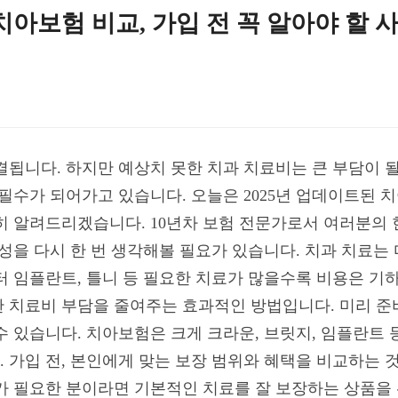
 치아보험 비교, 가입 전 꼭 알아야 할 
됩니다. 하지만 예상치 못한 치과 치료비는 큰 부담이 될 수
 필수가 되어가고 있습니다. 오늘은 2025년 업데이트된 
히 알려드리겠습니다. 10년차 보험 전문가로서 여러분의
성을 다시 한 번 생각해볼 필요가 있습니다. 치과 치료는
터 임플란트, 틀니 등 필요한 치료가 많을수록 비용은 기
 치료비 부담을 줄여주는 효과적인 방법입니다. 미리 준
수 있습니다. 치아보험은 크게 크라운, 브릿지, 임플란트 
 가입 전, 본인에게 맞는 보장 범위와 혜택을 비교하는 것
가 필요한 분이라면 기본적인 치료를 잘 보장하는 상품을 