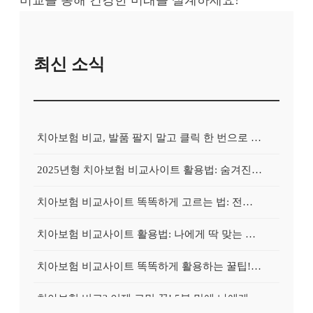
최신 소식
치아보험 비교, 발품 팔지 말고 클릭 한 번으로 끝내는 비법! 후기 대방출
2025년형 치아보험 비교사이트 활용법: 숨겨진 보험금 100% 환급 전략
치아보험 비교사이트 똑똑하게 고르는 법: 전문가가 알려주는 5가지 꿀팁
치아보험 비교사이트 활용법: 나에게 딱 맞는 보험, 손쉽게 찾는 비법 공개
치아보험 비교사이트 똑똑하게 활용하는 꿀팁! 내 보험금 최대 2배로 불리기
치아보험 비교? 이제 고민 끝! 5분 만에 나에게 딱 맞는 보험 찾기