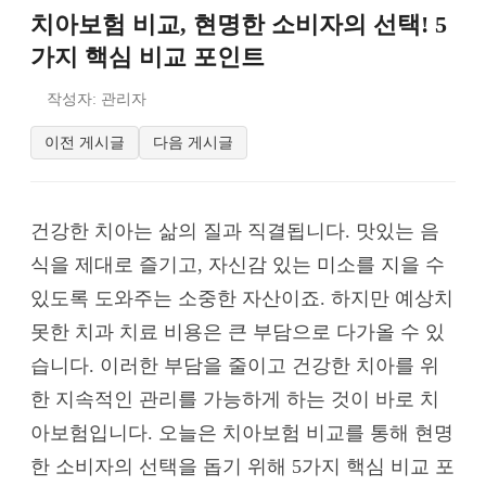
치아보험 비교, 현명한 소비자의 선택! 5
가지 핵심 비교 포인트
작성자: 관리자
이전 게시글
다음 게시글
건강한 치아는 삶의 질과 직결됩니다. 맛있는 음
식을 제대로 즐기고, 자신감 있는 미소를 지을 수
있도록 도와주는 소중한 자산이죠. 하지만 예상치
못한 치과 치료 비용은 큰 부담으로 다가올 수 있
습니다. 이러한 부담을 줄이고 건강한 치아를 위
한 지속적인 관리를 가능하게 하는 것이 바로 치
아보험입니다. 오늘은 치아보험 비교를 통해 현명
한 소비자의 선택을 돕기 위해 5가지 핵심 비교 포