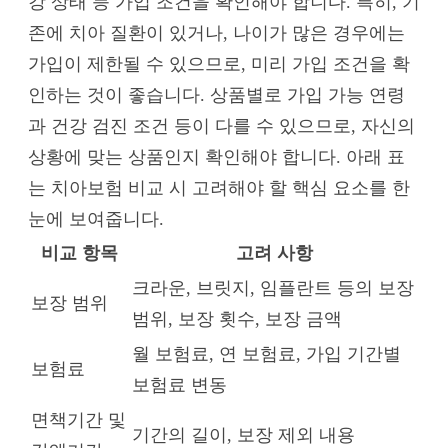
강 상태 등 가입 조건을 확인해야 합니다. 특히, 기
존에 치아 질환이 있거나, 나이가 많은 경우에는
가입이 제한될 수 있으므로, 미리 가입 조건을 확
인하는 것이 좋습니다. 상품별로 가입 가능 연령
과 건강 검진 조건 등이 다를 수 있으므로, 자신의
상황에 맞는 상품인지 확인해야 합니다. 아래 표
는 치아보험 비교 시 고려해야 할 핵심 요소를 한
눈에 보여줍니다.
비교 항목
고려 사항
크라운, 브릿지, 임플란트 등의 보장
보장 범위
범위, 보장 횟수, 보장 금액
월 보험료, 연 보험료, 가입 기간별
보험료
보험료 변동
면책기간 및
기간의 길이, 보장 제외 내용