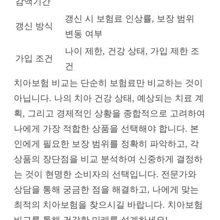
감액기간
갱신 시 보험료 인상률, 보장 범위
갱신 방식
변동 여부
나이 제한, 건강 상태, 가입 제한 조
가입 조건
건
치아보험 비교는 단순히 보험료만 비교하는 것이
아닙니다. 나의 치아 건강 상태, 예상되는 치료 계
획, 그리고 경제적인 상황을 종합적으로 고려하여
나에게 가장 적합한 상품을 선택해야 합니다. 본
인에게 필요한 보장 범위를 정확히 파악하고, 각
상품의 장단점을 비교 분석하여 신중하게 결정하
는 것이 현명한 소비자의 선택입니다. 전문가와
상담을 통해 궁금한 점을 해결하고, 나에게 맞는
최적의 치아보험을 찾으시길 바랍니다. 치아보험
비교를 통해 건강한 미래를 설계하세요!