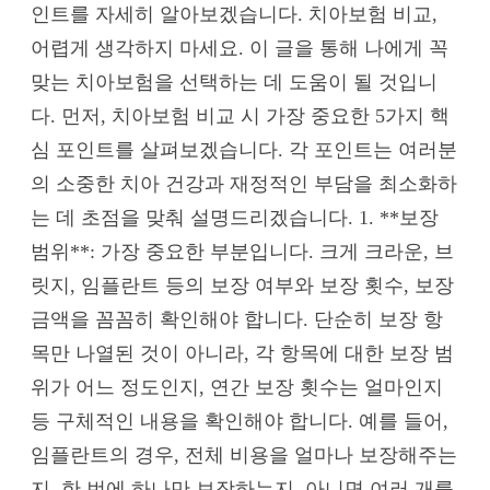
인트를 자세히 알아보겠습니다. 치아보험 비교,
어렵게 생각하지 마세요. 이 글을 통해 나에게 꼭
맞는 치아보험을 선택하는 데 도움이 될 것입니
다. 먼저, 치아보험 비교 시 가장 중요한 5가지 핵
심 포인트를 살펴보겠습니다. 각 포인트는 여러분
의 소중한 치아 건강과 재정적인 부담을 최소화하
는 데 초점을 맞춰 설명드리겠습니다. 1. **보장
범위**: 가장 중요한 부분입니다. 크게 크라운, 브
릿지, 임플란트 등의 보장 여부와 보장 횟수, 보장
금액을 꼼꼼히 확인해야 합니다. 단순히 보장 항
목만 나열된 것이 아니라, 각 항목에 대한 보장 범
위가 어느 정도인지, 연간 보장 횟수는 얼마인지
등 구체적인 내용을 확인해야 합니다. 예를 들어,
임플란트의 경우, 전체 비용을 얼마나 보장해주는
지, 한 번에 하나만 보장하는지, 아니면 여러 개를