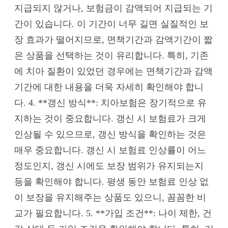
지급되지 않거나, 보험금이 감액되어 지급되는 기
간이 있습니다. 이 기간이 너무 길면 실질적인 보
장 효과가 떨어지므로, 면책기간과 감액기간이 짧
은 상품을 선택하는 것이 유리합니다. 특히, 기존
에 치아 질환이 있었던 경우에는 면책기간과 감액
기간에 대한 내용을 더욱 자세히 확인해야 합니
다. 4. **갱신 방식**: 치아보험은 장기적으로 유
지하는 것이 중요합니다. 갱신 시 보험료가 크게
인상될 수 있으므로, 갱신 방식을 확인하는 것은
매우 중요합니다. 갱신 시 보험료 인상률이 어느
정도인지, 갱신 시에도 보장 범위가 유지되는지
등을 확인해야 합니다. 평생 동안 보험료 인상 없
이 보장을 유지해주는 상품도 있으니, 꼼꼼한 비
교가 필요합니다. 5. **가입 조건**: 나이 제한, 건