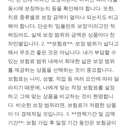
동시에 보장하는지 등을 확인해야 합니다. 또한,
치료 종류별로 보장 금액이 얼마나 되는지도 비교
해야 합니다. 단순히 '임플란트 보장'이라고만 적
혀있어도, 실제 보장 범위와 금액은 상품마다 천
차만별입니다. 2. **보험료**: 보장 범위가 넓다고
해서 무조건 좋은 것은 아닙니다. 내가 부담할 수
있는 보험료 범위 내에서 최대한 넓은 보장 범위
를 제공하는 상품을 선택하는 것이 중요합니다.
보험료는 나이, 성별, 직업 등 여러 요인에 따라 달
라지기 때문에, 나에게 맞는 적정 보험료를 설정
하고 그에 맞는 상품을 비교하는 것이 현명합니
다. 비슷한 보장 범위라면, 보험료가 저렴한 상품
이 더 경제적일 것입니다. 3. **면책기간 및 감액
기간**: 보험 가입 후 일정 기간 동안은 보험금이