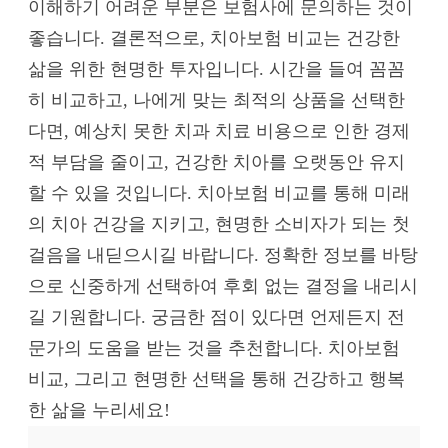
이해하기 어려운 부분은 보험사에 문의하는 것이
좋습니다. 결론적으로, 치아보험 비교는 건강한
삶을 위한 현명한 투자입니다. 시간을 들여 꼼꼼
히 비교하고, 나에게 맞는 최적의 상품을 선택한
다면, 예상치 못한 치과 치료 비용으로 인한 경제
적 부담을 줄이고, 건강한 치아를 오랫동안 유지
할 수 있을 것입니다. 치아보험 비교를 통해 미래
의 치아 건강을 지키고, 현명한 소비자가 되는 첫
걸음을 내딛으시길 바랍니다. 정확한 정보를 바탕
으로 신중하게 선택하여 후회 없는 결정을 내리시
길 기원합니다. 궁금한 점이 있다면 언제든지 전
문가의 도움을 받는 것을 추천합니다. 치아보험
비교, 그리고 현명한 선택을 통해 건강하고 행복
한 삶을 누리세요!