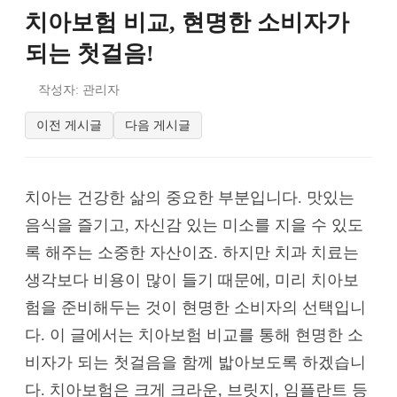
치아보험 비교, 현명한 소비자가
되는 첫걸음!
작성자: 관리자
이전 게시글
다음 게시글
치아는 건강한 삶의 중요한 부분입니다. 맛있는
음식을 즐기고, 자신감 있는 미소를 지을 수 있도
록 해주는 소중한 자산이죠. 하지만 치과 치료는
생각보다 비용이 많이 들기 때문에, 미리 치아보
험을 준비해두는 것이 현명한 소비자의 선택입니
다. 이 글에서는 치아보험 비교를 통해 현명한 소
비자가 되는 첫걸음을 함께 밟아보도록 하겠습니
다. 치아보험은 크게 크라운, 브릿지, 임플란트 등