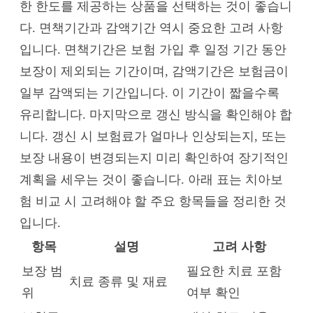
한 한도를 제공하는 상품을 선택하는 것이 좋습니
다. 면책기간과 감액기간 역시 중요한 고려 사항
입니다. 면책기간은 보험 가입 후 일정 기간 동안
보장이 제외되는 기간이며, 감액기간은 보험금이
일부 감액되는 기간입니다. 이 기간이 짧을수록
유리합니다. 마지막으로 갱신 방식을 확인해야 합
니다. 갱신 시 보험료가 얼마나 인상되는지, 또는
보장 내용이 변경되는지 미리 확인하여 장기적인
계획을 세우는 것이 좋습니다. 아래 표는 치아보
험 비교 시 고려해야 할 주요 항목들을 정리한 것
입니다.
항목
설명
고려 사항
보장 범
필요한 치료 포함
치료 종류 및 재료
위
여부 확인