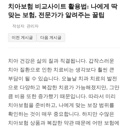
치아보험 비교사이트 활용법: 나에게 딱
맞는 보험, 전문가가 알려주는 꿀팁
작성자: 관리자
이전 게시글
다음 게시글
치아 건강은 삶의 질과 직결됩니다. 갑작스러운
치아 질환으로 인한 치료비는 생각보다 훨씬 큰
부담이 될 수 있습니다. 오늘날 치과 치료의 발전
으로 다양하고 복잡한 치료가 가능해졌지만, 그만
큼 비용 또한 증가했기 때문입니다. 따라서 미리
치아보험을 준비하고, 나에게 맞는 보장 범위를
확인하는 것이 매우 중요합니다. 하지만 수많은
치아보험 상품과 복잡한 약관 때문에 어떤 보험에