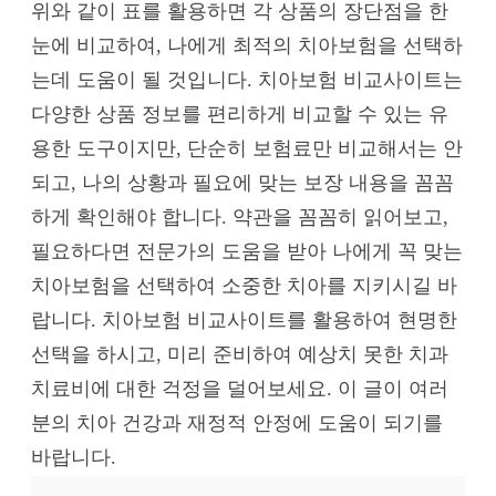
위와 같이 표를 활용하면 각 상품의 장단점을 한
눈에 비교하여, 나에게 최적의 치아보험을 선택하
는데 도움이 될 것입니다. 치아보험 비교사이트는
다양한 상품 정보를 편리하게 비교할 수 있는 유
용한 도구이지만, 단순히 보험료만 비교해서는 안
되고, 나의 상황과 필요에 맞는 보장 내용을 꼼꼼
하게 확인해야 합니다. 약관을 꼼꼼히 읽어보고,
필요하다면 전문가의 도움을 받아 나에게 꼭 맞는
치아보험을 선택하여 소중한 치아를 지키시길 바
랍니다. 치아보험 비교사이트를 활용하여 현명한
선택을 하시고, 미리 준비하여 예상치 못한 치과
치료비에 대한 걱정을 덜어보세요. 이 글이 여러
분의 치아 건강과 재정적 안정에 도움이 되기를
바랍니다.