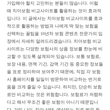
가입해야 할지 고민하는 분들이 많습니다. 이럴
때 치아보험 비교사이트를 활용하는 것이 효과적
입니다. 이 글에서는 치아보험 비교사이트를 효과
적으로 활용하는 방법과 나에게 딱 맞는 보험을
선택하는 꿀팁을 10년차 보험 콘텐츠 전문가의 입
장에서 자세히 알려드리겠습니다. 치아보험 비교
사이트는 다양한 보험사의 상품 정보를 한눈에 비
교할 수 있도록 설계되어 있습니다. 보통 보험료,
보장 내용, 면책 기간, 감액 기간 등 중요한 정보들
을 표로 정리하여 보여주기 때문에, 직접 각 보험
사 홈페이지를 일일이 방문하여 비교하는 번거로
움을 크게 줄일 수 있습니다. 하지만, 단순히 보험
료만 비교하는 것은 위험합니다. 보험료가 저렴하
다고 해서 무조건 좋은 보험이 아니기 때문입니
다. 가입 나이, 치아 상태, 예상되는 치료 범위 등