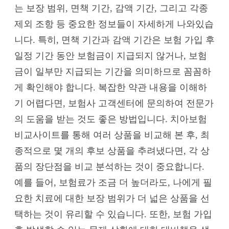
는 보장 범위, 면책 기간, 감액 기간, 그리고 각종
제외 조항 등 중요한 정보들이 자세하게 나와있습
니다. 특히, 면책 기간과 감액 기간은 보험 가입 후
일정 기간 동안 보험금이 지급되지 않거나, 보험
금이 일부만 지급되는 기간을 의미하므로 꼼꼼하
게 확인해야 합니다. 복잡한 약관 내용을 이해하
기 어렵다면, 보험사 고객센터에 문의하여 전문가
의 도움을 받는 것도 좋은 방법입니다. 치아보험
비교사이트를 통해 여러 상품을 비교해 본 후, 최
종적으로 몇 개의 후보 상품을 추려냈다면, 각 상
품의 장단점을 비교 분석하는 것이 중요합니다.
예를 들어, 보험료가 조금 더 높더라도, 나에게 필
요한 치료에 대한 보장 범위가 더 넓은 상품을 선
택하는 것이 유리할 수 있습니다. 또한, 보험 가입