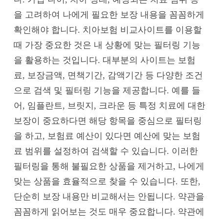
을 고려하여 나에게 필요한 보장 내용을 꼼꼼하게
확인해야 합니다. 치아보험 비교사이트를 이용할
때 가장 중요한 것은 내 상황에 맞는 필터링 기능
을 활용하는 것입니다. 대부분의 사이트는 보험
료, 보장금액, 면책기간, 감액기간 등 다양한 조건
으로 검색 및 필터링 기능을 제공합니다. 예를 들
어, 임플란트, 브릿지, 크라운 등 특정 치료에 대한
보장이 중요하다면 해당 항목을 중심으로 필터링
을 하고, 보험료 예산이 있다면 예산에 맞는 보험
료 범위를 설정하여 검색할 수 있습니다. 이러한
필터링을 통해 불필요한 상품을 제거하고, 나에게
맞는 상품을 효율적으로 찾을 수 있습니다. 또한,
단순히 보장 내용만 비교해서는 안됩니다. 약관을
꼼꼼하게 읽어보는 것도 매우 중요합니다. 약관에