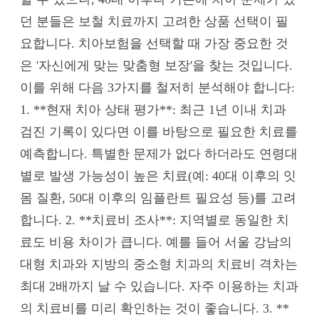
던 분들은 보철 치료까지 고려한 상품 선택이 필
요합니다. 치아보험을 선택할 때 가장 중요한 것
은 '자신에게 맞는 맞춤형 보장'을 찾는 것입니다.
이를 위해 다음 3가지를 철저히 분석해야 합니다:
1. **현재 치아 상태 평가**: 최근 1년 이내 치과
검진 기록이 있다면 이를 바탕으로 필요한 치료를
예측합니다. 특별한 문제가 없다 하더라도 연령대
별로 발생 가능성이 높은 치료(예: 40대 이후의 잇
몸 질환, 50대 이후의 임플란트 필요성 등)를 고려
합니다. 2. **치료비 조사**: 지역별로 동일한 치
료도 비용 차이가 큽니다. 예를 들어 서울 강남의
대형 치과와 지방의 중소형 치과의 치료비 격차는
최대 2배까지 날 수 있습니다. 자주 이용하는 치과
의 치료비를 미리 확인하는 것이 좋습니다. 3. **