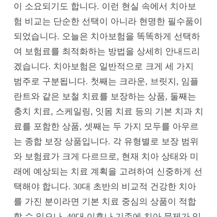
이 소요되기도 합니다. 이런 현실 속에서 치아보
험 비교는 단순한 선택이 아니라 현명한 필수품이
되었습니다. 오늘은 치아보험을 똑똑하게 선택하
여 보험료를 최적화하는 방법을 상세히 안내드리
겠습니다. 치아보험은 일반적으로 크게 세 가지
범주로 구분됩니다. 첫째는 크라운, 브릿지, 임플
란트와 같은 보철 치료를 보장하는 상품, 둘째는
충치 치료, 스케일링, 잇몸 치료 등의 기본 치과 치
료를 포함한 상품, 셋째는 두 가지 모두를 아우르
는 종합 보장 상품입니다. 각 유형별로 보장 범위
와 보험료가 크게 다르므로, 현재 치아 상태와 미
래에 예상되는 치료 계획을 고려하여 신중하게 선
택해야 합니다. 30대 초반의 비교적 건강한 치아
를 가진 분이라면 기본 치료 중심의 상품이 적합
할 수 있으나, 40대 이후나 기존에 치아 문제가 있