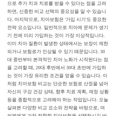
으로 추가 치과 치료를 받을 수 있다는 점을 고려
하면, 신중한 비교 선택의 중요성을 알 수 있습니
다. 마지막으로, 치아보험은 '가입 시기'도 중요한
전략 요소입니다. 일반적으로 치아에 문제가 생기
기 전에 미리 가입하는 것이 가장 이상적입니다.
이미 치아 질환이 발생한 상태에서는 보장이 제한
되거나 보험료가 인상될 수 있기 때문입니다. 30
대 중반부터 본격적인 치아 노화가 시작된다는 점
을 고려할 때, 20대 후반에서 30대 초반에 가입하
는 것이 가장 유리한 조건을 얻을 수 있습니다. 이
처럼 치아보험 비교는 단순한 보험료 산정을 넘어
자신의 구강 건강 상태, 향후 치료 계획, 재정 상황
등을 종합적으로 고려해야 하는 작업입니다. 오늘
살펴본 다양한 비교 요소와 전략을 바탕으로, 여
러분에게 가장 적합한 치아보험을 선택하시길 바