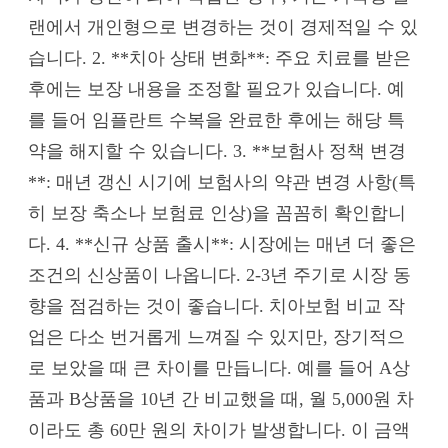
랜에서 개인형으로 변경하는 것이 경제적일 수 있
습니다. 2. **치아 상태 변화**: 주요 치료를 받은
후에는 보장 내용을 조정할 필요가 있습니다. 예
를 들어 임플란트 수복을 완료한 후에는 해당 특
약을 해지할 수 있습니다. 3. **보험사 정책 변경
**: 매년 갱신 시기에 보험사의 약관 변경 사항(특
히 보장 축소나 보험료 인상)을 꼼꼼히 확인합니
다. 4. **신규 상품 출시**: 시장에는 매년 더 좋은
조건의 신상품이 나옵니다. 2-3년 주기로 시장 동
향을 점검하는 것이 좋습니다. 치아보험 비교 작
업은 다소 번거롭게 느껴질 수 있지만, 장기적으
로 보았을 때 큰 차이를 만듭니다. 예를 들어 A상
품과 B상품을 10년 간 비교했을 때, 월 5,000원 차
이라도 총 60만 원의 차이가 발생합니다. 이 금액