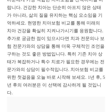
랍니다. 건강한 치아는 단순히 아프지 않은 상태
가 아니라, 삶의 질을 유지하는 핵심 요소임을 기
억하세요. 현명한 치아보험 비교를 통해 미래의
치아 건강을 확실히 지켜나가시기를 응원합니다.
추가로 궁금한 점이 있으시다면 치과 전문의나 보
험 전문가와의 상담을 통해 더욱 구체적인 조언을
구하는 것도 좋은 방법입니다. 특히 기존 치아 상
태가 복잡하거나 특수 치료가 필요한 경우에는 전
문가와의 상담이 필수적입니다. 치아보험 비교를
위한 첫걸음을 오늘 바로 시작해 보세요. 1년 후, 5
년 후의 여러분은 이 선택에 감사하게 될 것입니
다.