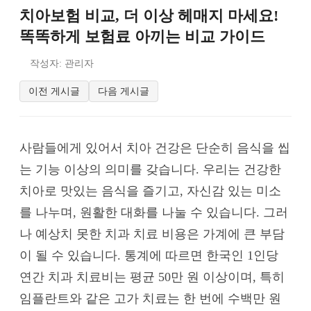
치아보험 비교, 더 이상 헤매지 마세요!
똑똑하게 보험료 아끼는 비교 가이드
작성자: 관리자
이전 게시글
다음 게시글
사람들에게 있어서 치아 건강은 단순히 음식을 씹
는 기능 이상의 의미를 갖습니다. 우리는 건강한
치아로 맛있는 음식을 즐기고, 자신감 있는 미소
를 나누며, 원활한 대화를 나눌 수 있습니다. 그러
나 예상치 못한 치과 치료 비용은 가계에 큰 부담
이 될 수 있습니다. 통계에 따르면 한국인 1인당
연간 치과 치료비는 평균 50만 원 이상이며, 특히
임플란트와 같은 고가 치료는 한 번에 수백만 원