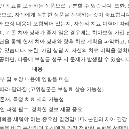
반 치료를 보장하는 상품으로 구분할 수 있습니다. 또한, 
므로, 자신에게 적합한 상품을 선택하는 것이 중요합니다.
한 보장 내용이 포함되어 있는지, 자신의 치료 이력에 따
히, 기존 치아 상태가 좋지 않은 경우에는 치아보험 가입 
진단을 통해 현재 치아 상태와 향후 치료 계획을 파악하고,
수 있습니다. 또한, 가입 상담 시 자신의 치료 이력을 정
공하면, 나중에 보험금 청구 시 문제가 발생할 수 있습니다
내용
부 및 보장 내용에 영향을 미침
따라 달라짐 (고위험군은 보험료 상승 가능성)
존재, 특정 치료 제외 가능성
인 과정 필수, 정확한 정보 제공 중요
획을 세워야 하는 중요한 결정입니다. 본인의 치아 건강
상품을 비교 분석하여 자신에게 가장 적합한 보험을 선택하는