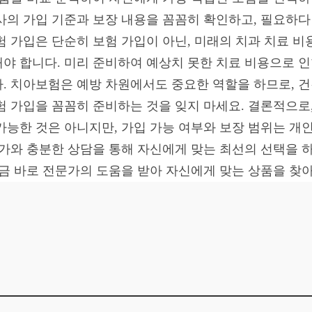
사의 가입 기준과 보장 내용을 꼼꼼히 확인하고, 필요하
험 가입은 단순히 보험 가입이 아닌, 미래의 치과 치료 비
야 합니다. 미리 준비하여 예상치 못한 치료 비용으로 인
. 치아보험은 예방 차원에서도 중요한 역할을 하므로, 
험 가입을 꼼꼼히 준비하는 것을 잊지 마세요. 결론적으로,
가능한 것은 아니지만, 가입 가능 여부와 보장 범위는 개
문가와 충분한 상담을 통해 자신에게 맞는 최선의 선택을 
지금 바로 전문가의 도움을 받아 자신에게 맞는 상품을 찾