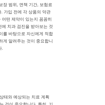
보장 범위, 면책 기간, 보험료
 가입 전에 각 상품의 약관
라 어떤 제약이 있는지 꼼꼼히
전에 치과 검진을 받아보는 것
 이를 바탕으로 자신에게 적합
확하게 알려주는 것이 중요합니
.
 상태와 예상되는 치료 계획
 것이 중요합니다. 특히, 기