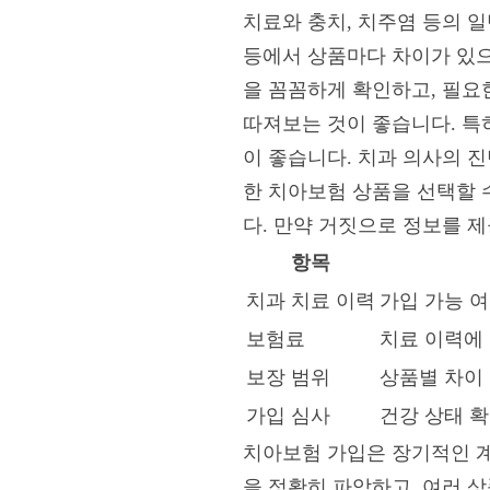
치료와 충치, 치주염 등의 일
등에서 상품마다 차이가 있으
을 꼼꼼하게 확인하고, 필요
따져보는 것이 좋습니다. 특
이 좋습니다. 치과 의사의 
한 치아보험 상품을 선택할 
다. 만약 거짓으로 정보를 제
항목
치과 치료 이력
가입 가능 여
보험료
치료 이력에 
보장 범위
상품별 차이 
가입 심사
건강 상태 확
치아보험 가입은 장기적인 계
을 정확히 파악하고, 여러 