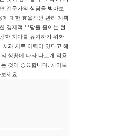
다면 전문가의 상담을 받아보
용에 대한 효율적인 관리 계획
한 경제적 부담을 줄이는 현
건강한 치아를 유지하기 위한
 치과 치료 이력이 있다고 해
인의 상황에 따라 다르게 적용
하는 것이 중요합니다. 치아보
아보세요.