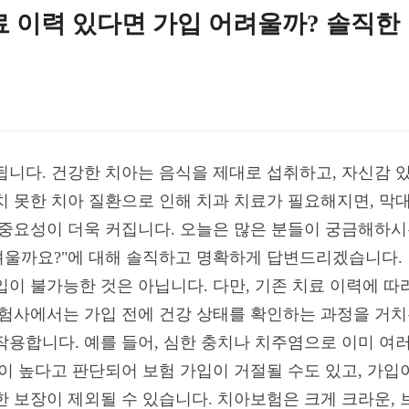
료 이력 있다면 가입 어려울까? 솔직한
됩니다. 건강한 치아는 음식을 제대로 섭취하고, 자신감 
치 못한 치아 질환으로 인해 치과 치료가 필요해지면, 막대
 중요성이 더욱 커집니다. 오늘은 많은 분들이 궁금해하시는
울까요?"에 대해 솔직하고 명확하게 답변드리겠습니다. 
이 불가능한 것은 아닙니다. 다만, 기존 치료 이력에 따
보험사에서는 가입 전에 건강 상태를 확인하는 과정을 거치
용합니다. 예를 들어, 심한 충치나 치주염으로 이미 여러
험이 높다고 판단되어 보험 가입이 거절될 수도 있고, 가입
한 보장이 제외될 수 있습니다. 치아보험은 크게 크라운, 