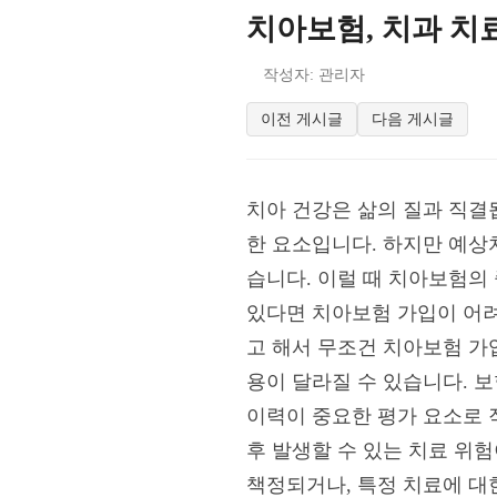
치아보험, 치과 치
작성자: 관리자
이전 게시글
다음 게시글
치아 건강은 삶의 질과 직결
한 요소입니다. 하지만 예상
습니다. 이럴 때 치아보험의
있다면 치아보험 가입이 어려
고 해서 무조건 치아보험 가입
용이 달라질 수 있습니다. 
이력이 중요한 평가 요소로 작
후 발생할 수 있는 치료 위
책정되거나, 특정 치료에 대