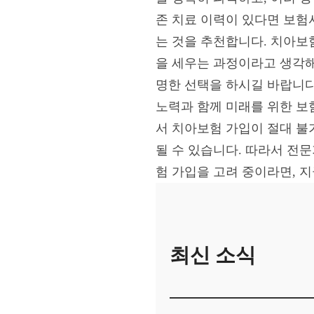
존 치료 이력이 있다면 보험
는 것을 추천합니다. 치아보
을 세우는 과정이라고 생각해
명한 선택을 하시길 바랍니다
노력과 함께 미래를 위한 보
서 치아보험 가입이 절대 불
될 수 있습니다. 따라서 전
험 가입을 고려 중이라면, 
최신 소식