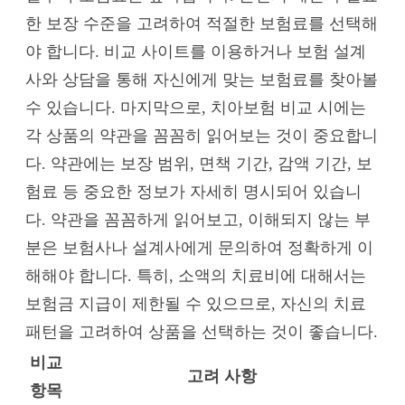
한 보장 수준을 고려하여 적절한 보험료를 선택해
야 합니다. 비교 사이트를 이용하거나 보험 설계
사와 상담을 통해 자신에게 맞는 보험료를 찾아볼
수 있습니다. 마지막으로, 치아보험 비교 시에는
각 상품의 약관을 꼼꼼히 읽어보는 것이 중요합니
다. 약관에는 보장 범위, 면책 기간, 감액 기간, 보
험료 등 중요한 정보가 자세히 명시되어 있습니
다. 약관을 꼼꼼하게 읽어보고, 이해되지 않는 부
분은 보험사나 설계사에게 문의하여 정확하게 이
해해야 합니다. 특히, 소액의 치료비에 대해서는
보험금 지급이 제한될 수 있으므로, 자신의 치료
패턴을 고려하여 상품을 선택하는 것이 좋습니다.
비교
고려 사항
항목