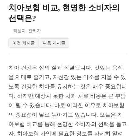
치아보험 비교, 현명한 소비자의
선택은?
작성자: 관리자
이전 게시글
다음 게시글
치아 건강은 삶의 질과 직결됩니다. 맛있는 음식
을 제대로 즐기고, 자신감 있는 미소를 지을 수 있
도록 건강한 치아를 유지하는 것은 매우 중요합니
다. 하지만 예상치 못한 치과 치료 비용은 큰 부담
이 될 수 있습니다. 바로 이러한 이유로 치아보험
의 중요성이 날로 높아지고 있습니다. 오늘은 치
아보험 비교를 통해 현명한 소비자의 선택을 돕고
자, 치아보험 가입에 필요한 정보를 자세히 알려