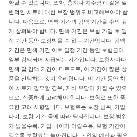
한될 수 있습니다. 또한, 충치나 치주염과 같은 일
반적인 치료에 대한 보장 범위도 비교해보아야 합
니다. 다음으로, 면책 기간과 감액 기간을 주의 깊
게 살펴봐야 합니다. 면책 기간은 보험 가입 후 일
정 기간 동안 보장받을 수 없는 기간입니다. 감액
기간은 면책 기간 이후 일정 기간 동안 보험금이
일부 감액되어 지급되는 기간입니다. 보험사마다
면책 및 감액 기간이 다르므로, 이 기간이 짧은 상
품을 선택하는 것이 유리합니다. 이 기간 동안 치
아 치료가 필요할 경우, 자비 부담이 커질 수 있으
므로, 신중하게 고려해야 합니다. 보험료 또한 중
요한 고려 사항입니다. 보험료는 보장 범위, 가입
나이, 보험 기간 등에 따라 달라집니다. 보장 범위
가 넓을수록, 가입 나이가 어릴수록, 보험 기간이
길수록 보험료는 높아집니다. 본인의 예산과 필요