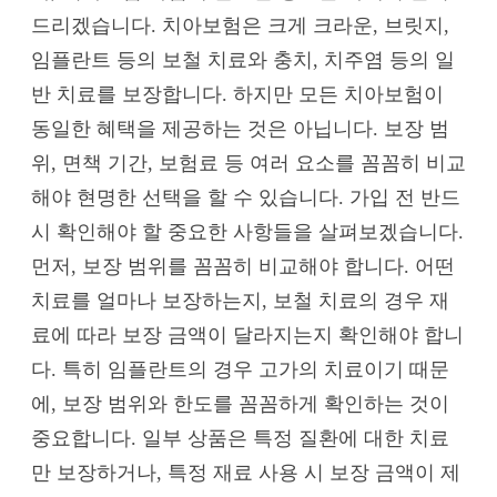
드리겠습니다. 치아보험은 크게 크라운, 브릿지,
임플란트 등의 보철 치료와 충치, 치주염 등의 일
반 치료를 보장합니다. 하지만 모든 치아보험이
동일한 혜택을 제공하는 것은 아닙니다. 보장 범
위, 면책 기간, 보험료 등 여러 요소를 꼼꼼히 비교
해야 현명한 선택을 할 수 있습니다. 가입 전 반드
시 확인해야 할 중요한 사항들을 살펴보겠습니다.
먼저, 보장 범위를 꼼꼼히 비교해야 합니다. 어떤
치료를 얼마나 보장하는지, 보철 치료의 경우 재
료에 따라 보장 금액이 달라지는지 확인해야 합니
다. 특히 임플란트의 경우 고가의 치료이기 때문
에, 보장 범위와 한도를 꼼꼼하게 확인하는 것이
중요합니다. 일부 상품은 특정 질환에 대한 치료
만 보장하거나, 특정 재료 사용 시 보장 금액이 제