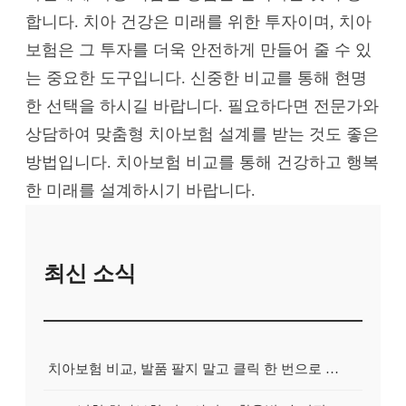
합니다. 치아 건강은 미래를 위한 투자이며, 치아
보험은 그 투자를 더욱 안전하게 만들어 줄 수 있
는 중요한 도구입니다. 신중한 비교를 통해 현명
한 선택을 하시길 바랍니다. 필요하다면 전문가와
상담하여 맞춤형 치아보험 설계를 받는 것도 좋은
방법입니다. 치아보험 비교를 통해 건강하고 행복
한 미래를 설계하시기 바랍니다.
최신 소식
치아보험 비교, 발품 팔지 말고 클릭 한 번으로 끝내는 비법! 후기 대방출