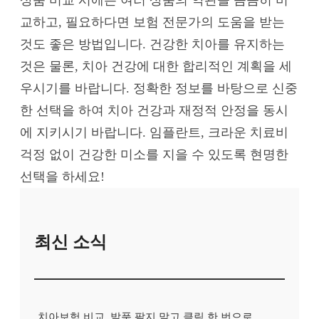
교하고, 필요하다면 보험 전문가의 도움을 받는
것도 좋은 방법입니다. 건강한 치아를 유지하는
것은 물론, 치아 건강에 대한 합리적인 계획을 세
우시기를 바랍니다. 정확한 정보를 바탕으로 신중
한 선택을 하여 치아 건강과 재정적 안정을 동시
에 지키시기 바랍니다. 임플란트, 크라운 치료비
걱정 없이 건강한 미소를 지을 수 있도록 현명한
선택을 하세요!
최신 소식
치아보험 비교, 발품 팔지 말고 클릭 한 번으로 끝내는 비법! 후기 대방출