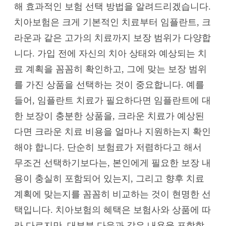
해 효과적인 보험 선택 방법을 알려드리겠습니다.
치아보험은 크게 기본적인 치료부터 임플란트, 크
라운과 같은 고가의 치료까지 보장 범위가 다양합
니다. 가입 전에 자신의 치아 상태와 예상되는 치
료 계획을 꼼꼼히 확인하고, 그에 맞는 보장 범위
를 가진 상품을 선택하는 것이 중요합니다. 예를
들어, 임플란트 치료가 필요하다면 임플란트에 대
한 보장이 충분한 상품을, 크라운 치료가 예상된
다면 크라운 치료 비용을 얼마나 지원하는지 확인
해야 합니다. 단순히 보험료가 저렴하다고 해서
무조건 선택하기보다는, 본인에게 필요한 보장 내
용이 충실히 포함되어 있는지, 그리고 향후 치료
계획에 맞는지를 꼼꼼히 비교하는 것이 현명한 선
택입니다. 치아보험의 혜택은 보험사와 상품에 따
라 다르지만, 대부분 다음과 같은 내용을 포함합