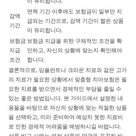
이 유리합니다.
면책 기간 이후에도 보험금이 일부만 지
감액
급되는 기간으로, 감액 기간이 짧은 상품
기간
이 유리합니다.
보험금
보험금 지급을 위한 구체적인 조건을 확
지급
인하고, 자신의 상황에 맞는지 확인해야
조건
합니다.
결론적으로, 임플란트나 크라운 치료와 같은 고가
의 치료가 필요한 상황에서 맞춤형 치아보험은 필
요한 치료를 받으면서 경제적인 부담을 줄일 수
있는 좋은 방법입니다. 본 가이드에서 설명한 내
용들을 바탕으로 자신의 상황에 맞는 적절한 상품
을 선택하고, 미리 준비하여 예상치 못한 치료비
로 인한 경제적 어려움을 예방하시길 바랍니다.
상품 비교 시에는 여러 상품의 약관을 꼼꼼히 비