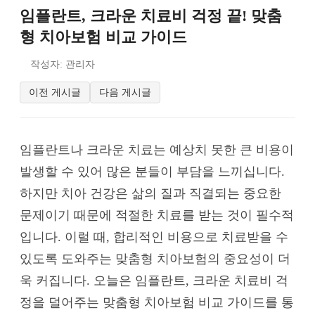
임플란트, 크라운 치료비 걱정 끝! 맞춤
형 치아보험 비교 가이드
작성자: 관리자
이전 게시글
다음 게시글
임플란트나 크라운 치료는 예상치 못한 큰 비용이
발생할 수 있어 많은 분들이 부담을 느끼십니다.
하지만 치아 건강은 삶의 질과 직결되는 중요한
문제이기 때문에 적절한 치료를 받는 것이 필수적
입니다. 이럴 때, 합리적인 비용으로 치료받을 수
있도록 도와주는 맞춤형 치아보험의 중요성이 더
욱 커집니다. 오늘은 임플란트, 크라운 치료비 걱
정을 덜어주는 맞춤형 치아보험 비교 가이드를 통