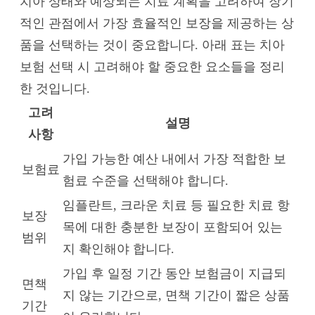
치아 상태와 예상되는 치료 계획을 고려하여 장기
적인 관점에서 가장 효율적인 보장을 제공하는 상
품을 선택하는 것이 중요합니다. 아래 표는 치아
보험 선택 시 고려해야 할 중요한 요소들을 정리
한 것입니다.
고려
설명
사항
가입 가능한 예산 내에서 가장 적합한 보
보험료
험료 수준을 선택해야 합니다.
임플란트, 크라운 치료 등 필요한 치료 항
보장
목에 대한 충분한 보장이 포함되어 있는
범위
지 확인해야 합니다.
가입 후 일정 기간 동안 보험금이 지급되
면책
지 않는 기간으로, 면책 기간이 짧은 상품
기간