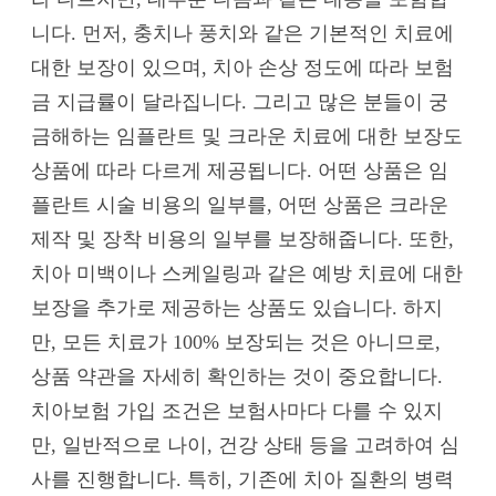
니다. 먼저, 충치나 풍치와 같은 기본적인 치료에
대한 보장이 있으며, 치아 손상 정도에 따라 보험
금 지급률이 달라집니다. 그리고 많은 분들이 궁
금해하는 임플란트 및 크라운 치료에 대한 보장도
상품에 따라 다르게 제공됩니다. 어떤 상품은 임
플란트 시술 비용의 일부를, 어떤 상품은 크라운
제작 및 장착 비용의 일부를 보장해줍니다. 또한,
치아 미백이나 스케일링과 같은 예방 치료에 대한
보장을 추가로 제공하는 상품도 있습니다. 하지
만, 모든 치료가 100% 보장되는 것은 아니므로,
상품 약관을 자세히 확인하는 것이 중요합니다.
치아보험 가입 조건은 보험사마다 다를 수 있지
만, 일반적으로 나이, 건강 상태 등을 고려하여 심
사를 진행합니다. 특히, 기존에 치아 질환의 병력