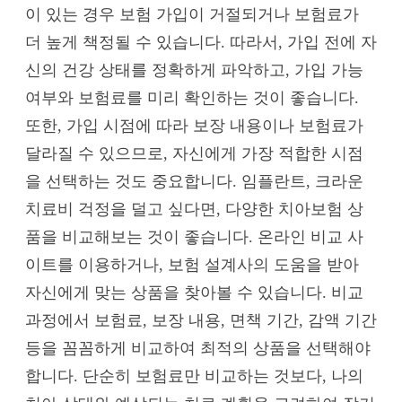
이 있는 경우 보험 가입이 거절되거나 보험료가
더 높게 책정될 수 있습니다. 따라서, 가입 전에 자
신의 건강 상태를 정확하게 파악하고, 가입 가능
여부와 보험료를 미리 확인하는 것이 좋습니다.
또한, 가입 시점에 따라 보장 내용이나 보험료가
달라질 수 있으므로, 자신에게 가장 적합한 시점
을 선택하는 것도 중요합니다. 임플란트, 크라운
치료비 걱정을 덜고 싶다면, 다양한 치아보험 상
품을 비교해보는 것이 좋습니다. 온라인 비교 사
이트를 이용하거나, 보험 설계사의 도움을 받아
자신에게 맞는 상품을 찾아볼 수 있습니다. 비교
과정에서 보험료, 보장 내용, 면책 기간, 감액 기간
등을 꼼꼼하게 비교하여 최적의 상품을 선택해야
합니다. 단순히 보험료만 비교하는 것보다, 나의