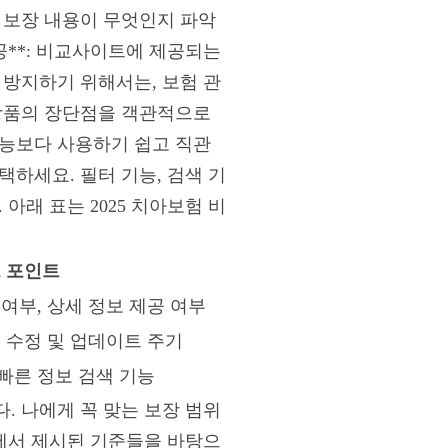
 보장 내용이 무엇인지 파악
공**: 비교사이트에 제공되는
 방지하기 위해서는, 보험 관
 상품의 장단점을 객관적으로
기능보다 사용하기 쉽고 직관
하세요. 필터 기능, 검색 기
아래 표는 2025 치아보험 비
 포인트
여부, 상세 정보 제공 여부
보 수정 및 업데이트 주기
빠른 정보 검색 기능
. 나에게 꼭 맞는 보장 범위
드에서 제시된 기준들을 바탕으