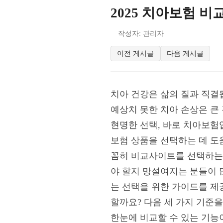
2025 치아보험 비
작성자: 관리자
이전 게시글
다음 게시글
치아 건강은 삶의 질과 직결
예상치 못한 치아 손상은 큰 
현명한 선택, 바로 치아보험
보험 상품을 선택하는 데 도움
꼼히 비교사이트를 선택하는 
야 할지 망설여지는 분들이 
는 선택을 위한 가이드를 제
할까요? 다음 세 가지 기준을
한눈에 비교할 수 있는 기능이