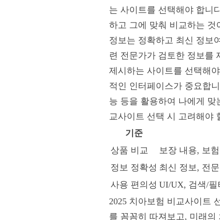
는 사이트를 선택해야 합니다
하고 그에 맞춰 비교하는 것이
정보는 정확하고 최신 정보여
련 전문가가 검토한 정보를 
제시하는 사이트를 선택해야 
적인 인터페이스가 중요합니다
능 등을 활용하여 나에게 맞는
교사이트 선택 시 고려해야 
기준
상품 비교
보장 내용, 보험
정보 정확성
최신 정보, 전
사용 편의성
UI/UX, 검색/
2025 치아보험 비교사이트 
를 꼼꼼히 따져보고, 미래의