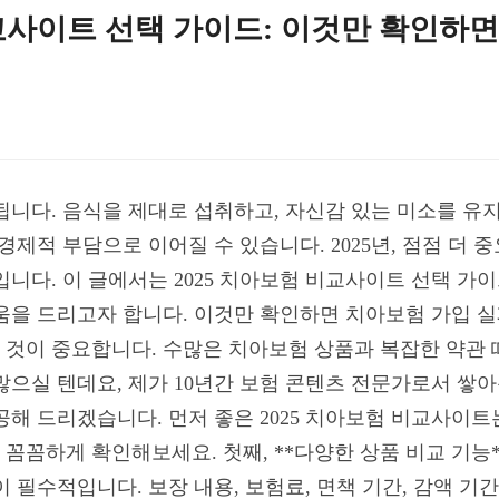
교사이트 선택 가이드: 이것만 확인하면 실
됩니다. 음식을 제대로 섭취하고, 자신감 있는 미소를 유
경제적 부담으로 이어질 수 있습니다. 2025년, 점점 더
입니다. 이 글에서는 2025 치아보험 비교사이트 선택 가
을 드리고자 합니다. 이것만 확인하면 치아보험 가입 실패는
것이 중요합니다. 수많은 치아보험 상품과 복잡한 약관 
많으실 텐데요, 제가 10년간 보험 콘텐츠 전문가로서 쌓아
공해 드리겠습니다. 먼저 좋은 2025 치아보험 비교사이
 꼼꼼하게 확인해보세요. 첫째, **다양한 상품 비교 기능
 필수적입니다. 보장 내용, 보험료, 면책 기간, 감액 기