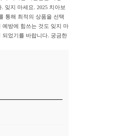
잊지 마세요. 2025 치아보
를 통해 최적의 상품을 선택
 예방에 힘쓰는 것도 잊지 마
이 되었기를 바랍니다. 궁금한