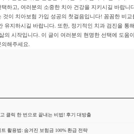
택하고, 여러분의 소중한 치아 건강을 지키시길 바랍니다. 
 것이 치아보험 가입 성공의 첫걸음입니다! 꼼꼼한 비교
안 유지하시길 바랍니다. 또한, 정기적인 치과 검진을 통해
 삶의 시작입니다. 이 글이 여러분의 현명한 선택에 도움
문의해주세요.
고 클릭 한 번으로 끝내는 비법! 후기 대방출
트 활용법: 숨겨진 보험금 100% 환급 전략