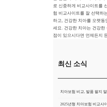
로 신중하게 비교사이트를 선
험 비교사이트를 잘 선택하는
하고, 건강한 치아를 오랫동
세요. 건강한 치아는 건강한
점이 있으시다면 언제든지 
최신 소식
치아보험 비교, 발품 팔지 말
2025년형 치아보험 비교사이