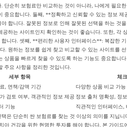
. 단순히 보험료만 비교하는 것이 아니라, 나에게 필요한
 중요합니다. 둘째, **정확하고 신뢰할 수 있는 정보 제
야 합니다. 잘못된 정보로 인해 잘못된 선택을 하는 것을
제공하는 사이트인지 확인하는 것이 좋습니다. 또한, 각
합니다. 셋째, **편리한 사용자 인터페이스**: 복잡한 
. 원하는 정보를 쉽게 찾고 비교할 수 있는 사이트를 선택
 상품을 빠르게 찾을 수 있도록 하는 기능도 중요합니다. 
할 주요 사항을 정리한 것입니다.
세부 항목
체크
료, 면책/감액 기간
다양한 상품 비교 가능 
문가 검토 여부, 객관적인 정보 제공
정보 출처 명확성, 정
필터 기능
직관적인 인터페이스, 
선택은 단순히 싼 보험료를 찾는 것 이상의 의미를 지닙니다
 치아 건강을 위한 현명한 투자를 해야 합니다. 본 가이