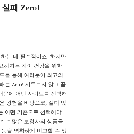
패 Zero!
지하는 데 필수적이죠. 하지만
 중요해지는 치아 건강을 위한
이드를 통해 여러분이 최고의
 Zero! 서두르지 않고 꼼
때문에 어떤 사이트를 선택해
온 경험을 바탕으로, 실패 없
트는 어떤 기준으로 선택해야
**: 수많은 보험사의 상품을
간 등을 명확하게 비교할 수 있