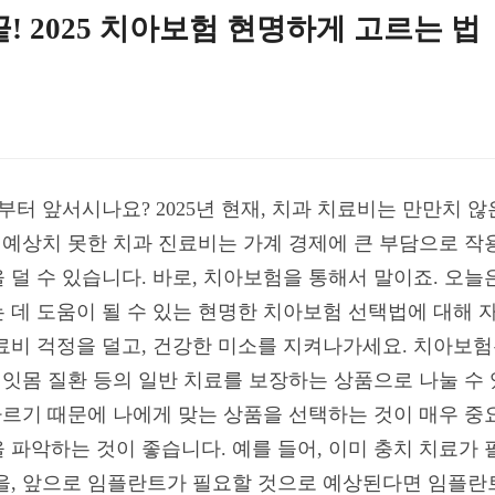
! 2025 치아보험 현명하게 고르는 법
부터 앞서시나요? 2025년 현재, 치과 치료비는 만만치 
 예상치 못한 치과 진료비는 가계 경제에 큰 부담으로 작
덜 수 있습니다. 바로, 치아보험을 통해서 말이죠. 오늘은 
 데 도움이 될 수 있는 현명한 치아보험 선택법에 대해 
료비 걱정을 덜고, 건강한 미소를 지켜나가세요. 치아보험은
 잇몸 질환 등의 일반 치료를 보장하는 상품으로 나눌 수
 다르기 때문에 나에게 맞는 상품을 선택하는 것이 매우 중
 파악하는 것이 좋습니다. 예를 들어, 이미 충치 치료가
을, 앞으로 임플란트가 필요할 것으로 예상된다면 임플란