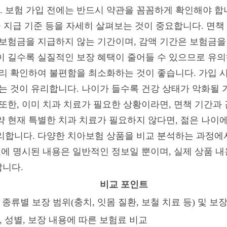
 보험 가입 전에는 반드시 약관을 꼼꼼하게 확인해야 합니다
금 지급 기준 등을 자세히 살펴보는 것이 중요합니다. 면책
 보험금을 지급하지 않는 기간이며, 감액 기간은 보험금을
이 길수록 실질적인 보장 혜택이 줄어들 수 있으므로 유의해
미리 확인하여 불편함을 최소화하는 것이 좋습니다. 가입 
하는 것이 유리합니다. 나이가 들수록 건강 상태가 악화될
 또한, 이미 치과 치료가 필요한 상황이라면, 면책 기간과
약 현재 특별한 치과 치료가 필요하지 않다면, 젊은 나이
리합니다. 다양한 치아보험 상품을 비교 분석하는 과정에서
 표에 명시된 내용은 일반적인 정보일 뿐이며, 실제 상품 
랍니다.
비교 포인트
 종류별 보장 범위(충치, 잇몸 질환, 보철 치료 등) 및 보
, 성별, 보장 내용에 따른 보험료 비교