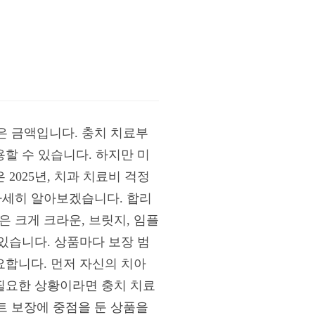
않은 금액입니다. 충치 치료부
용할 수 있습니다. 하지만 미
2025년, 치과 치료비 걱정
자세히 알아보겠습니다. 합리
 크게 크라운, 브릿지, 임플
 있습니다. 상품마다 보장 범
요합니다. 먼저 자신의 치아
 필요한 상황이라면 충치 치료
트 보장에 중점을 둔 상품을