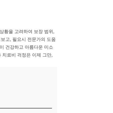
 상황을 고려하여 보장 범위,
해보고, 필요시 전문가의 도움
없이 건강하고 아름다운 미소
 치료비 걱정은 이제 그만,