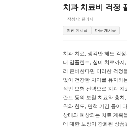
치과 치료비 걱정 끝
작성자: 관리자
이전 게시글
다음 게시글
치과 치료, 생각만 해도 걱정
터 임플란트, 심미 치료까지,
리 준비한다면 이러한 걱정을 
없이 건강한 치아를 유지하는
적인 보험 선택으로 치과 치
란트 등의 보철 치료와 충치,
위와 한도, 면책 기간 등이
상태와 예상되는 치료 계획을
에 대한 보장이 강화된 상품