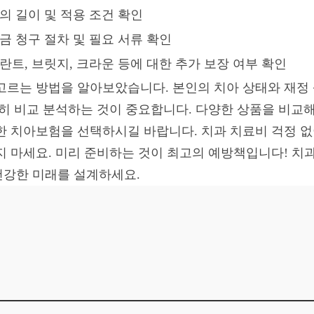
의 길이 및 적용 조건 확인
금 청구 절차 및 필요 서류 확인
란트, 브릿지, 크라운 등에 대한 추가 보장 여부 확인
게 고르는 방법을 알아보았습니다. 본인의 치아 상태와 재정
꼼히 비교 분석하는 것이 중요합니다. 다양한 상품을 비교
한 치아보험을 선택하시길 바랍니다. 치과 치료비 걱정 
지 마세요. 미리 준비하는 것이 최고의 예방책입니다! 치과
 건강한 미래를 설계하세요.