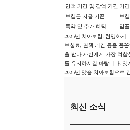
면책 기간 및 감액 기간
기간
보험금 지급 기준
보험
특약 및 추가 혜택
임플
2025년 치아보험, 현명하
보험료, 면책 기간 등을 꼼
을 받아 자신에게 가장 적합
를 유지하시길 바랍니다. 잊
2025년 맞춤 치아보험으로
최신 소식