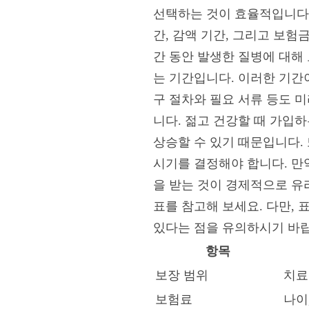
선택하는 것이 효율적입니다.
간, 감액 기간, 그리고 보험
간 동안 발생한 질병에 대해
는 기간입니다. 이러한 기간
구 절차와 필요 서류 등도 
니다. 젊고 건강할 때 가입
상승할 수 있기 때문입니다.
시기를 결정해야 합니다. 만
을 받는 것이 경제적으로 유
표를 참고해 보세요. 다만,
있다는 점을 유의하시기 바
항목
보장 범위
치료
보험료
나이