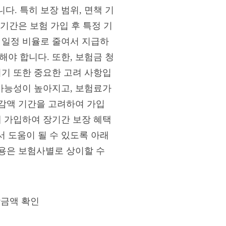
. 특히 보장 범위, 면책 기
 기간은 보험 가입 후 특정 기
 일정 비율로 줄여서 지급하
야 합니다. 또한, 보험금 청
시기 또한 중요한 고려 사항입
 가능성이 높아지고, 보험료가
 감액 기간을 고려하여 가입
에 가입하여 장기간 보장 혜택
 도움이 될 수 있도록 아래
내용은 보험사별로 상이할 수
장금액 확인