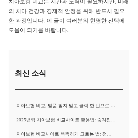
치아보험 비교는 시간과 노력이 필요하지만, 미래
의 치아 건강과 경제적 안정을 위해 반드시 필요
한 과정입니다. 이 글이 여러분의 현명한 선택에
도움이 되기를 바랍니다.
최신 소식
치아보험 비교, 발품 팔지 말고 클릭 한 번으로 끝내는 비법! 후기 대방출
2025년형 치아보험 비교사이트 활용법: 숨겨진 보험금 100% 환급 전략
치아보험 비교사이트 똑똑하게 고르는 법: 전문가가 알려주는 5가지 꿀팁