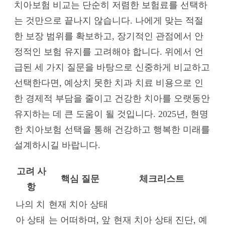
치아보험 비교는 단순히 저렴한 보험료를 선택하
는 것만으로 끝나지 않습니다. 나에게 맞는 적절
한 보장 범위를 확보하고, 장기적인 관점에서 안
정적인 보험 유지를 고려해야 합니다. 위에서 언
급된 세 가지 질문을 바탕으로 신중하게 비교하고
선택한다면, 예상치 못한 치과 치료 비용으로 인
한 경제적 부담을 줄이고 건강한 치아를 오랫동안
유지하는 데 큰 도움이 될 것입니다. 2025년, 현명
한 치아보험 선택을 통해 건강하고 행복한 미래를
설계하시길 바랍니다.
고려 사
핵심 질문
체크리스트
항
나의 치
현재 치아 상태
아 상태
는 어떠하며, 앞
현재 치아 상태 진단, 예