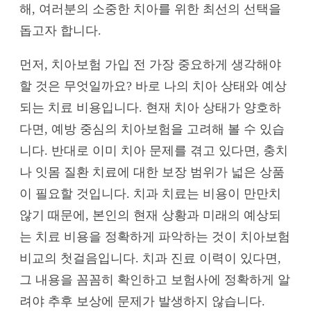
해, 여러분의 소중한 치아를 위한 최선의 선택을
돕고자 합니다.
먼저, 치아보험 가입 전 가장 중요하게 생각해야
할 것은 무엇일까요? 바로 나의 치아 상태와 예상
되는 치료 비용입니다. 현재 치아 상태가 양호하
다면, 예방 중심의 치아보험을 고려해 볼 수 있습
니다. 반대로 이미 치아 문제를 겪고 있다면, 충치
나 잇몸 질환 치료에 대한 보장 범위가 넓은 상품
이 필요할 것입니다. 치과 치료는 비용이 만만치
않기 때문에, 본인의 현재 상황과 미래의 예상되
는 치료 비용을 정확하게 파악하는 것이 치아보험
비교의 첫걸음입니다. 치과 진료 이력이 있다면,
그 내용을 꼼꼼히 확인하고 보험사에 정확하게 알
려야 추후 보상에 문제가 발생하지 않습니다.