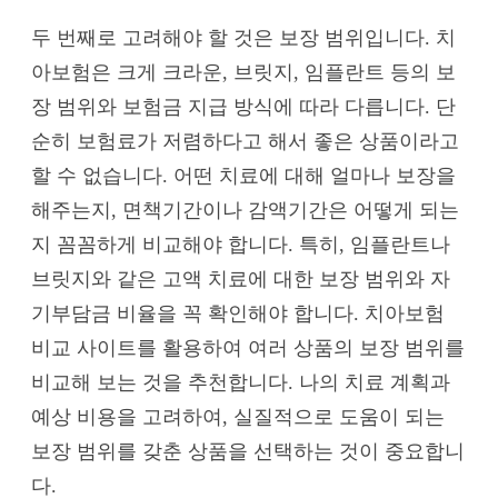
두 번째로 고려해야 할 것은 보장 범위입니다. 치
아보험은 크게 크라운, 브릿지, 임플란트 등의 보
장 범위와 보험금 지급 방식에 따라 다릅니다. 단
순히 보험료가 저렴하다고 해서 좋은 상품이라고
할 수 없습니다. 어떤 치료에 대해 얼마나 보장을
해주는지, 면책기간이나 감액기간은 어떻게 되는
지 꼼꼼하게 비교해야 합니다. 특히, 임플란트나
브릿지와 같은 고액 치료에 대한 보장 범위와 자
기부담금 비율을 꼭 확인해야 합니다. 치아보험
비교 사이트를 활용하여 여러 상품의 보장 범위를
비교해 보는 것을 추천합니다. 나의 치료 계획과
예상 비용을 고려하여, 실질적으로 도움이 되는
보장 범위를 갖춘 상품을 선택하는 것이 중요합니
다.