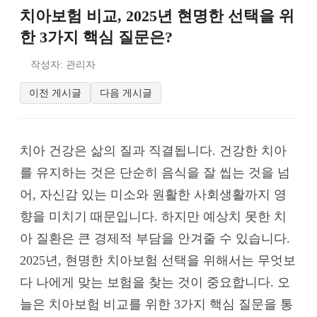
치아보험 비교, 2025년 현명한 선택을 위
한 3가지 핵심 질문은?
작성자: 관리자
이전 게시글
다음 게시글
치아 건강은 삶의 질과 직결됩니다. 건강한 치아
를 유지하는 것은 단순히 음식을 잘 씹는 것을 넘
어, 자신감 있는 미소와 원활한 사회생활까지 영
향을 미치기 때문입니다. 하지만 예상치 못한 치
아 질환은 큰 경제적 부담을 안겨줄 수 있습니다.
2025년, 현명한 치아보험 선택을 위해서는 무엇보
다 나에게 맞는 보험을 찾는 것이 중요합니다. 오
늘은 치아보험 비교를 위한 3가지 핵심 질문을 통