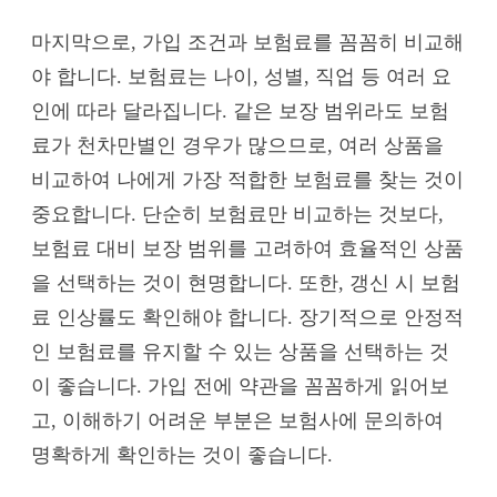
마지막으로, 가입 조건과 보험료를 꼼꼼히 비교해
야 합니다. 보험료는 나이, 성별, 직업 등 여러 요
인에 따라 달라집니다. 같은 보장 범위라도 보험
료가 천차만별인 경우가 많으므로, 여러 상품을
비교하여 나에게 가장 적합한 보험료를 찾는 것이
중요합니다. 단순히 보험료만 비교하는 것보다,
보험료 대비 보장 범위를 고려하여 효율적인 상품
을 선택하는 것이 현명합니다. 또한, 갱신 시 보험
료 인상률도 확인해야 합니다. 장기적으로 안정적
인 보험료를 유지할 수 있는 상품을 선택하는 것
이 좋습니다. 가입 전에 약관을 꼼꼼하게 읽어보
고, 이해하기 어려운 부분은 보험사에 문의하여
명확하게 확인하는 것이 좋습니다.