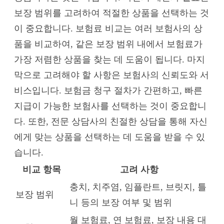
보장 범위를 고려하여 적절한 상품을 선택하는 것
이 중요합니다. 보험료 비교는 여러 보험사의 상
품을 비교하여, 같은 보장 범위 내에서 보험료가
가장 저렴한 상품을 찾는 데 도움이 됩니다. 마지
막으로 고려해야 할 사항은 보험사의 신뢰도와 서
비스입니다. 보험금 청구 절차가 간편하고, 빠른
지급이 가능한 보험사를 선택하는 것이 중요합니
다. 또한, 전문 상담사의 친절한 상담을 통해 자신
에게 맞는 상품을 선택하는 데 도움을 받을 수 있
습니다.
비교 항목
고려 사항
충치, 치주염, 임플란트, 브릿지, 틀
보장 범위
니 등의 보장 여부 및 범위
월 보험료, 연 보험료, 보장 내용 대