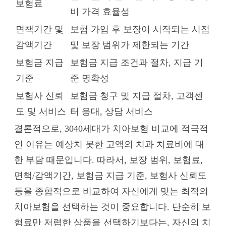
보험료
비 가격 효율성
면책기간 및
보험 가입 후 보장이 시작되는 시점
감액기간
및 보장 범위가 제한되는 기간
보험금 지급
보험금 지급 조건과 절차, 지급 기
기준
준 명확성
보험사 신뢰
보험금 청구 및 지급 절차, 고객센
도 및 서비스
터 응대, 상담 서비스
결론적으로, 3040세대가 치아보험 비교에 적극적
인 이유는 예상치 못한 고액의 치과 치료비에 대
한 부담 때문입니다. 따라서, 보장 범위, 보험료,
면책/감액기간, 보험금 지급 기준, 보험사 신뢰도
등을 종합적으로 비교하여 자신에게 맞는 최적의
치아보험을 선택하는 것이 중요합니다. 단순히 보
험료만 저렴한 상품을 선택하기보다는, 자신의 치