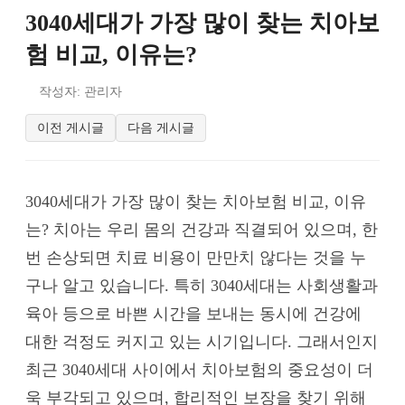
3040세대가 가장 많이 찾는 치아보
험 비교, 이유는?
작성자: 관리자
이전 게시글
다음 게시글
3040세대가 가장 많이 찾는 치아보험 비교, 이유
는? 치아는 우리 몸의 건강과 직결되어 있으며, 한
번 손상되면 치료 비용이 만만치 않다는 것을 누
구나 알고 있습니다. 특히 3040세대는 사회생활과
육아 등으로 바쁜 시간을 보내는 동시에 건강에
대한 걱정도 커지고 있는 시기입니다. 그래서인지
최근 3040세대 사이에서 치아보험의 중요성이 더
욱 부각되고 있으며, 합리적인 보장을 찾기 위해