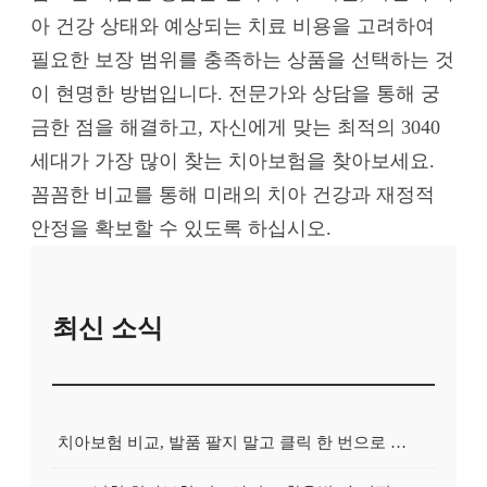
아 건강 상태와 예상되는 치료 비용을 고려하여
필요한 보장 범위를 충족하는 상품을 선택하는 것
이 현명한 방법입니다. 전문가와 상담을 통해 궁
금한 점을 해결하고, 자신에게 맞는 최적의 3040
세대가 가장 많이 찾는 치아보험을 찾아보세요.
꼼꼼한 비교를 통해 미래의 치아 건강과 재정적
안정을 확보할 수 있도록 하십시오.
최신 소식
치아보험 비교, 발품 팔지 말고 클릭 한 번으로 끝내는 비법! 후기 대방출