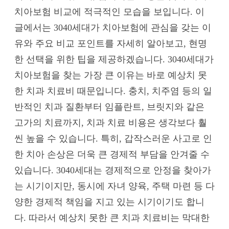
치아보험 비교에 적극적인 모습을 보입니다. 이
글에서는 3040세대가 치아보험에 관심을 갖는 이
유와 주요 비교 포인트를 자세히 알아보고, 현명
한 선택을 위한 팁을 제공하겠습니다. 3040세대가
치아보험을 찾는 가장 큰 이유는 바로 예상치 못
한 치과 치료비 때문입니다. 충치, 치주염 등의 일
반적인 치과 질환부터 임플란트, 브릿지와 같은
고가의 치료까지, 치과 치료 비용은 생각보다 훨
씬 높을 수 있습니다. 특히, 갑작스러운 사고로 인
한 치아 손상은 더욱 큰 경제적 부담을 안겨줄 수
있습니다. 3040세대는 경제적으로 안정을 찾아가
는 시기이지만, 동시에 자녀 양육, 주택 마련 등 다
양한 경제적 책임을 지고 있는 시기이기도 합니
다. 따라서 예상치 못한 큰 치과 치료비는 막대한