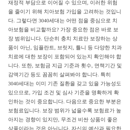
재정적 부담으로 이어질 수 있으며, 이러한 위험
을 줄이기 위해 치아보험 가입을 고려하는 것입니
다. 그렇다면 3040세대는 어떤 점을 중심으로 치
아보험을 비교할까요? 가장 중요한 점은 바로 보
장 범위입니다. 단순히 충치 치료만 보장하는 상
품이 아닌, 임플란트, 브릿지, 틀니 등 다양한 치과
치료에 대한 보장이 포함되어 있는지 확인해야 합
니다. 또한, 보험금 지급 기준과 횟수, 면책기간 및
감액기간 등도 꼼꼼히 살펴봐야 합니다. 특히
3040세대는 이미 기존 질환을 갖고 있을 가능성도
있으므로, 가입 조건 및 심사 기준을 명확하게 확
인하는 것이 중요합니다. 다음으로 중요한 부분은
보험료입니다. 보장 범위가 넓을수록 보험료가 높
아지는 경향이 있지만, 무조건 비싼 상품이 좋은
상품이라는 것은 아닙니다. 자신의 예산과 필요한