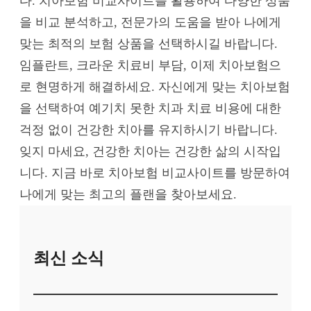
다. 치아보험 비교사이트를 활용하여 다양한 상품
을 비교 분석하고, 전문가의 도움을 받아 나에게
맞는 최적의 보험 상품을 선택하시길 바랍니다.
임플란트, 크라운 치료비 부담, 이제 치아보험으
로 현명하게 해결하세요. 자신에게 맞는 치아보험
을 선택하여 예기치 못한 치과 치료 비용에 대한
걱정 없이 건강한 치아를 유지하시기 바랍니다.
잊지 마세요, 건강한 치아는 건강한 삶의 시작입
니다. 지금 바로 치아보험 비교사이트를 방문하여
나에게 맞는 최고의 플랜을 찾아보세요.
최신 소식