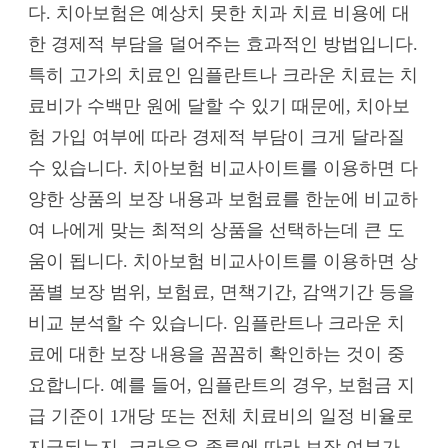
다. 치아보험은 예상치 못한 치과 치료 비용에 대
한 경제적 부담을 덜어주는 효과적인 방법입니다.
특히 고가의 치료인 임플란트나 크라운 치료는 치
료비가 수백만 원에 달할 수 있기 때문에, 치아보
험 가입 여부에 따라 경제적 부담이 크게 달라질
수 있습니다. 치아보험 비교사이트를 이용하면 다
양한 상품의 보장 내용과 보험료를 한눈에 비교하
여 나에게 맞는 최적의 상품을 선택하는데 큰 도
움이 됩니다. 치아보험 비교사이트를 이용하면 상
품별 보장 범위, 보험료, 면책기간, 감액기간 등을
비교 분석할 수 있습니다. 임플란트나 크라운 치
료에 대한 보장 내용을 꼼꼼히 확인하는 것이 중
요합니다. 예를 들어, 임플란트의 경우, 보험금 지
급 기준이 1개당 또는 전체 치료비의 일정 비율로
지급되는지, 크라운은 종류에 따라 보장 여부가