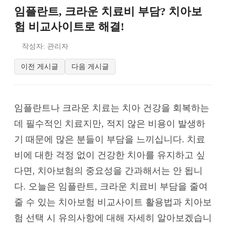
임플란트, 크라운 치료비 부담? 치아보
험 비교사이트로 해결!
작성자: 관리자
이전 게시글
다음 게시글
임플란트나 크라운 치료는 치아 건강을 회복하는
데 필수적인 치료지만, 적지 않은 비용이 발생하
기 때문에 많은 분들이 부담을 느끼십니다. 치료
비에 대한 걱정 없이 건강한 치아를 유지하고 싶
다면, 치아보험의 중요성을 간과해서는 안 됩니
다. 오늘은 임플란트, 크라운 치료비 부담을 줄여
줄 수 있는 치아보험 비교사이트 활용법과 치아보
험 선택 시 유의사항에 대해 자세히 알아보겠습니