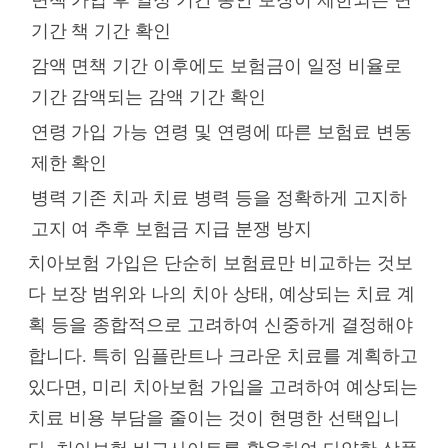
기간
책 기간 확인
감액
면책 기간 이후에도 보험금이 일정 비율로
기간
감액되는 감액 기간 확인
연령
가입 가능 연령 및 연령에 따른 보험료 변동
제한
확인
병력
기존 치과 치료 병력 등을 정확하게 고지하
고지
여 추후 보험금 지급 분쟁 방지
치아보험 가입은 단순히 보험료만 비교하는 것보
다 보장 범위와 나의 치아 상태, 예상되는 치료 계
획 등을 종합적으로 고려하여 신중하게 결정해야
합니다. 특히 임플란트나 크라운 치료를 계획하고
있다면, 미리 치아보험 가입을 고려하여 예상되는
치료 비용 부담을 줄이는 것이 현명한 선택입니