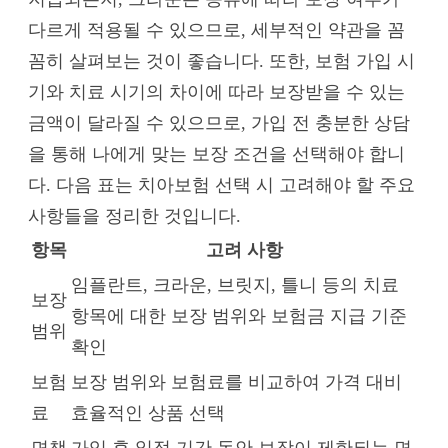
다르게 적용될 수 있으므로, 세부적인 약관을 꼼
꼼히 살펴보는 것이 좋습니다. 또한, 보험 가입 시
기와 치료 시기의 차이에 따라 보장받을 수 있는
금액이 달라질 수 있으므로, 가입 전 충분한 상담
을 통해 나에게 맞는 보장 조건을 선택해야 합니
다. 다음 표는 치아보험 선택 시 고려해야 할 주요
사항들을 정리한 것입니다.
항목
고려 사항
임플란트, 크라운, 브릿지, 틀니 등의 치료
보장
항목에 대한 보장 범위와 보험금 지급 기준
범위
확인
보험
보장 범위와 보험료를 비교하여 가격 대비
료
효율적인 상품 선택
면책
가입 후 일정 기간 동안 보장이 제한되는 면