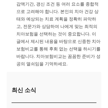
감액기간, 갱신 조건 등 여러 요소를 종합적
으로 고려해야 합니다. 본인의 치아 건강 상
태와 예상되는 치료 계획을 정확히 파악하
고, 전문가와 상담하여 나에게 맞는 최적의
치아보험을 선택하는 것이 중요합니다. 이
글에서 제시된 내용을 바탕으로 신중한 치아
보험비교를 통해 후회 없는 선택을 하시기를
바랍니다. 치아보험비교는 꼼꼼한 준비가 성
공의 열쇠임을 기억하세요.
최신 소식