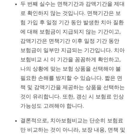
두 번째 실수는 면책기간과 감액기간을 제대
로 확인하지 않는 것입니다. 면책기간은 보
험 가입 후 일정 기간 동안 발생한 치아 질환
에 대해 보험금이 지급되지 않는 기간이고,
감액기간은 면책기간 이후 일정 기간 동안
보험금이 일부만 지급되는 기간입니다. 치아
보험비교 시 이 기간을 꼼꼼하게 확인하고,
나의 상황에 맞는 보험 상품을 선택해야 불
필요한 손해를 방지할 수 있습니다. 짧은 면
책 및 감액기간을 제공하는 상품을 선택하는
것이 유리합니다. 또한, 갱신 시 보험료 인상
가능성도 고려해야 합니다.
결론적으로, 치아보험비교는 단순히 보험료
만 비교하는 것이 아니라, 보장 내용, 면책 및