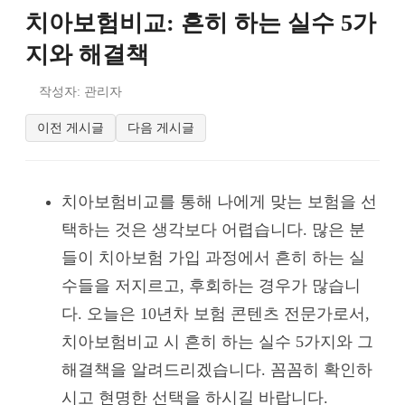
치아보험비교: 흔히 하는 실수 5가
지와 해결책
작성자: 관리자
이전 게시글
다음 게시글
치아보험비교를 통해 나에게 맞는 보험을 선
택하는 것은 생각보다 어렵습니다. 많은 분
들이 치아보험 가입 과정에서 흔히 하는 실
수들을 저지르고, 후회하는 경우가 많습니
다. 오늘은 10년차 보험 콘텐츠 전문가로서,
치아보험비교 시 흔히 하는 실수 5가지와 그
해결책을 알려드리겠습니다. 꼼꼼히 확인하
시고 현명한 선택을 하시길 바랍니다.