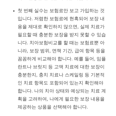
첫 번째 실수는 보험료만 보고 가입하는 것
입니다. 저렴한 보험료에 현혹되어 보장 내
용을 제대로 확인하지 않으면, 실제 치료가
필요할 때 충분한 보장을 받지 못할 수 있습
니다. 치아보험비교를 할 때는 보험료뿐 아
니라, 보장 범위, 면책 기간, 급여 항목 등을
꼼꼼하게 비교해야 합니다. 예를 들어, 임플
란트나 브릿지 등 고액 치료에 대한 보장이
충분한지, 충치 치료나 스케일링 등 기본적
인 치료 항목도 포함되어 있는지 확인해야
합니다. 나의 치아 상태와 예상되는 치료 계
획을 고려하여, 나에게 필요한 보장 내용을
제공하는 상품을 선택해야 합니다.