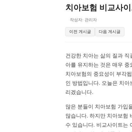
치아보험 비교사이트
작성자: 관리자
이전 게시글
다음 게시글
건강한 치아는 삶의 질과 직
아를 유지하는 것은 매우 중요
치아보험의 중요성이 부각됩니
인 방법입니다. 오늘은 치아
리겠습니다.
많은 분들이 치아보험 가입을
많습니다. 하지만 치아보험 
수 있습니다. 비교사이트는 