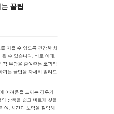
끼는 꿀팁
를 지을 수 있도록 건강한 치
될 수 있습니다. 바로 이때,
제적 부담을 줄여주는 효과적
아끼는 꿀팁을 자세히 알려드
문에 어려움을 느끼는 경우가
의 상품을 쉽고 빠르게 찾을
하여, 시간과 노력을 절약해