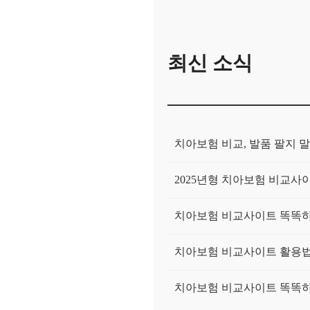
최신 소식
치아보험 비교, 발품 팔지 말
2025년형 치아보험 비교사이
치아보험 비교사이트 똑똑하게
치아보험 비교사이트 활용법:
치아보험 비교사이트 똑똑하게