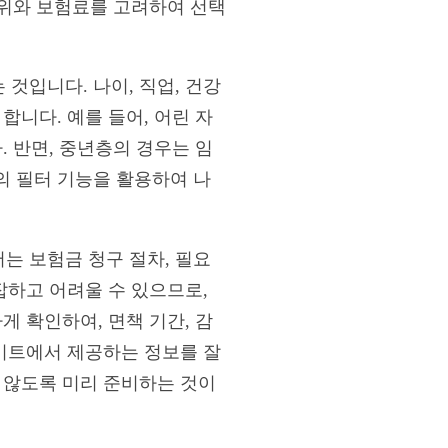
범위와 보험료를 고려하여 선택
것입니다. 나이, 직업, 건강
합니다. 예를 들어, 어린 자
. 반면, 중년층의 경우는 임
의 필터 기능을 활용하여 나
는 보험금 청구 절차, 필요
잡하고 어려울 수 있으므로,
게 확인하여, 면책 기간, 감
사이트에서 제공하는 정보를 잘
 않도록 미리 준비하는 것이