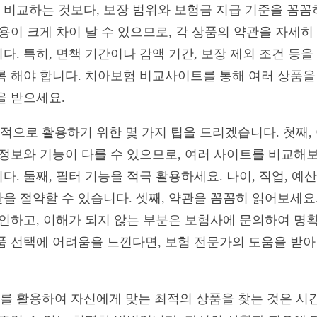
비교하는 것보다, 보장 범위와 보험금 지급 기준을 꼼꼼
용이 크게 차이 날 수 있으므로, 각 상품의 약관을 자세히
. 특히, 면책 기간이나 감액 기간, 보장 제외 조건 등
록 해야 합니다. 치아보험 비교사이트를 통해 여러 상품을
을 받으세요.
으로 활용하기 위한 몇 가지 팁을 드리겠습니다. 첫째,
 정보와 기능이 다를 수 있으므로, 여러 사이트를 비교해
. 둘째, 필터 기능을 적극 활용하세요. 나이, 직업, 예
 절약할 수 있습니다. 셋째, 약관을 꼼꼼히 읽어보세요. 
확인하고, 이해가 되지 않는 부분은 보험사에 문의하여 명확
품 선택에 어려움을 느낀다면, 보험 전문가의 도움을 받아
 활용하여 자신에게 맞는 최적의 상품을 찾는 것은 시간