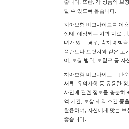
줍니다. 또한, 각 상품의 
할 수 있도록 돕습니다.
치아보험 비교사이트를 이용할
상태, 예상되는 치과 치료 빈
녀가 있는 경우, 충치 예방을
플란트나 브릿지와 같은 고가
이, 보장 범위, 보험료 등 
치아보험 비교사이트는 단순히
서류, 유의사항 등 유용한 
사전에 관련 정보를 충분히 숙
액 기간, 보장 제외 조건 
활용하여, 자신에게 맞는 보
좋습니다.