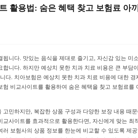
 활용법: 숨은 혜택 찾고 보험료 아
결됩니다. 맛있는 음식을 제대로 즐기고, 자신감 있는 미소
합니다. 하지만 예상치 못한 치과 치료 비용은 큰 부담이 
다. 치아보험은 예상치 못한 치과 치료 비용에 대한 경
보험 비교사이트를 활용하여 숨은 혜택을 찾고 보험료를 
 고민하지만, 복잡한 상품 구성과 다양한 보장 내용 때
비교사이트를 효과적으로 활용한다면, 자신에게 맞는 최적
여러 보험사의 상품 정보를 한눈에 비교할 수 있도록 제공