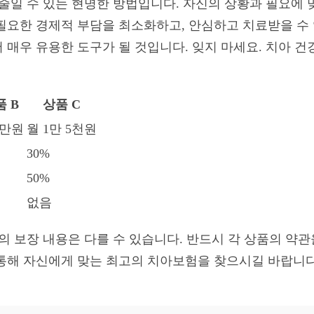
 줄일 수 있는 현명한 방법입니다. 자신의 상황과 필요에 
필요한 경제적 부담을 최소화하고, 안심하고 치료받을 수
 매우 유용한 도구가 될 것입니다. 잊지 마세요. 치아 건
 B
상품 C
3만원
월 1만 5천원
30%
50%
없음
품의 보장 내용은 다를 수 있습니다. 반드시 각 상품의 약
통해 자신에게 맞는 최고의 치아보험을 찾으시길 바랍니다