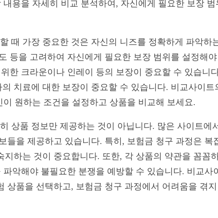
보장 내용을 자세히 비교 분석하여, 자신에게 필요한 보장 
 때 가장 중요한 것은 자신의 니즈를 정확하게 파악하는 
도 등을 고려하여 자신에게 필요한 보장 범위를 설정해야 
 위한 크라운이나 인레이 등의 보장이 중요할 수 있습니다
의 치료에 대한 보장이 중요할 수 있습니다. 비교사이트
자신이 원하는 조건을 설정하고 상품을 비교해 보세요.
 상품 정보만 제공하는 것이 아닙니다. 많은 사이트에서
정보들을 제공하고 있습니다. 특히, 보험금 청구 과정은 복
지하는 것이 중요합니다. 또한, 각 상품의 약관을 꼼꼼하
등을 파악해야 불필요한 분쟁을 예방할 수 있습니다. 비교
험 상품을 선택하고, 보험금 청구 과정에서 어려움을 겪지