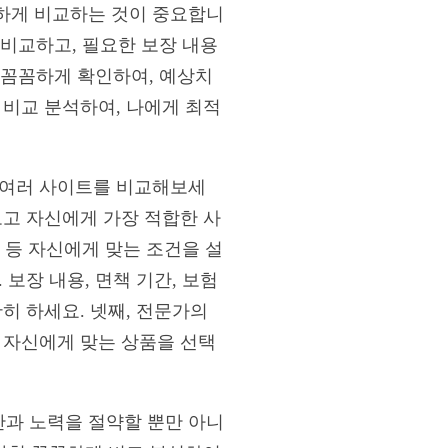
하게 비교하는 것이 중요합니
 비교하고, 필요한 보장 내용
을 꼼꼼하게 확인하여, 예상치
 비교 분석하여, 나에게 최적
 여러 사이트를 비교해보세
보고 자신에게 가장 적합한 사
산 등 자신에게 맞는 조건을 설
보장 내용, 면책 기간, 보험
히 하세요. 넷째, 전문가의
 자신에게 맞는 상품을 선택
과 노력을 절약할 뿐만 아니