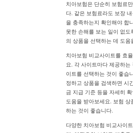
치아보험은 단순히 보험료만 
다. 같은 보험료라도 보장 내
을 충족하는지 확인해야 합니다
못한 손해를 보는 일이 없도
의 상품을 선택하는 데 도움
치아보험 비교사이트를 효율적
요. 각 사이트마다 제공하는
이트를 선택하는 것이 좋습니다
정하고 상품을 검색하면 시간을
금 지급 기준 등을 자세히 
도움을 받아보세요. 보험 상
하는 것이 좋습니다.
다양한 치아보험 비교사이트를