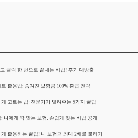
고 클릭 한 번으로 끝내는 비법! 후기 대방출
트 활용법: 숨겨진 보험금 100% 환급 전략
 고르는 법: 전문가가 알려주는 5가지 꿀팁
 나에게 딱 맞는 보험, 손쉽게 찾는 비법 공개
 활용하는 꿀팁! 내 보험금 최대 2배로 불리기