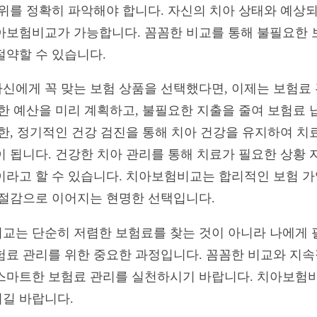
범위를 정확히 파악해야 합니다. 자신의 치아 상태와 예상
아보험비교가 가능합니다. 꼼꼼한 비교를 통해 불필요한 
절약할 수 있습니다.
신에게 꼭 맞는 보험 상품을 선택했다면, 이제는 보험료
위한 예산을 미리 계획하고, 불필요한 지출을 줄여 보험료
또한, 정기적인 건강 검진을 통해 치아 건강을 유지하여 치
이 됩니다. 건강한 치아 관리를 통해 치료가 필요한 상황 
이라고 할 수 있습니다. 치아보험비교는 합리적인 보험 가
 절감으로 이어지는 현명한 선택입니다.
교는 단순히 저렴한 보험료를 찾는 것이 아니라 나에게 
험료 관리를 위한 중요한 과정입니다. 꼼꼼한 비교와 지속
스마트한 보험료 관리를 실천하시기 바랍니다. 치아보험비
길 바랍니다.