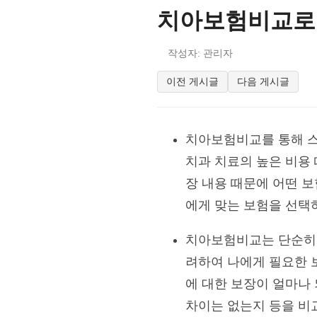
치아보험비교로
작성자: 관리자
이전 게시글
다음 게시글
치아보험비교를 통해 스
치과 치료의 높은 비용
장 내용 때문에 어떤 
에게 맞는 보험을 선택
치아보험비교는 단순히 
려하여 나에게 필요한 
에 대한 보장이 얼마나 
차이는 없는지 등을 비