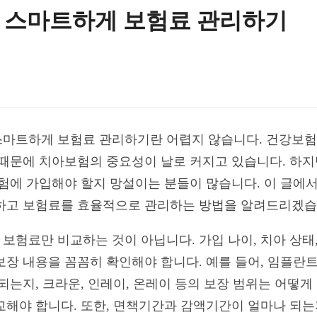
 스마트하게 보험료 관리하기
마트하게 보험료 관리하기란 어렵지 않습니다. 건강보험
 때문에 치아보험의 중요성이 날로 커지고 있습니다. 하지
보험에 가입해야 할지 망설이는 분들이 많습니다. 이 글에
하고 보험료를 효율적으로 관리하는 방법을 알려드리겠습
보험료만 비교하는 것이 아닙니다. 가입 나이, 치아 상태,
보장 내용을 꼼꼼히 확인해야 합니다. 예를 들어, 임플란
되는지, 크라운, 인레이, 온레이 등의 보장 범위는 어떻게
교해야 합니다. 또한, 면책기간과 감액기간이 얼마나 되