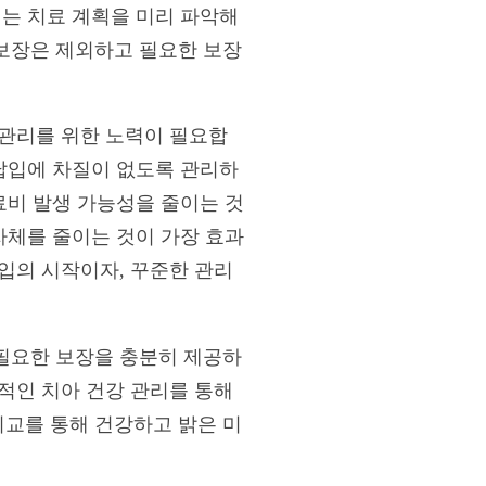
되는 치료 계획을 미리 파악해
보장은 제외하고 필요한 보장
 관리를 위한 노력이 필요합
 납입에 차질이 없도록 관리하
료비 발생 가능성을 줄이는 것
자체를 줄이는 것이 가장 효과
입의 시작이자, 꾸준한 관리
필요한 보장을 충분히 제공하
적인 치아 건강 관리를 통해
교를 통해 건강하고 밝은 미