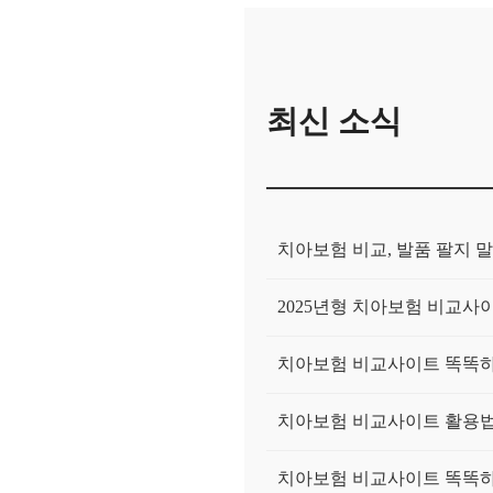
최신 소식
치아보험 비교, 발품 팔지 말
2025년형 치아보험 비교사이
치아보험 비교사이트 똑똑하게
치아보험 비교사이트 활용법:
치아보험 비교사이트 똑똑하게