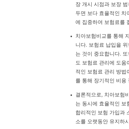
장 개시 시점과 보장 
두면 보다 효율적인 치
에 집중하여 보험료를 
치아보험비교를 통해 자
니다. 보험료 납입을 
는 것이 중요합니다. 
도 보험료 관리에 도움
적인 보험료 관리 방법
를 통해 장기적인 비용
결론적으로, 치아보험비
는 동시에 효율적인 보
합리적인 보험 가입과 
소를 오랫동안 유지하시