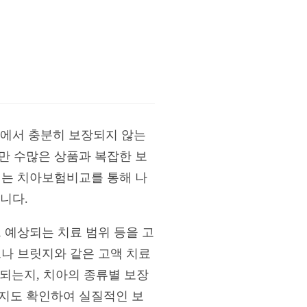
에서 충분히 보장되지 않는
만 수많은 상품과 복잡한 보
서는 치아보험비교를 통해 나
니다.
 예상되는 치료 범위 등을 고
트나 브릿지와 같은 고액 치료
 되는지, 치아의 종류별 보장
는지도 확인하여 실질적인 보