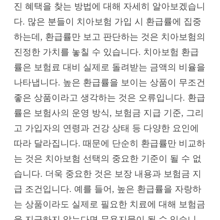
진 혜택을 찾는 방법에 대해 자세히 알아보겠습니
다. 많은 분들이 치아보험 가입 시 환급률에 집중
하는데, 환급률만 보고 판단하는 것은 치아보험의
진정한 가치를 놓칠 수 있습니다. 치아보험 환급
률은 보험료 대비 실제로 돌려받는 금액의 비율을
나타냅니다. 높은 환급률을 보이는 상품이 무조건
좋은 상품이라고 생각하는 것은 오류입니다. 환급
률은 보험사의 운영 방식, 보험금 지급 기준, 그리
고 가입자의 연령과 건강 상태 등 다양한 요인에
따라 달라집니다. 때문에 단순히 환급률만 비교하
는 것은 치아보험 선택의 중요한 기준이 될 수 없
습니다. 더욱 중요한 것은 보장 내용과 보험금 지
급 조건입니다. 예를 들어, 높은 환급률을 자랑하
는 상품이라도 실제로 필요한 치료에 대해 보험금
을 지급하지 않는다면 무용지물이 될 수 있습니