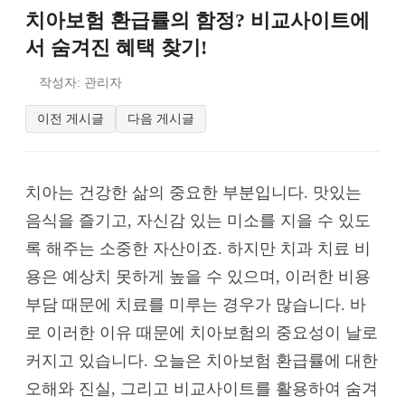
치아보험 환급률의 함정? 비교사이트에
서 숨겨진 혜택 찾기!
작성자: 관리자
이전 게시글
다음 게시글
치아는 건강한 삶의 중요한 부분입니다. 맛있는
음식을 즐기고, 자신감 있는 미소를 지을 수 있도
록 해주는 소중한 자산이죠. 하지만 치과 치료 비
용은 예상치 못하게 높을 수 있으며, 이러한 비용
부담 때문에 치료를 미루는 경우가 많습니다. 바
로 이러한 이유 때문에 치아보험의 중요성이 날로
커지고 있습니다. 오늘은 치아보험 환급률에 대한
오해와 진실, 그리고 비교사이트를 활용하여 숨겨