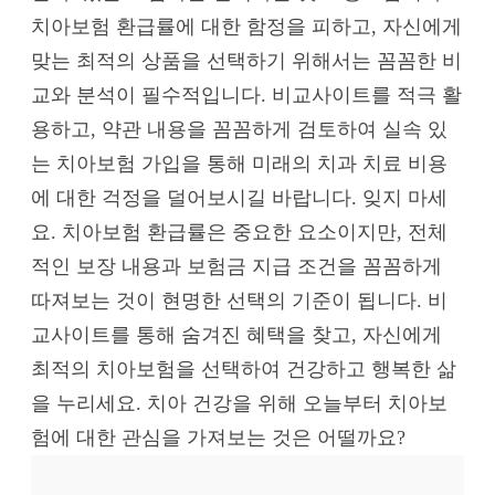
치아보험 환급률에 대한 함정을 피하고, 자신에게
맞는 최적의 상품을 선택하기 위해서는 꼼꼼한 비
교와 분석이 필수적입니다. 비교사이트를 적극 활
용하고, 약관 내용을 꼼꼼하게 검토하여 실속 있
는 치아보험 가입을 통해 미래의 치과 치료 비용
에 대한 걱정을 덜어보시길 바랍니다. 잊지 마세
요. 치아보험 환급률은 중요한 요소이지만, 전체
적인 보장 내용과 보험금 지급 조건을 꼼꼼하게
따져보는 것이 현명한 선택의 기준이 됩니다. 비
교사이트를 통해 숨겨진 혜택을 찾고, 자신에게
최적의 치아보험을 선택하여 건강하고 행복한 삶
을 누리세요. 치아 건강을 위해 오늘부터 치아보
험에 대한 관심을 가져보는 것은 어떨까요?