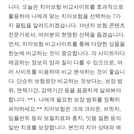
니다. 오늘은 치아보험 비교사이트를 효과적으로
활용하여 나에게 맞는 치아보험을 선택하는 7가
지 꿀팁을 알려드리겠습니다. 10년차 보험 콘텐츠
전문가로서, 여러분의 현명한 선택을 돕겠습니다.
먼저, 치아보험 비교사이트를 통해 다양한 상품을
한눈에 비교하는 것이 중요합니다. 각 사이트마다
제공하는 정보의 양과 질이 다를 수 있으므로, 여
러 사이트를 이용하여 비교 분석하는 것이 좋습니
다. 단순히 보험료만 비교하는 것보다는, 보장 범
위, 면책기간, 감액기간 등을 꼼꼼하게 살펴봐야
합니다. **1. 나에게 필요한 보장 범위를 정확히
파악하세요:** 치아보험은 크게 크라운, 브릿지,
임플란트 등의 보철치료와 충치, 잇몸 질환 등의
일반 치료를 보장합니다. 본인의 치아 상태와 예