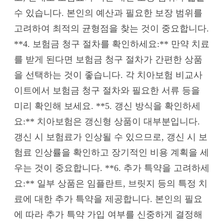
수 있습니다. 본인의 예산과 필요한 보장 범위를
고려하여 최적의 균형점을 찾는 것이 중요합니다.
**4. 보험금 청구 절차를 확인하세요:** 만약 치료
를 받게 된다면 보험금 청구 절차가 간편한 상품
을 선택하는 것이 좋습니다. 각 치아보험 비교사
이트에서 보험금 청구 절차와 필요한 서류 등을
미리 확인해 보세요. **5. 갱신 방식을 확인하세
요:** 치아보험은 갱신형 상품이 대부분입니다.
갱신 시 보험료가 인상될 수 있으므로, 갱신 시 보
험료 인상률을 확인하고 장기적인 비용 계획을 세
우는 것이 중요합니다. **6. 추가 특약을 고려하세
요:** 일부 상품은 임플란트, 브릿지 등의 특정 치
료에 대한 추가 특약을 제공합니다. 본인의 필요
에 따라 추가 특약 가입 여부를 신중하게 결정해