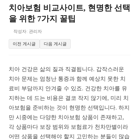
치아보험 비교사이트, 현명한 선택
을 위한 7가지 꿀팁
작성자: 관리자
이전 게시글
다음 게시글
치아 건강은 삶의 질과 직결됩니다. 갑작스러운
치아 문제는 엄청난 통증과 함께 예상치 못한 치
료비 부담까지 안겨줄 수 있죠. 건강한 치아를 유
지하는 데 드는 비용은 결코 작지 않기에, 미리 치
아보험을 준비하는 것이 현명한 선택입니다. 하지
만 시중에는 다양한 치아보험 상품이 존재하고,
각 상품마다 보장 범위와 보험료가 천차만별이라
어떤 상품을 선택해야 할지 고민하는 분들이 많습