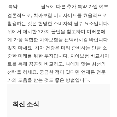
특약
필요에 따른 추가 특약 가입 여부
결론적으로, 치아보험 비교사이트를 효율적으로
활용하는 것은 현명한 소비자의 필수 요소입니다.
위에서 제시한 7가지 꿀팁을 참고하여 여러분에
게 가장 적합한 치아보험을 선택하시길 바랍니다.
잊지 마세요. 치아 건강은 미리 준비하는 만큼 소
중한 미래를 위한 투자입니다. 치아보험 비교사이
트를 통해 꼼꼼히 비교하고, 나에게 맞는 최선의
선택을 하세요. 궁금한 점이 있다면 언제든 전문
가의 도움을 받는 것도 좋은 방법입니다.
최신 소식