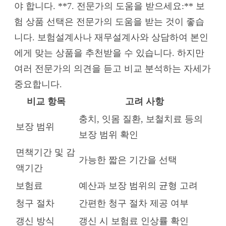
야 합니다. **7. 전문가의 도움을 받으세요:** 보
험 상품 선택은 전문가의 도움을 받는 것이 좋습
니다. 보험설계사나 재무설계사와 상담하여 본인
에게 맞는 상품을 추천받을 수 있습니다. 하지만
여러 전문가의 의견을 듣고 비교 분석하는 자세가
중요합니다.
비교 항목
고려 사항
충치, 잇몸 질환, 보철치료 등의
보장 범위
보장 범위 확인
면책기간 및 감
가능한 짧은 기간을 선택
액기간
보험료
예산과 보장 범위의 균형 고려
청구 절차
간편한 청구 절차 제공 여부
갱신 방식
갱신 시 보험료 인상률 확인