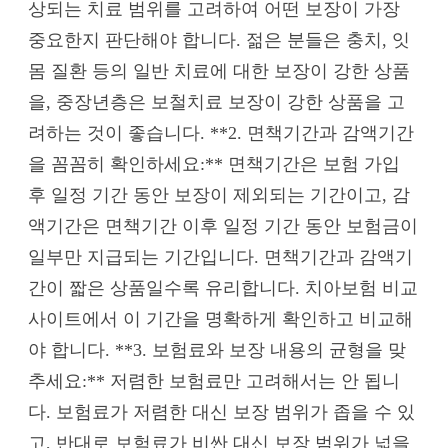
상되는 치료 범위를 고려하여 어떤 보장이 가장
중요한지 판단해야 합니다. 젊은 분들은 충치, 잇
몸 질환 등의 일반 치료에 대한 보장이 강한 상품
을, 중장년층은 보철치료 보장이 강한 상품을 고
려하는 것이 좋습니다. **2. 면책기간과 감액기간
을 꼼꼼히 확인하세요:** 면책기간은 보험 가입
후 일정 기간 동안 보장이 제외되는 기간이고, 감
액기간은 면책기간 이후 일정 기간 동안 보험금이
일부만 지급되는 기간입니다. 면책기간과 감액기
간이 짧은 상품일수록 유리합니다. 치아보험 비교
사이트에서 이 기간을 명확하게 확인하고 비교해
야 합니다. **3. 보험료와 보장 내용의 균형을 맞
추세요:** 저렴한 보험료만 고려해서는 안 됩니
다. 보험료가 저렴한 대신 보장 범위가 좁을 수 있
고, 반대로 보험료가 비싼 대신 보장 범위가 넓을