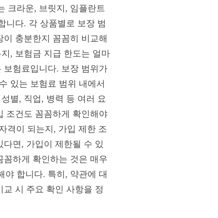
는 크라운, 브릿지, 임플란트
합니다. 각 상품별로 보장 범
보장이 충분한지 꼼꼼히 비교해
지, 보험금 지급 한도는 얼마
은 보험료입니다. 보장 범위가
수 있는 보험료 범위 내에서
별, 직업, 병력 등 여러 요
가입 조건도 꼼꼼하게 확인해야
 자격이 되는지, 가입 제한 조
있다면, 가입이 제한될 수 있
 꼼꼼하게 확인하는 것은 매우
야 합니다. 특히, 약관에 대
비교 시 주요 확인 사항을 정