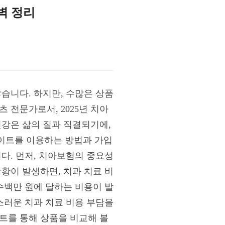
벽 정리
않습니다. 하지만, 수많은 상품
 전문가로서, 2025년 치아
건강은 삶의 질과 직결되기에,
이트를 이용하는 방법과 가입
다. 먼저, 치아보험의 중요성
황이 발생하면, 치과 치료 비
수백만 원에 달하는 비용이 발
스러운 치과 치료 비용 부담을
트를 통해 상품을 비교해 볼