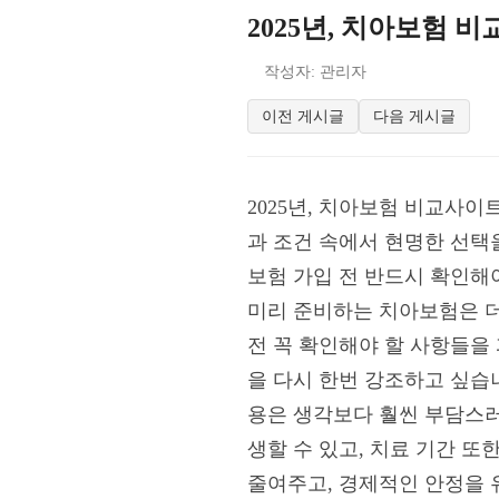
2025년, 치아보험 
작성자: 관리자
이전 게시글
다음 게시글
2025년, 치아보험 비교사이
과 조건 속에서 현명한 선택을
보험 가입 전 반드시 확인해
미리 준비하는 치아보험은 더
전 꼭 확인해야 할 사항들을
을 다시 한번 강조하고 싶습
용은 생각보다 훨씬 부담스러
생할 수 있고, 치료 기간 
줄여주고, 경제적인 안정을 