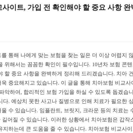
비교사이트, 가입 전 확인해야 할 중요 사항 완
트를 통해 나에게 맞는 보험을 찾는 일은 더 이상 어렵지 
 위해서는 꼼꼼한 확인이 필수입니다. 10년차 보험 콘텐츠
야 할 중요 사항을 완벽하게 정리해 드리겠습니다. 치아 
욱 중요해지고 있습니다. 이 글을 통해 치아보험 비교사
 파악하여, 합리적인 보험 가입을 하실 수 있도록 돕겠습니
니다. 예상치 못한 사고나 질병으로 인해 치료가 필요한 상
울 수 있습니다. 임플란트, 브릿지, 크라운 등의 치료는 
또한 길어질 수 있습니다. 이러한 상황에서 치아보험은 갑작
유지하는데 큰 도움을 줄 수 있습니다. 치아보험 비교사이