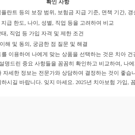
확인 사항
임플란트 등의 보장 범위, 보험금 지급 기준, 면책 기간, 갱
 지급 한도, 나이, 성별, 직업 등을 고려하여 비교
상태, 직업 등 가입 자격 및 제한 조건
이해 및 동의, 궁금한 점 질문 및 해결
이트를 이용하여 나에게 맞는 상품을 선택하는 것은 치아 건
 설명드린 중요 사항들을 꼼꼼히 확인하고 비교하여, 나
 자세한 정보는 전문가와 상담하여 결정하는 것이 좋습니
하시길 바랍니다. 잊지 마세요. 2025년 치아보험 가입,