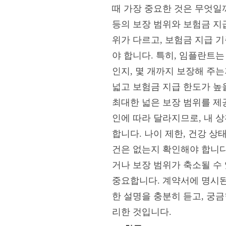
때 가장 중요한 것은 무엇일
등의 보장 범위와 보험금 지급
위가 다르고, 보험금 지급 
야 합니다. 특히, 임플란트
인지, 몇 개까지 보장해 주
넓고 보험금 지급 한도가 높
최대한 넓은 보장 범위를 제공
인에 따라 달라지므로, 내 
합니다. 나이 제한, 건강 상
건은 없는지 확인해야 합니다.
거나 보장 범위가 축소될 수
중요합니다. 계약서에 명시된
한 설명을 충분히 듣고, 궁금
리한 것입니다.