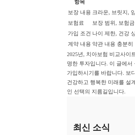
항목
보장 내용
크라운, 브릿지, 
보험료
보장 범위, 보험금
가입 조건
나이 제한, 건강 
계약 내용
약관 내용 충분히 
2025년, 치아보험 비교사
명한 투자입니다. 이 글에서
가입하시기를 바랍니다. 보다
건강하고 행복한 미래를 설계
인 선택의 지름길입니다.
최신 소식