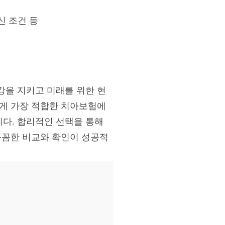
신 조건 등
강을 지키고 미래를 위한 현
에게 가장 적합한 치아보험에
다. 합리적인 선택을 통해
 꼼꼼한 비교와 확인이 성공적