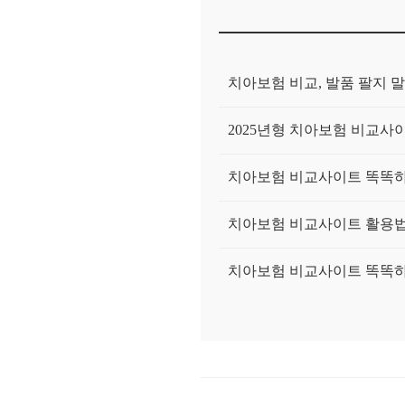
치아보험 비교, 발품 팔지 말
2025년형 치아보험 비교사이
치아보험 비교사이트 똑똑하게
치아보험 비교사이트 활용법:
치아보험 비교사이트 똑똑하게
치아보험 비교? 이제 고민 끝
치아보험 비교, 현명한 소비