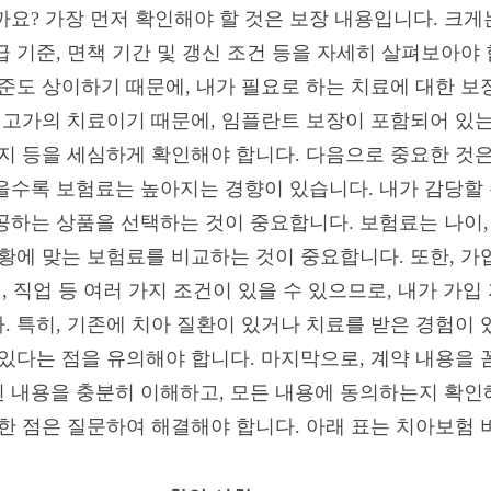
까요? 가장 먼저 확인해야 할 것은 보장 내용입니다. 크게
 기준, 면책 기간 및 갱신 조건 등을 자세히 살펴보아야 
기준도 상이하기 때문에, 내가 필요로 하는 치료에 대한 
는 고가의 치료이기 때문에, 임플란트 보장이 포함되어 있는
는지 등을 세심하게 확인해야 합니다. 다음으로 중요한 것
을수록 보험료는 높아지는 경향이 있습니다. 내가 감당할 
하는 상품을 선택하는 것이 중요합니다. 보험료는 나이, 성
상황에 맞는 보험료를 비교하는 것이 중요합니다. 또한, 
태, 직업 등 여러 가지 조건이 있을 수 있으므로, 내가 가입
 특히, 기존에 치아 질환이 있거나 치료를 받은 경험이 
 있다는 점을 유의해야 합니다. 마지막으로, 계약 내용을
 내용을 충분히 이해하고, 모든 내용에 동의하는지 확인해
한 점은 질문하여 해결해야 합니다. 아래 표는 치아보험 