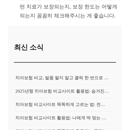
떤 치료가 보장되는지, 보장 한도는 어떻게
되는지 꼼꼼히 체크해주시는 게 좋습니다.
최신 소식
치아보험 비교, 발품 팔지 말고 클릭 한 번으로 끝내는 비법! 후기 대방출
2025년형 치아보험 비교사이트 활용법: 숨겨진 보험금 100% 환급 전략
치아보험 비교사이트 똑똑하게 고르는 법: 전문가가 알려주는 5가지 꿀팁
치아보험 비교사이트 활용법: 나에게 딱 맞는 보험, 손쉽게 찾는 비법 공개