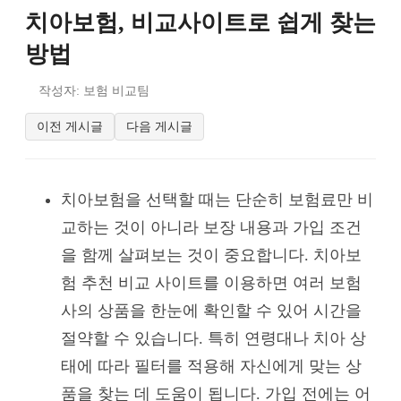
치아보험, 비교사이트로 쉽게 찾는
방법
작성자: 보험 비교팀
이전 게시글
다음 게시글
치아보험을 선택할 때는 단순히 보험료만 비
교하는 것이 아니라 보장 내용과 가입 조건
을 함께 살펴보는 것이 중요합니다. 치아보
험 추천 비교 사이트를 이용하면 여러 보험
사의 상품을 한눈에 확인할 수 있어 시간을
절약할 수 있습니다. 특히 연령대나 치아 상
태에 따라 필터를 적용해 자신에게 맞는 상
품을 찾는 데 도움이 됩니다. 가입 전에는 어