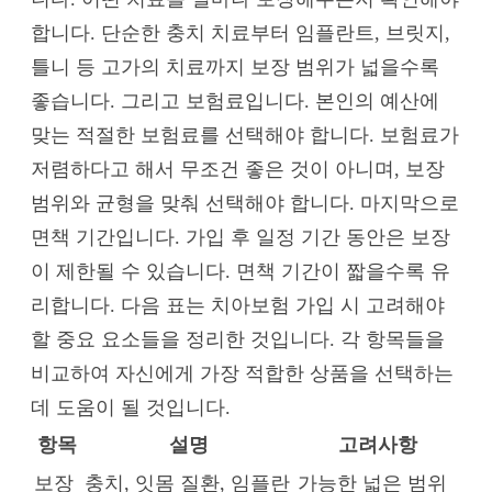
합니다. 단순한 충치 치료부터 임플란트, 브릿지,
틀니 등 고가의 치료까지 보장 범위가 넓을수록
좋습니다. 그리고 보험료입니다. 본인의 예산에
맞는 적절한 보험료를 선택해야 합니다. 보험료가
저렴하다고 해서 무조건 좋은 것이 아니며, 보장
범위와 균형을 맞춰 선택해야 합니다. 마지막으로
면책 기간입니다. 가입 후 일정 기간 동안은 보장
이 제한될 수 있습니다. 면책 기간이 짧을수록 유
리합니다. 다음 표는 치아보험 가입 시 고려해야
할 중요 요소들을 정리한 것입니다. 각 항목들을
비교하여 자신에게 가장 적합한 상품을 선택하는
데 도움이 될 것입니다.
항목
설명
고려사항
보장
충치, 잇몸 질환, 임플란
가능한 넓은 범위