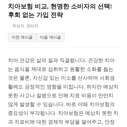
치아보험 비교, 현명한 소비자의 선택!
후회 없는 가입 전략
작성자: 관리자
이전 게시글
다음 게시글
치아 건강은 삶의 질과 직결됩니다. 건강한 치아
는 음식을 제대로 섭취하고 원활한 소화를 돕는
것은 물론, 자신감 있는 미소를 선사하며 사회생
활에도 긍정적인 영향을 미칩니다. 하지만 예상치
못한 사고나 질병으로 인해 치료 비용이 만만치
않게 발생할 수 있습니다. 바로 이때 치아보험의
중요성이 부각됩니다. 치아보험은 예상치 못한 치
과 치료비에 대한 경제적 부담을 덜어주고, 안정