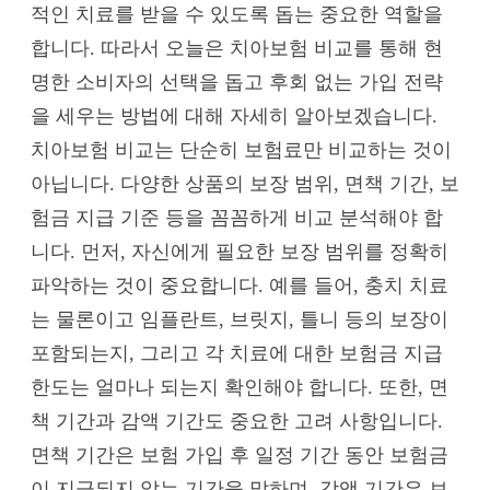
적인 치료를 받을 수 있도록 돕는 중요한 역할을
합니다. 따라서 오늘은 치아보험 비교를 통해 현
명한 소비자의 선택을 돕고 후회 없는 가입 전략
을 세우는 방법에 대해 자세히 알아보겠습니다.
치아보험 비교는 단순히 보험료만 비교하는 것이
아닙니다. 다양한 상품의 보장 범위, 면책 기간, 보
험금 지급 기준 등을 꼼꼼하게 비교 분석해야 합
니다. 먼저, 자신에게 필요한 보장 범위를 정확히
파악하는 것이 중요합니다. 예를 들어, 충치 치료
는 물론이고 임플란트, 브릿지, 틀니 등의 보장이
포함되는지, 그리고 각 치료에 대한 보험금 지급
한도는 얼마나 되는지 확인해야 합니다. 또한, 면
책 기간과 감액 기간도 중요한 고려 사항입니다.
면책 기간은 보험 가입 후 일정 기간 동안 보험금
이 지급되지 않는 기간을 말하며, 감액 기간은 보