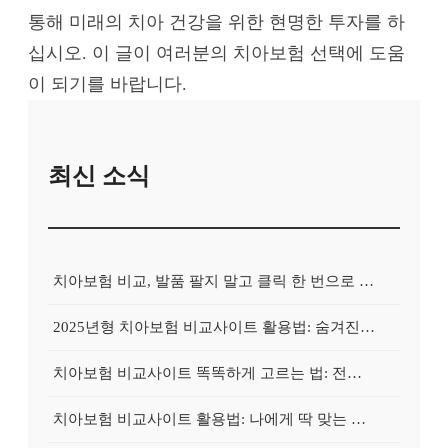
통해 미래의 치아 건강을 위한 현명한 투자를 하
십시오. 이 글이 여러분의 치아보험 선택에 도움
이 되기를 바랍니다.
최신 소식
치아보험 비교, 발품 팔지 말고 클릭 한 번으로 끝내는 비법! 후기 대방출
2025년형 치아보험 비교사이트 활용법: 숨겨진 보험금 100% 환급 전략
치아보험 비교사이트 똑똑하게 고르는 법: 전문가가 알려주는 5가지 꿀팁
치아보험 비교사이트 활용법: 나에게 딱 맞는 보험, 손쉽게 찾는 비법 공개