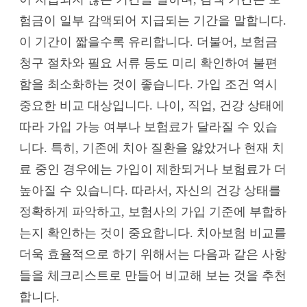
험금이 일부 감액되어 지급되는 기간을 말합니다.
이 기간이 짧을수록 유리합니다. 더불어, 보험금
청구 절차와 필요 서류 등도 미리 확인하여 불편
함을 최소화하는 것이 좋습니다. 가입 조건 역시
중요한 비교 대상입니다. 나이, 직업, 건강 상태에
따라 가입 가능 여부나 보험료가 달라질 수 있습
니다. 특히, 기존에 치아 질환을 앓았거나 현재 치
료 중인 경우에는 가입이 제한되거나 보험료가 더
높아질 수 있습니다. 따라서, 자신의 건강 상태를
정확하게 파악하고, 보험사의 가입 기준에 부합하
는지 확인하는 것이 중요합니다. 치아보험 비교를
더욱 효율적으로 하기 위해서는 다음과 같은 사항
들을 체크리스트로 만들어 비교해 보는 것을 추천
합니다.