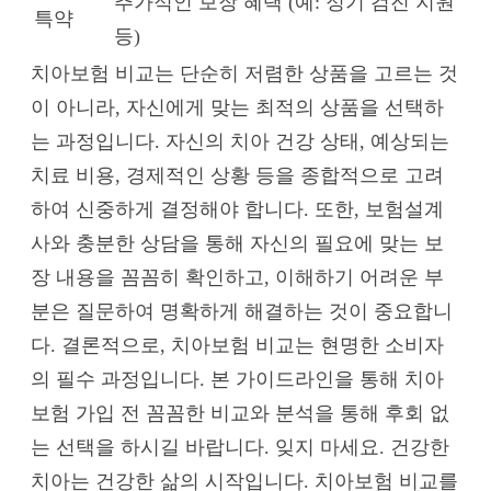
추가적인 보장 혜택 (예: 정기 검진 지원
특약
등)
치아보험 비교는 단순히 저렴한 상품을 고르는 것
이 아니라, 자신에게 맞는 최적의 상품을 선택하
는 과정입니다. 자신의 치아 건강 상태, 예상되는
치료 비용, 경제적인 상황 등을 종합적으로 고려
하여 신중하게 결정해야 합니다. 또한, 보험설계
사와 충분한 상담을 통해 자신의 필요에 맞는 보
장 내용을 꼼꼼히 확인하고, 이해하기 어려운 부
분은 질문하여 명확하게 해결하는 것이 중요합니
다. 결론적으로, 치아보험 비교는 현명한 소비자
의 필수 과정입니다. 본 가이드라인을 통해 치아
보험 가입 전 꼼꼼한 비교와 분석을 통해 후회 없
는 선택을 하시길 바랍니다. 잊지 마세요. 건강한
치아는 건강한 삶의 시작입니다. 치아보험 비교를