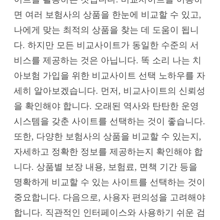
면 여러 보험사의 상품을 한눈에 비교할 수 있고,
나에게 맞는 최적의 상품을 찾는 데 도움이 됩니
다. 하지만 모든 비교사이트가 동일한 수준의 서
비스를 제공하는 것은 아닙니다. 똑 소리 나는 치
아보험 가입을 위한 비교사이트 선택 노하우를 자
세히 알아보겠습니다. 먼저, 비교사이트의 신뢰성
을 확인해야 합니다. 오래된 역사와 탄탄한 운영
시스템을 갖춘 사이트를 선택하는 것이 좋습니다.
또한, 다양한 보험사의 상품을 비교할 수 있는지,
자세하고 정확한 정보를 제공하는지 확인해야 합
니다. 상품별 보장 내용, 보험료, 면책 기간 등을
명확하게 비교할 수 있는 사이트를 선택하는 것이
중요합니다. 다음으로, 사용자 편의성을 고려해야
합니다. 직관적인 인터페이스와 사용하기 쉬운 검