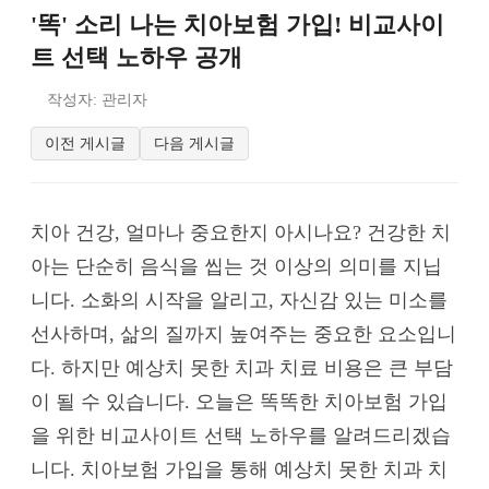
'똑' 소리 나는 치아보험 가입! 비교사이
트 선택 노하우 공개
작성자: 관리자
이전 게시글
다음 게시글
치아 건강, 얼마나 중요한지 아시나요? 건강한 치
아는 단순히 음식을 씹는 것 이상의 의미를 지닙
니다. 소화의 시작을 알리고, 자신감 있는 미소를
선사하며, 삶의 질까지 높여주는 중요한 요소입니
다. 하지만 예상치 못한 치과 치료 비용은 큰 부담
이 될 수 있습니다. 오늘은 똑똑한 치아보험 가입
을 위한 비교사이트 선택 노하우를 알려드리겠습
니다. 치아보험 가입을 통해 예상치 못한 치과 치