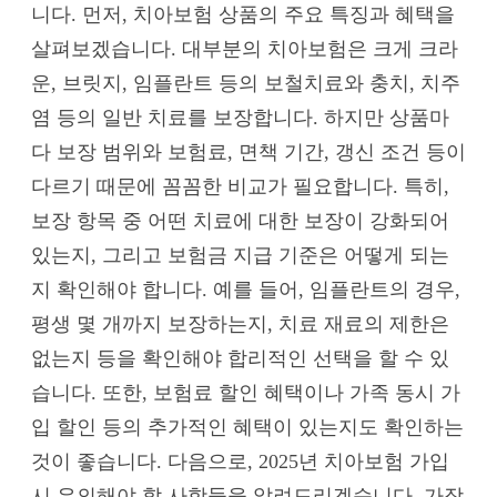
니다. 먼저, 치아보험 상품의 주요 특징과 혜택을
살펴보겠습니다. 대부분의 치아보험은 크게 크라
운, 브릿지, 임플란트 등의 보철치료와 충치, 치주
염 등의 일반 치료를 보장합니다. 하지만 상품마
다 보장 범위와 보험료, 면책 기간, 갱신 조건 등이
다르기 때문에 꼼꼼한 비교가 필요합니다. 특히,
보장 항목 중 어떤 치료에 대한 보장이 강화되어
있는지, 그리고 보험금 지급 기준은 어떻게 되는
지 확인해야 합니다. 예를 들어, 임플란트의 경우,
평생 몇 개까지 보장하는지, 치료 재료의 제한은
없는지 등을 확인해야 합리적인 선택을 할 수 있
습니다. 또한, 보험료 할인 혜택이나 가족 동시 가
입 할인 등의 추가적인 혜택이 있는지도 확인하는
것이 좋습니다. 다음으로, 2025년 치아보험 가입
시 유의해야 할 사항들을 알려드리겠습니다. 가장