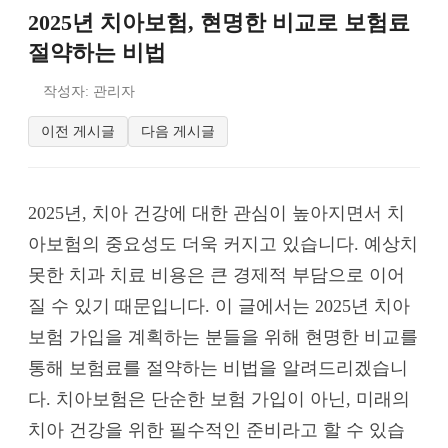
2025년 치아보험, 현명한 비교로 보험료
절약하는 비법
작성자: 관리자
이전 게시글
다음 게시글
2025년, 치아 건강에 대한 관심이 높아지면서 치
아보험의 중요성도 더욱 커지고 있습니다. 예상치
못한 치과 치료 비용은 큰 경제적 부담으로 이어
질 수 있기 때문입니다. 이 글에서는 2025년 치아
보험 가입을 계획하는 분들을 위해 현명한 비교를
통해 보험료를 절약하는 비법을 알려드리겠습니
다. 치아보험은 단순한 보험 가입이 아닌, 미래의
치아 건강을 위한 필수적인 준비라고 할 수 있습