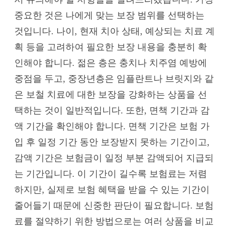
중요한 것은 나에게 맞는 보장 범위를 선택하는
것입니다. 나이, 현재 치아 상태, 예상되는 치료 계
획 등을 고려하여 필요한 보장 내용을 충분히 확
인해야 합니다. 젊은 층은 충치나 치주염 예방에
중점을 두고, 중장년층은 임플란트나 브릿지와 같
은 보철 치료에 대한 보장을 강화하는 상품을 선
택하는 것이 일반적입니다. 또한, 면책 기간과 감
액 기간을 확인해야 합니다. 면책 기간은 보험 가
입 후 일정 기간 동안 보장받지 못하는 기간이고,
감액 기간은 보험금이 일정 부분 감액되어 지급되
는 기간입니다. 이 기간이 길수록 보험료는 저렴
하지만, 실제로 보험 혜택을 받을 수 있는 기간이
줄어들기 때문에 신중한 판단이 필요합니다. 보험
료를 절약하기 위한 방법으로는 여러 상품을 비교