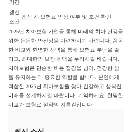
기간
갱신
갱신 시 보험료 인상 여부 및 조건 확인
조건
2025년 치아보험 가입을 통해 미래의 치아 건강을
위한 든든한 안전망을 마련하시기 바랍니다. 꼼꼼
한 비교와 현명한 선택을 통해 보험료 부담을 줄
이고, 최대한의 보장 혜택을 누리시길 바랍니다.
치아보험은 단순한 비용 절감을 넘어, 건강한 삶
을 유지하는 데 중요한 역할을 합니다. 본인에게
적합한 2025년 치아보험을 찾아 건강하고 행복한
미래를 설계하시길 바랍니다. 기억하세요. 현명한
비교가 보험료 절약의 지름길입니다.
최신 소식