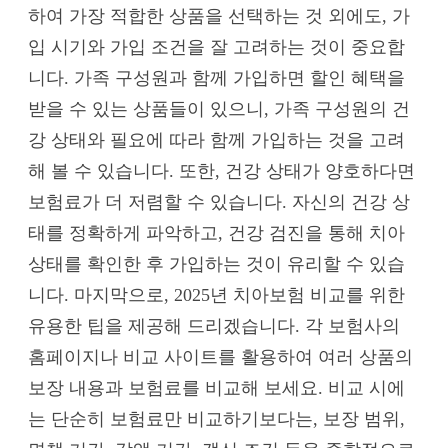
하여 가장 적합한 상품을 선택하는 것 외에도, 가
입 시기와 가입 조건을 잘 고려하는 것이 중요합
니다. 가족 구성원과 함께 가입하면 할인 혜택을
받을 수 있는 상품들이 있으니, 가족 구성원의 건
강 상태와 필요에 따라 함께 가입하는 것을 고려
해 볼 수 있습니다. 또한, 건강 상태가 양호하다면
보험료가 더 저렴할 수 있습니다. 자신의 건강 상
태를 정확하게 파악하고, 건강 검진을 통해 치아
상태를 확인한 후 가입하는 것이 유리할 수 있습
니다. 마지막으로, 2025년 치아보험 비교를 위한
유용한 팁을 제공해 드리겠습니다. 각 보험사의
홈페이지나 비교 사이트를 활용하여 여러 상품의
보장 내용과 보험료를 비교해 보세요. 비교 시에
는 단순히 보험료만 비교하기보다는, 보장 범위,