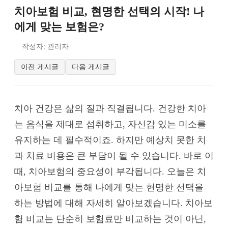
치아보험 비교, 현명한 선택의 시작! 나
에게 맞는 보험은?
작성자: 관리자
이전 게시글
다음 게시글
치아 건강은 삶의 질과 직결됩니다. 건강한 치아
는 음식을 제대로 섭취하고, 자신감 있는 미소를
유지하는 데 필수적이죠. 하지만 예상치 못한 치
과 치료 비용은 큰 부담이 될 수 있습니다. 바로 이
때, 치아보험의 중요성이 부각됩니다. 오늘은 치
아보험 비교를 통해 나에게 맞는 현명한 선택을
하는 방법에 대해 자세히 알아보겠습니다. 치아보
험 비교는 단순히 보험료만 비교하는 것이 아닌,