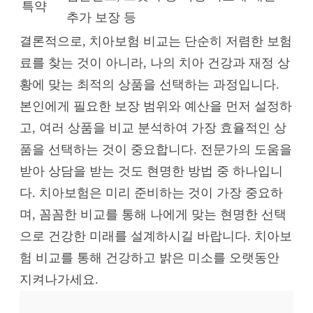
특약
추가 보장 등
결론적으로, 치아보험 비교는 단순히 저렴한 보험
료를 찾는 것이 아니라, 나의 치아 건강과 재정 상
황에 맞는 최적의 상품을 선택하는 과정입니다.
본인에게 필요한 보장 범위와 예산을 먼저 설정하
고, 여러 상품을 비교 분석하여 가장 효율적인 상
품을 선택하는 것이 중요합니다. 전문가의 도움을
받아 상담을 받는 것도 현명한 방법 중 하나입니
다. 치아보험은 미리 준비하는 것이 가장 중요하
며, 꼼꼼한 비교를 통해 나에게 맞는 현명한 선택
으로 건강한 미래를 설계하시길 바랍니다. 치아보
험 비교를 통해 건강하고 밝은 미소를 오랫동안
지켜나가세요.