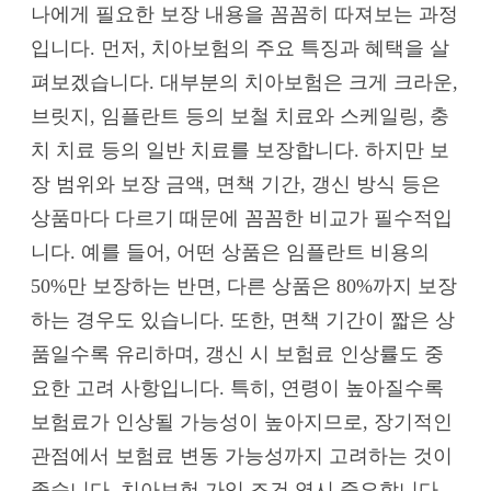
나에게 필요한 보장 내용을 꼼꼼히 따져보는 과정
입니다. 먼저, 치아보험의 주요 특징과 혜택을 살
펴보겠습니다. 대부분의 치아보험은 크게 크라운,
브릿지, 임플란트 등의 보철 치료와 스케일링, 충
치 치료 등의 일반 치료를 보장합니다. 하지만 보
장 범위와 보장 금액, 면책 기간, 갱신 방식 등은
상품마다 다르기 때문에 꼼꼼한 비교가 필수적입
니다. 예를 들어, 어떤 상품은 임플란트 비용의
50%만 보장하는 반면, 다른 상품은 80%까지 보장
하는 경우도 있습니다. 또한, 면책 기간이 짧은 상
품일수록 유리하며, 갱신 시 보험료 인상률도 중
요한 고려 사항입니다. 특히, 연령이 높아질수록
보험료가 인상될 가능성이 높아지므로, 장기적인
관점에서 보험료 변동 가능성까지 고려하는 것이
좋습니다. 치아보험 가입 조건 역시 중요합니다.