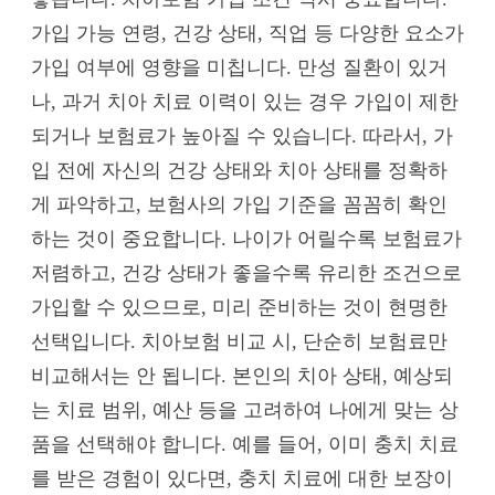
가입 가능 연령, 건강 상태, 직업 등 다양한 요소가
가입 여부에 영향을 미칩니다. 만성 질환이 있거
나, 과거 치아 치료 이력이 있는 경우 가입이 제한
되거나 보험료가 높아질 수 있습니다. 따라서, 가
입 전에 자신의 건강 상태와 치아 상태를 정확하
게 파악하고, 보험사의 가입 기준을 꼼꼼히 확인
하는 것이 중요합니다. 나이가 어릴수록 보험료가
저렴하고, 건강 상태가 좋을수록 유리한 조건으로
가입할 수 있으므로, 미리 준비하는 것이 현명한
선택입니다. 치아보험 비교 시, 단순히 보험료만
비교해서는 안 됩니다. 본인의 치아 상태, 예상되
는 치료 범위, 예산 등을 고려하여 나에게 맞는 상
품을 선택해야 합니다. 예를 들어, 이미 충치 치료
를 받은 경험이 있다면, 충치 치료에 대한 보장이