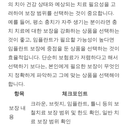
의 치아 건강 상태와 예상되는 치료 필요성을 고
려하여 보장 범위를 선택하는 것이 중요합니다.
예를 들어, 평소 충치가 자주 생기는 분이라면 충
치 치료에 대한 보장을 강화하는 상품을 선택하는
것이 좋고, 임플란트가 필요할 가능성이 높다면
임플란트 보장에 중점을 둔 상품을 선택하는 것이
효율적입니다. 단순히 보험료가 저렴하다고 해서
선택하기 보다는, 본인에게 필요한 보장이 무엇인
지 정확하게 파악하고 그에 맞는 상품을 선택해야
합니다.
항목
체크포인트
크라운, 브릿지, 임플란트, 틀니 등의 보
보장 내
철치료 보장 범위 및 한도 확인, 일반 치
용
료 보장 범위 확인