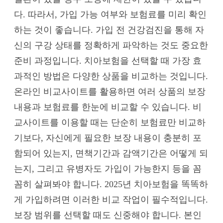
다. 따라서, 가입 가능 여부와 보험료를 미리 확인
하는 것이 좋습니다. 가입 전 건강검진을 통해 자
신의 구강 상태를 정확하게 파악하는 것도 중요한
준비 과정입니다. 치아보험을 선택할 때 가장 효
과적인 방법은 다양한 상품을 비교하는 것입니다.
온라인 비교사이트를 활용하면 여러 상품의 보장
내용과 보험료를 한눈에 비교할 수 있습니다. 비
교사이트를 이용할 때는 단순히 보험료만 비교하
기보다, 자신에게 필요한 보장 내용이 충분히 포
함되어 있는지, 면책기간과 감액기간은 어떻게 되
는지, 그리고 유병자도 가입이 가능한지 등을 꼼
꼼히 살펴봐야 합니다. 2025년 치아보험을 똑똑하
게 가입하려면 이러한 비교 작업이 필수적입니다.
보장 범위를 선택할 때도 신중해야 합니다. 본인