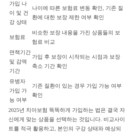
가입 나
나이에 따른 보험료 변동 확인, 기존 질
이 및 건
환에 대한 보장 제한 여부 확인
강 상태
비슷한 보장 내용을 가진 상품들의 보
보험료
험료 비교
면책기간
가입 후 보장이 시작되는 시점과 보장
및 감액
축소 기간 확인
기간
유병자
기존 질환이 있는 경우 가입 가능 여부
가입 가
확인
능 여부
2025년 치아보험 똑똑하게 가입하는 법은 결국 자
신에게 맞는 상품을 선택하는 것입니다. 비교사이
트를 적극 활용하고, 본인의 구강 상태와 예상되