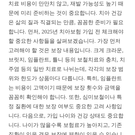
치료 비용이 만만치 않고, 재발 가능성도 높기 때
문에 미리 준비하는 것이 중요합니다. 치아 건강
은 삶의 질과 직결되는 만큼, 꼼꼼한 준비가 필요
합니다. 먼저, 2025년 치아보험 가입 전 체크해야
할 중요한 사항들을 살펴보겠습니다. 가장 먼저
고려해야 할 것은 보장 내용입니다. 크게 크라운,
브릿지, 임플란트, 틀니 등의 보철치료와 충치, 치
주염 등의 일반 치료로 나뉘는데, 각각의 보장 범
위와 한도가 상품마다 다릅니다. 특히, 임플란트
는 비용이 고액이기 때문에 보장 횟수와 금액을
꼼꼼히 확인해야 합니다. 또한, 심미보철이나 특
정 질환에 대한 보장 여부도 중요한 고려 사항입
니다. 다음으로, 가입 나이와 건강 상태도 중요합
니다. 나이가 많을수록 보험료가 높아지고, 기존
질환이 있을 경우 보장에 제한이 있을 수 있습니