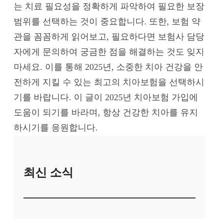
는 치료 필요성을 정확하게 파악하여 필요한 보장
범위를 선택하는 것이 중요합니다. 또한, 보험 약
관을 꼼꼼하게 읽어보고, 필요하다면 보험사 담당
자에게 문의하여 궁금한 점을 해결하는 것도 잊지
마세요. 이를 통해 2025년, 소중한 치아 건강을 안
전하게 지킬 수 있는 최고의 치아보험을 선택하시
기를 바랍니다. 이 글이 2025년 치아보험 가입에
도움이 되기를 바라며, 항상 건강한 치아를 유지
하시기를 응원합니다.
최신 소식