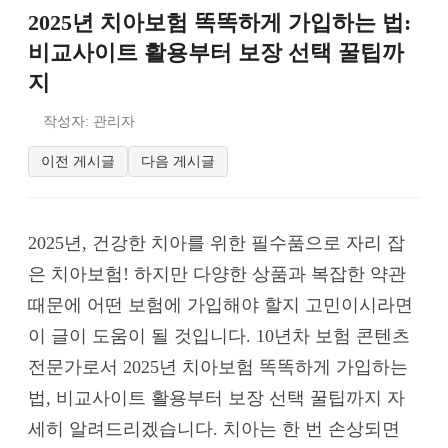
2025년 치아보험 똑똑하게 가입하는 법:
비교사이트 활용부터 보장 선택 꿀팁까
지
작성자: 관리자
이전 게시글
다음 게시글
2025년, 건강한 치아를 위한 필수품으로 자리 잡
은 치아보험! 하지만 다양한 상품과 복잡한 약관
때문에 어떤 보험에 가입해야 할지 고민이시라면
이 글이 도움이 될 것입니다. 10년차 보험 콘텐츠
전문가로서 2025년 치아보험 똑똑하게 가입하는
법, 비교사이트 활용부터 보장 선택 꿀팁까지 자
세히 알려드리겠습니다. 치아는 한 번 손상되면