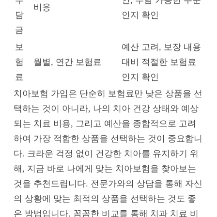
비용
담
인지 확인
금
보
예산 고려, 보장 내용
험
월별, 연간 보험료
대비 적절한 보험료
료
인지 확인
치아보험 가입은 단순히 보험료만 낮은 상품을 선
택하는 것이 아니라, 나의 치아 건강 상태와 예상
되는 치료 비용, 그리고 예산을 종합적으로 고려
하여 가장 적합한 상품을 선택하는 것이 중요합니
다. 크라운 걱정 없이 건강한 치아를 유지하기 위
해, 지금 바로 나에게 맞는 치아보험을 찾아보는
것을 추천드립니다. 전문가와의 상담을 통해 자신
의 상황에 맞는 최적의 상품을 선택하는 것도 좋
은 방법입니다. 꼼꼼한 비교를 통해 치과 치료 비