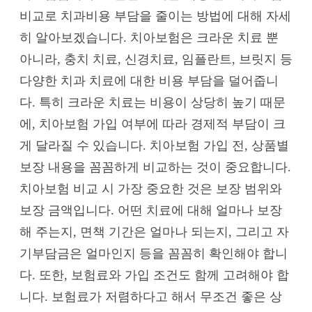
비교로 치과비용 부담을 줄이는 방법에 대해 자세
히 알아보겠습니다. 치아보험은 크라운 치료 뿐
아니라, 충치 치료, 신경치료, 임플란트, 브릿지 등
다양한 치과 치료에 대한 비용 부담을 덜어줍니
다. 특히 크라운 치료는 비용이 상당히 높기 때문
에, 치아보험 가입 여부에 따라 경제적 부담이 크
게 달라질 수 있습니다. 치아보험 가입 전, 상품별
보장 내용을 꼼꼼하게 비교하는 것이 중요합니다.
치아보험 비교 시 가장 중요한 것은 보장 범위와
보장 금액입니다. 어떤 치료에 대해 얼마나 보장
해 주는지, 면책 기간은 얼마나 되는지, 그리고 자
기부담금은 얼마인지 등을 꼼꼼히 확인해야 합니
다. 또한, 보험료와 가입 조건도 함께 고려해야 합
니다. 보험료가 저렴하다고 해서 무조건 좋은 상