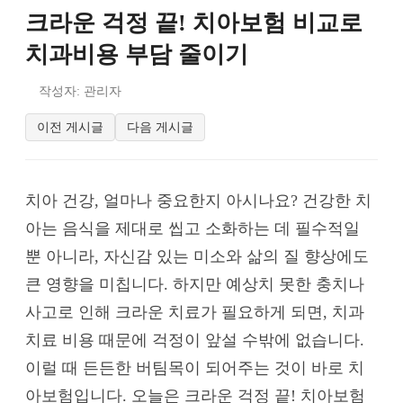
크라운 걱정 끝! 치아보험 비교로
치과비용 부담 줄이기
작성자: 관리자
이전 게시글
다음 게시글
치아 건강, 얼마나 중요한지 아시나요? 건강한 치
아는 음식을 제대로 씹고 소화하는 데 필수적일
뿐 아니라, 자신감 있는 미소와 삶의 질 향상에도
큰 영향을 미칩니다. 하지만 예상치 못한 충치나
사고로 인해 크라운 치료가 필요하게 되면, 치과
치료 비용 때문에 걱정이 앞설 수밖에 없습니다.
이럴 때 든든한 버팀목이 되어주는 것이 바로 치
아보험입니다. 오늘은 크라운 걱정 끝! 치아보험