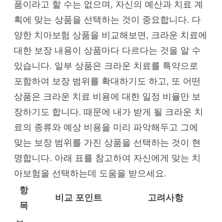
품이라고 할 수는 없으며, 자신의 예산과 치료 계
획에 맞는 상품을 선택하는 것이 중요합니다. 다
양한 치아보험 상품을 비교해보면, 크라운 치료에
대한 보장 내용이 상품마다 다르다는 것을 알 수
있습니다. 일부 상품은 크라운 치료를 특약으로
포함하여 보장 범위를 확대하기도 하고, 또 어떤
상품은 크라운 치료 비용에 대한 일정 비율만 보
장하기도 합니다. 때문에 내가 받게 될 크라운 치
료의 종류와 예상 비용을 미리 파악해두고 그에
맞는 보장 범위를 가진 상품을 선택하는 것이 현
명합니다. 아래 표를 참고하여 자신에게 맞는 치
아보험을 선택하는데 도움을 받으세요.
항
비교 포인트
고려사항
목