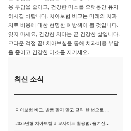
용 부담을 줄이고, 건강한 미소를 오랫동안 유지
하시길 바랍니다. 치아보험 비교는 미래의 치과
치료 비용에 대한 현명한 예방책이 될 것입니다.
잊지 마세요, 건강한 치아는 곧 건강한 삶입니다.
크라운 걱정 끝! 치아보험을 통해 치과비용 부담
을 줄이고 건강한 미소를 지키세요.
최신 소식
치아보험 비교, 발품 팔지 말고 클릭 한 번으로 끝내는 비법! 후기 대방출
2025년형 치아보험 비교사이트 활용법: 숨겨진 보험금 100% 환급 전략