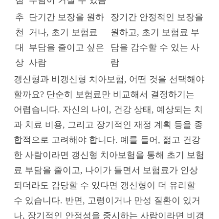
추
단기간 보장을 원하
장기간 안정적인 보장을
천
거나, 초기 보험료
원하고, 초기 보험료 부
대
부담을 줄이고 싶은
담을 감수할 수 있는 사
상
사람
람
갱신형과 비갱신형 치아보험, 어떤 것을 선택해야
할까요? 단순히 보험료만 비교해서 결정하기는
어렵습니다. 자신의 나이, 건강 상태, 예상되는 치
과 치료 비용, 그리고 장기적인 재정 계획 등을 종
합적으로 고려해야 합니다. 예를 들어, 젊고 건강
한 사람이라면 갱신형 치아보험을 통해 초기 보험
료 부담을 줄이고, 나이가 들면서 보험료가 인상
되더라도 감당할 수 있다면 갱신형이 더 유리할
수 있습니다. 반면, 고령이거나 만성 질환이 있거
나, 장기적인 안정성을 중시하는 사람이라면 비갱