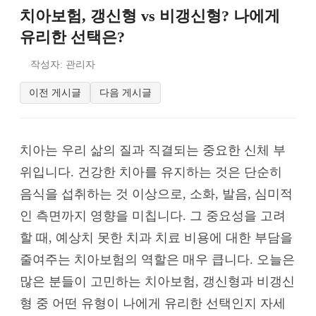
치아보험, 갱신형 vs 비갱신형? 나에게
유리한 선택은?
작성자: 관리자
이전 게시글
다음 게시글
치아는 우리 삶의 질과 직결되는 중요한 신체 부
위입니다. 건강한 치아를 유지하는 것은 단순히
음식을 섭취하는 것 이상으로, 소화, 발음, 심미적
인 측면까지 영향을 미칩니다. 그 중요성을 고려
할 때, 예상치 못한 치과 치료 비용에 대한 부담을
줄여주는 치아보험의 역할은 매우 큽니다. 오늘은
많은 분들이 고민하는 치아보험, 갱신형과 비갱신
형 중 어떤 유형이 나에게 유리한 선택인지 자세