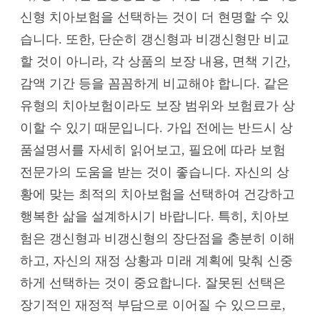
신형 치아보험을 선택하는 것이 더 현명할 수 있
습니다. 또한, 단순히 갱신형과 비갱신형만 비교
할 것이 아니라, 각 상품의 보장 내용, 면책 기간,
감액 기간 등을 꼼꼼하게 비교해야 합니다. 같은
유형의 치아보험이라도 보장 범위와 보험료가 상
이할 수 있기 때문입니다. 가입 전에는 반드시 상
품설명서를 자세히 읽어보고, 필요에 따라 보험
전문가의 도움을 받는 것이 좋습니다. 자신의 상
황에 맞는 최적의 치아보험을 선택하여 건강하고
행복한 삶을 설계하시기 바랍니다. 특히, 치아보
험은 갱신형과 비갱신형의 장단점을 충분히 이해
하고, 자신의 재정 상황과 미래 계획에 맞춰 신중
하게 선택하는 것이 중요합니다. 잘못된 선택은
장기적인 재정적 부담으로 이어질 수 있으므로,