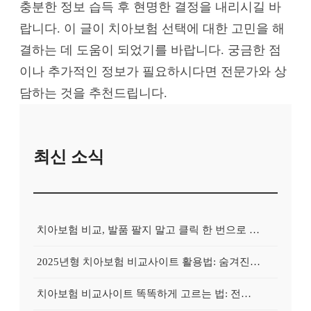
충분한 정보 습득 후 현명한 결정을 내리시길 바
랍니다. 이 글이 치아보험 선택에 대한 고민을 해
결하는 데 도움이 되었기를 바랍니다. 궁금한 점
이나 추가적인 정보가 필요하시다면 전문가와 상
담하는 것을 추천드립니다.
최신 소식
치아보험 비교, 발품 팔지 말고 클릭 한 번으로 끝내는 비법! 후기 대방출
2025년형 치아보험 비교사이트 활용법: 숨겨진 보험금 100% 환급 전략
치아보험 비교사이트 똑똑하게 고르는 법: 전문가가 알려주는 5가지 꿀팁