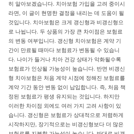
히 알아보겠습니다. 치아보험 가입을 고려 중이시
라면, 이 글이 현명한 결정을 내리는 데 도움이 될
것입니다. 치아보험은 크게 갱신형과 비갱신형으
로 나뉩니다. 두 상품의 가장 큰 차이점은 보험료
의 변동 여부입니다. 갱신형 치아보험은 계약 기
간이 만료될 때마다 보험료가 변동될 수 있습니
다. 나이가 들거나 치아 건강 상태가 악화될수록
보험료가 인상될 가능성이 높습니다. 반면 비갱신
형 치아보험은 처음 계약 시점에 정해진 보험료를
계약 기간 동안 변동 없이 납입합니다. 즉, 처음 책
정된 보험료가 평생 유지되는 것입니다. 하지만
이러한 차이점 외에도 여러 가지 고려 사항이 있
습니다. 갱신형은 보험료가 상대적으로 저렴하게
시작하지만, 장기적으로는 비갱신형보다 더 많은
보험료를 지불할 가능성이 높습니다. 반대로 비갱